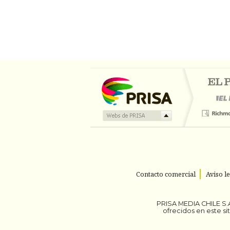
Contacto comercial
Aviso l
PRISA MEDIA CHILE S.A
ofrecidos en este s