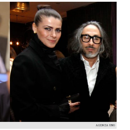
AGENCIA UNO