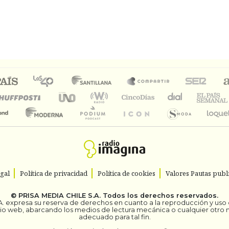
egal
Política de privacidad
Política de cookies
Valores Pautas publi
©
PRISA MEDIA CHILE S.A.
Todos los derechos reservados.
. expresa su reserva de derechos en cuanto a la reproducción y uso de
itio web, abarcando los medios de lectura mecánica o cualquier otro
adecuado para tal fin.