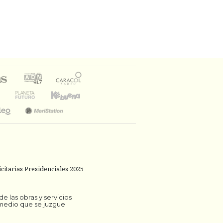
citarias Presidenciales 2025
 las obras y servicios
 medio que se juzgue