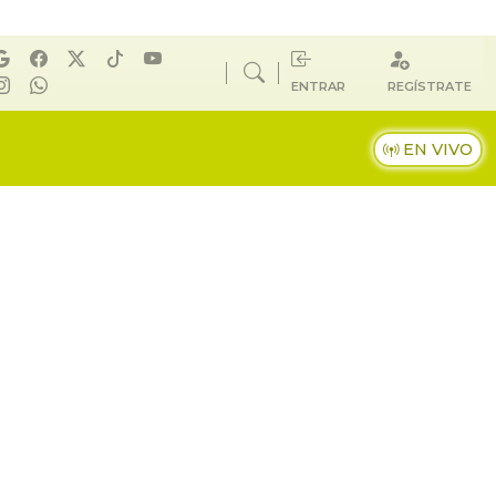
ENTRAR
REGÍSTRATE
EN VIVO