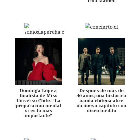
Iron Maiden
Dominga López,
Después de más de
finalista de Miss
40 años, una histórica
Universo Chile: “La
banda chilena abre
preparación mental
un nuevo capítulo con
sí es la más
disco inédito
importante”