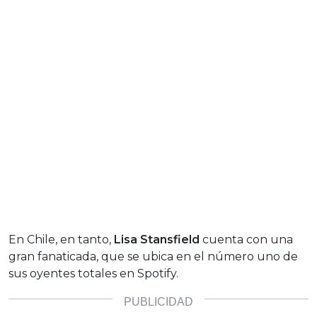
En Chile, en tanto,
Lisa Stansfield
cuenta con una
gran fanaticada, que se ubica en el número uno de
sus oyentes totales en Spotify.