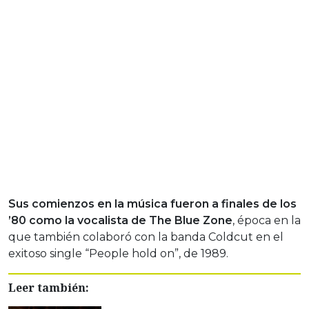
Sus comienzos en la música fueron a finales de los
’80 como la vocalista de The Blue Zone
, época en la
que también colaboró con la banda Coldcut en el
exitoso single “People hold on”, de 1989.
Leer también: