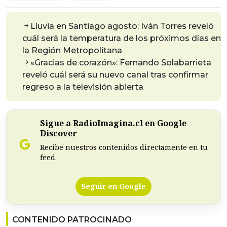
Lluvia en Santiago agosto: Iván Torres reveló
cuál será la temperatura de los próximos días en
la Región Metropolitana
«Gracias de corazón»: Fernando Solabarrieta
reveló cuál será su nuevo canal tras confirmar
regreso a la televisión abierta
Sigue a RadioImagina.cl en Google
Discover
Recibe nuestros contenidos directamente en tu
feed.
Seguir en Google
CONTENIDO PATROCINADO