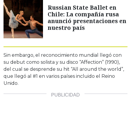
Russian State Ballet en
Chile: La compañía rusa
anunció presentaciones en
nuestro país
Sin embargo, el reconocimiento mundial llegó con
su debut como solista y su disco “Affection” (1990),
del cual se desprende su hit “All around the world”,
que llegó al #1 en varios países incluido el Reino
Unido.