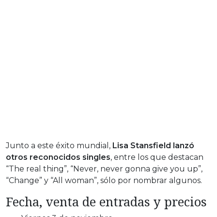
Junto a este éxito mundial,
Lisa Stansfield lanzó
otros reconocidos singles
, entre los que destacan
“The real thing”, “Never, never gonna give you up”,
“Change” y “All woman”, sólo por nombrar algunos.
Fecha, venta de entradas y precios