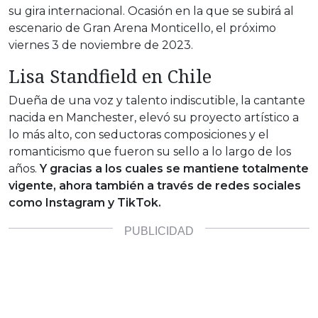
su gira internacional. Ocasión en la que se subirá al
escenario de Gran Arena Monticello, el próximo
viernes 3 de noviembre de 2023.
Lisa Standfield en Chile
Dueña de una voz y talento indiscutible, la cantante
nacida en Manchester, elevó su proyecto artístico a
lo más alto, con seductoras composiciones y el
romanticismo que fueron su sello a lo largo de los
años.
Y gracias a los cuales se mantiene totalmente
vigente, ahora también a través de redes sociales
como Instagram y TikTok.