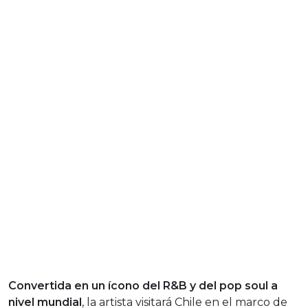
Convertida en un ícono del R&B y del pop soul a
nivel mundial
, la artista visitará Chile en el marco de