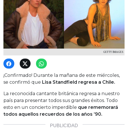
GETTY IMAGES
¡Confirmado! Durante la mañana de este miércoles,
se confirmó que
Lisa Standfield regresa a Chile.
La reconocida cantante británica regresa a nuestro
país para presentar todos sus grandes éxitos. Todo
esto en un concierto imperdible
que rememorará
todos aquellos recuerdos de los años ’90.