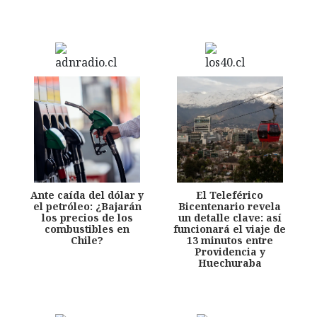
Ante caída del dólar y
El Teleférico
el petróleo: ¿Bajarán
Bicentenario revela
los precios de los
un detalle clave: así
combustibles en
funcionará el viaje de
Chile?
13 minutos entre
Providencia y
Huechuraba