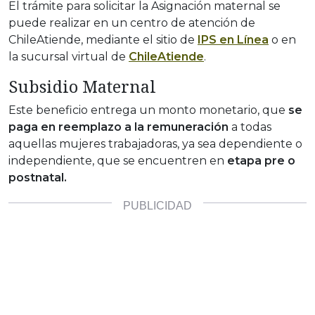
El trámite para solicitar la Asignación maternal se
puede realizar en un centro de atención de
ChileAtiende, mediante el sitio de
IPS en Línea
o en
la sucursal virtual de
ChileAtiende
.
Subsidio Maternal
Este beneficio entrega un monto monetario, que
se
paga en reemplazo a la remuneración
a todas
aquellas mujeres trabajadoras, ya sea dependiente o
independiente, que se encuentren en
etapa pre o
postnatal.