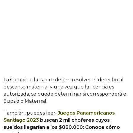
La Compin o la Isapre deben resolver el derecho al
descanso maternal y una vez que la licencia es
autorizada, se puede determinar si corresponderá el
Subsidio Maternal.
También, puedes leer:
Juegos Panamericanos
Santiago 2023
buscan 2 mil choferes cuyos
sueldos llegarían a los $880.000: Conoce cómo