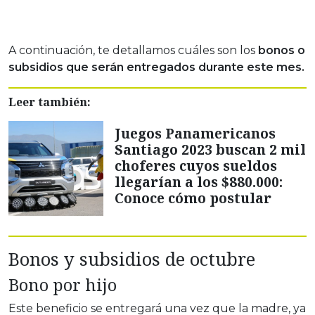
A continuación, te detallamos cuáles son los
bonos o
subsidios que serán entregados durante este mes.
Leer también:
Juegos Panamericanos
Santiago 2023 buscan 2 mil
choferes cuyos sueldos
llegarían a los $880.000:
Conoce cómo postular
Bonos y subsidios de octubre
Bono por hijo
Este beneficio se entregará una vez que la madre, ya