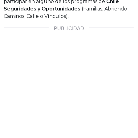
participar en alguno de los programas de
Chile
Seguridades y Oportunidades
(Familias, Abriendo
Caminos, Calle o Vínculos).