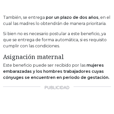
También, se entrega
por un plazo de dos años
, en el
cual las madres lo obtendrán de manera prioritaria.
Si bien no es necesario postular a este beneficio, ya
que se entrega de forma automática, si es requisito
cumplir con las condiciones.
Asignación maternal
Este beneficio puede ser recibido por las
mujeres
embarazadas y los hombres trabajadores cuyas
cónyuges se encuentren en periodo de gestación.