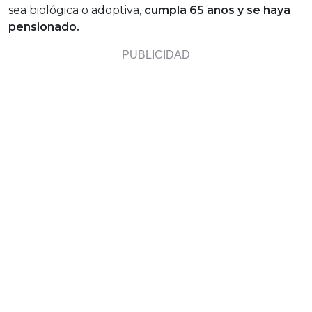
sea biológica o adoptiva,
cumpla 65 años y se haya
pensionado.