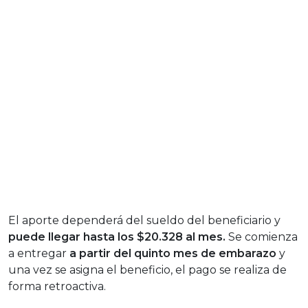
El aporte dependerá del sueldo del beneficiario y
puede llegar hasta los $20.328 al mes.
Se comienza
a entregar
a partir del quinto mes de embarazo
y
una vez se asigna el beneficio, el pago se realiza de
forma retroactiva.