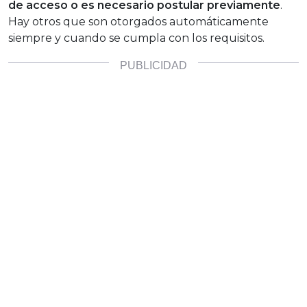
de acceso o es necesario postular previamente
.
Hay otros que son otorgados automáticamente
siempre y cuando se cumpla con los requisitos.