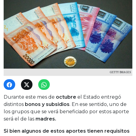
GETTY IMAGES
Durante este mes de
octubre
el Estado entregó
distintos
bonos y subsidios
. En ese sentido, uno de
los grupos que se verá beneficiado por estos aporte
será el de las
madres.
Si bien algunos de estos aportes tienen requisitos