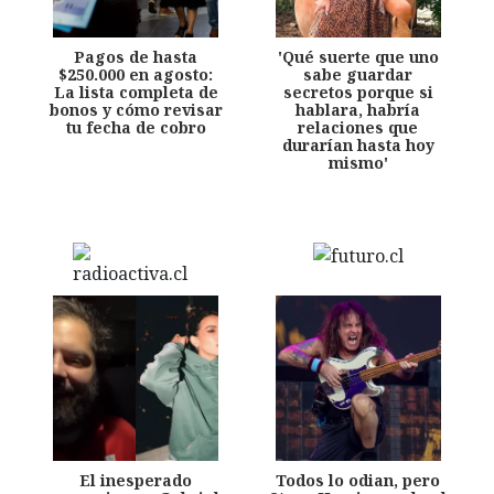
Pagos de hasta
'Qué suerte que uno
$250.000 en agosto:
sabe guardar
La lista completa de
secretos porque si
bonos y cómo revisar
hablara, habría
tu fecha de cobro
relaciones que
durarían hasta hoy
mismo'
El inesperado
Todos lo odian, pero