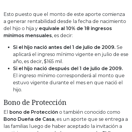
Esto puesto que el monto de este aporte comienza
a generar rentabilidad desde la fecha de nacimiento
del hijo o hija y
equivale al 10% de 18 ingresos
mínimos mensuales
, es decir:
Si el hijo nació
antes del 1 de julio de 2009.
Se
aplicará el ingreso mínimo vigente en julio de ese
año, es decir, $165 mil.
Si el hijo nació después del 1 de julio de 2009.
El ingreso mínimo corresponderá al monto que
estuvo vigente durante el mes en que nació el
hijo.
Bono de Protección
El
bono de Protección
o también conocido como
Bono Dueña de Casa
, es un aporte que se entrega a
las familias luego de haber aceptado la invitación a