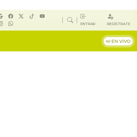
ENTRAR
REGÍSTRATE
EN VIVO