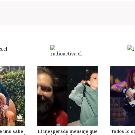
e uno sabe
El inesperado mensaje que
Todos lo o