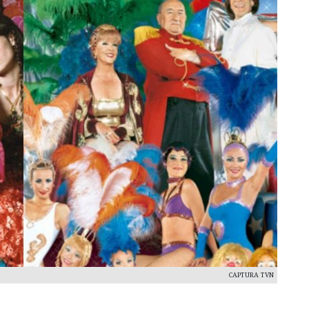
CAPTURA TVN