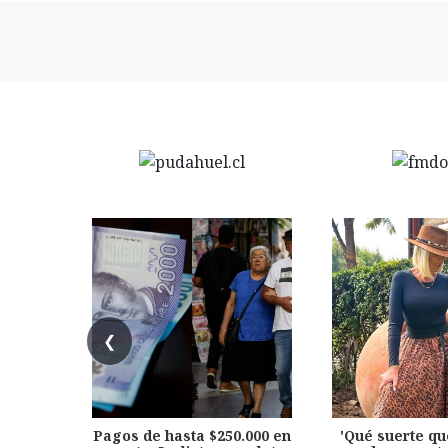
❮
Pagos de hasta $250.000 en
'Qué suerte qu