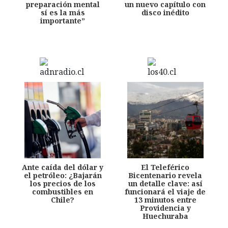
preparación mental
un nuevo capítulo con
sí es la más
disco inédito
importante”
Ante caída del dólar y
El Teleférico
el petróleo: ¿Bajarán
Bicentenario revela
los precios de los
un detalle clave: así
combustibles en
funcionará el viaje de
Chile?
13 minutos entre
Providencia y
Huechuraba