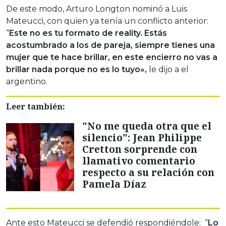
De este modo, Arturo Longton nominó a Luis
Mateucci, con quien ya tenía un conflicto anterior:
“
Este no es tu formato de reality. Estás
acostumbrado a los de pareja, siempre tienes una
mujer que te hace brillar, en este encierro no vas a
brillar nada porque no es lo tuyo»,
le dijo a el
argentino.
Leer también:
"No me queda otra que el
silencio": Jean Philippe
Cretton sorprende con
llamativo comentario
respecto a su relación con
Pamela Díaz
Ante esto Mateucci se defendió respondiéndole: “
Lo