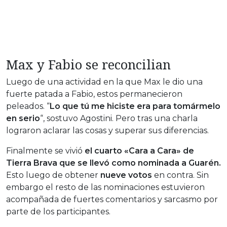
Max y Fabio se reconcilian
Luego de una actividad en la que Max le dio una
fuerte patada a Fabio, estos permanecieron
peleados. “
Lo que tú me hiciste era para tomármelo
en serio
“, sostuvo Agostini. Pero tras una charla
lograron aclarar las cosas y superar sus diferencias.
Finalmente se vivió
el cuarto «Cara a Cara» de
Tierra Brava que se llevó como nominada a Guarén.
Esto luego de obtener
nueve votos
en contra. Sin
embargo el resto de las nominaciones estuvieron
acompañada de fuertes comentarios y sarcasmo por
parte de los participantes.