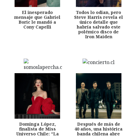
El inesperado
Todos lo odian, pero
mensaje que Gabriel
Steve Harris revela el
Boric le mandó a
único detalle que
Cony Capelli
habría salvado este
polémico disco de
Iron Maiden
Dominga López,
Después de más de
finalista de Miss
40 años, una histórica
Universo Chile: “La
banda chilena abre