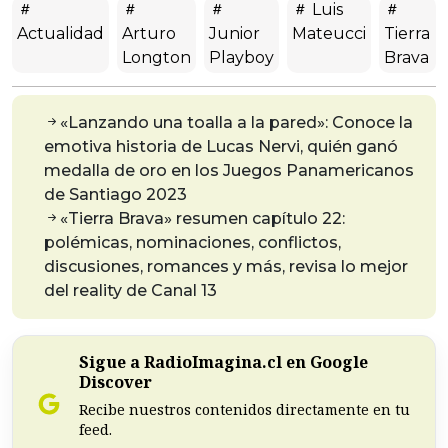
Luis
Actualidad
Arturo
Junior
Mateucci
Tierra
Longton
Playboy
Brava
«Lanzando una toalla a la pared»: Conoce la
emotiva historia de Lucas Nervi, quién ganó
medalla de oro en los Juegos Panamericanos
de Santiago 2023
«Tierra Brava» resumen capítulo 22:
polémicas, nominaciones, conflictos,
discusiones, romances y más, revisa lo mejor
del reality de Canal 13
Sigue a RadioImagina.cl en Google
Discover
Recibe nuestros contenidos directamente en tu
feed.