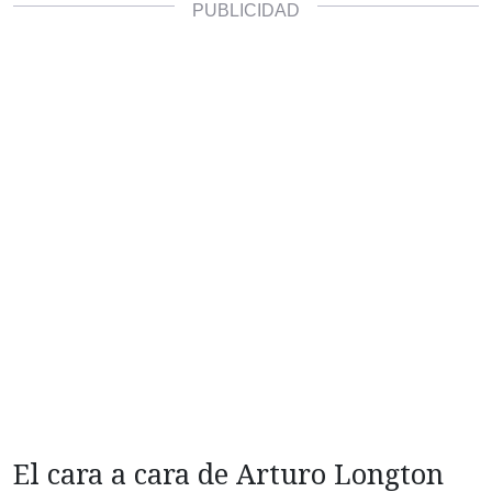
El cara a cara de Arturo Longton