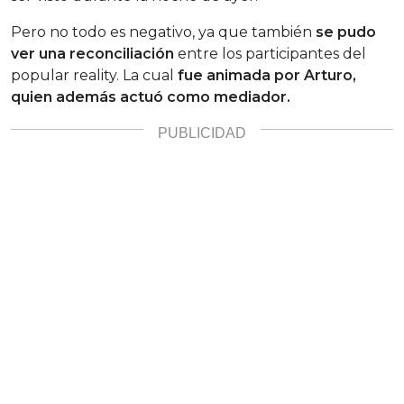
Pero no todo es negativo, ya que también
se pudo
ver una reconciliación
entre los participantes del
popular reality. La cual
fue animada por Arturo,
quien además actuó como mediador.