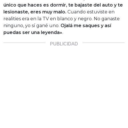
único que haces es dormir, te bajaste del auto y te
lesionaste, eres muy malo.
Cuando estuviste en
realities era en la TV en blanco y negro. No ganaste
ninguno, yo sí gané uno.
Ojalá me saques y así
puedas ser una leyenda»
.