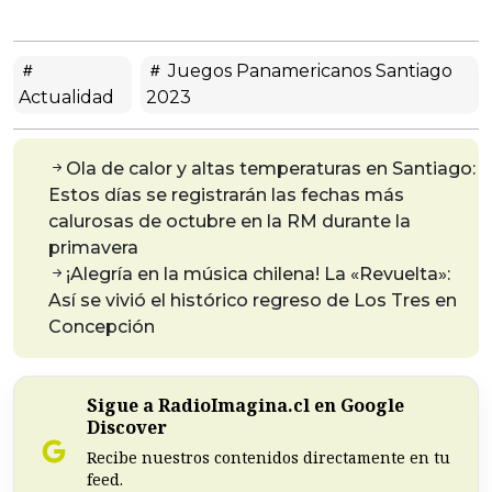
Juegos Panamericanos Santiago
Actualidad
2023
Ola de calor y altas temperaturas en Santiago:
Estos días se registrarán las fechas más
calurosas de octubre en la RM durante la
primavera
¡Alegría en la música chilena! La «Revuelta»:
Así se vivió el histórico regreso de Los Tres en
Concepción
Sigue a RadioImagina.cl en Google
Discover
Recibe nuestros contenidos directamente en tu
feed.