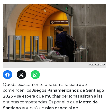
AGENCIA UNO
Queda exactamente una semana para que
comiencen los
Juegos Panamericanos de Santiago
2023
y se espera que muchas personas asistan a las
distintas competencias. Es por ello que
Metro de
Santiago
anunció un
plan especial de