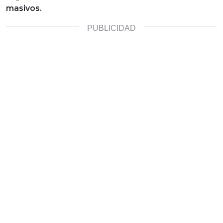
masivos.