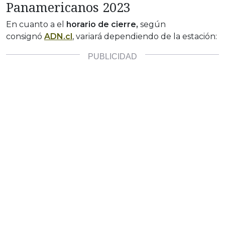
Panamericanos 2023
En cuanto a el
horario de cierre,
según
consignó
ADN.cl
, variará dependiendo de la estación: