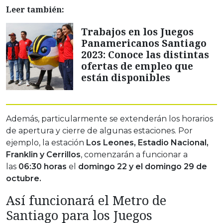
Leer también:
Trabajos en los Juegos
Panamericanos Santiago
2023: Conoce las distintas
ofertas de empleo que
están disponibles
Además, particularmente se extenderán los horarios
de apertura y cierre de algunas estaciones. Por
ejemplo, la estación
Los Leones, Estadio Nacional,
Franklin y Cerrillos
, comenzarán a funcionar a
las
06:30 horas
el
domingo 22 y el domingo 29 de
octubre.
Así funcionará el Metro de
Santiago para los Juegos