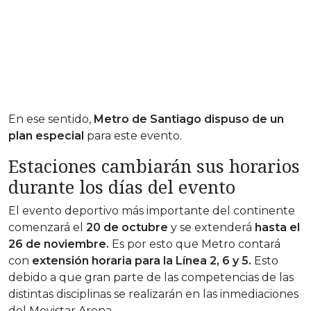
En ese sentido,
Metro de Santiago dispuso de un
plan especial
para este evento.
Estaciones cambiarán sus horarios
durante los días del evento
El evento deportivo más importante del continente
comenzará el
20 de octubre
y se extenderá
hasta el
26 de noviembre.
Es por esto que Metro contará
con
extensión horaria para la Línea 2, 6 y 5.
Esto
debido a que gran parte de las competencias de las
distintas disciplinas se realizarán en las inmediaciones
del Movistar Arena.