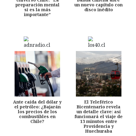
preparación mental
un nuevo capítulo con
sí es la más
disco inédito
importante”
Ante caída del dólar y
El Teleférico
el petróleo: ¿Bajarán
Bicentenario revela
los precios de los
un detalle clave: así
combustibles en
funcionará el viaje de
Chile?
13 minutos entre
Providencia y
Huechuraba