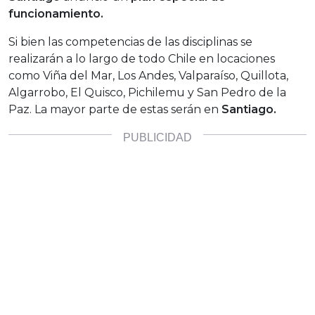
funcionamiento.
Si bien las competencias de las disciplinas se
realizarán a lo largo de todo Chile en locaciones
como Viña del Mar, Los Andes, Valparaíso, Quillota,
Algarrobo, El Quisco, Pichilemu y San Pedro de la
Paz. La mayor parte de estas serán en
Santiago.