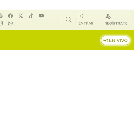
ENTRAR
REGÍSTRATE
EN VIVO