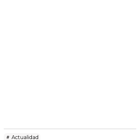
Actualidad