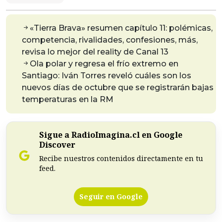
«Tierra Brava» resumen capítulo 11: polémicas,
competencia, rivalidades, confesiones, más,
revisa lo mejor del reality de Canal 13
Ola polar y regresa el frío extremo en
Santiago: Iván Torres reveló cuáles son los
nuevos días de octubre que se registrarán bajas
temperaturas en la RM
Sigue a RadioImagina.cl en Google
Discover
Recibe nuestros contenidos directamente en tu
feed.
Seguir en Google