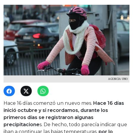
AGENCIA UNO
Hace 16 días comenzó un nuevo mes.
Hace 16 días
inició octubre y si recordamos, durante los
primeros días se registraron algunas
precipitacione
s. De hecho, todo parecía indicar que
iban a continuar las bajas temperaturas,
por lo