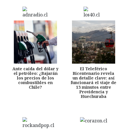
Ante caída del dólar y
El Teleférico
el petróleo: ¿Bajarán
Bicentenario revela
los precios de los
un detalle clave: así
combustibles en
funcionará el viaje de
Chile?
13 minutos entre
Providencia y
Huechuraba