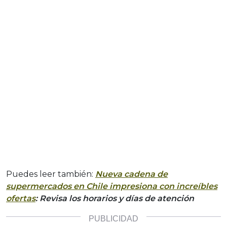
Puedes leer también:
Nueva cadena de
supermercados en Chile impresiona con increíbles
ofertas
: Revisa los horarios y días de atención