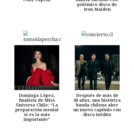
polémico disco de
Iron Maiden
Dominga López,
Después de más de
finalista de Miss
40 años, una histórica
Universo Chile: “La
banda chilena abre
preparación mental
un nuevo capítulo con
sí es la más
disco inédito
importante”