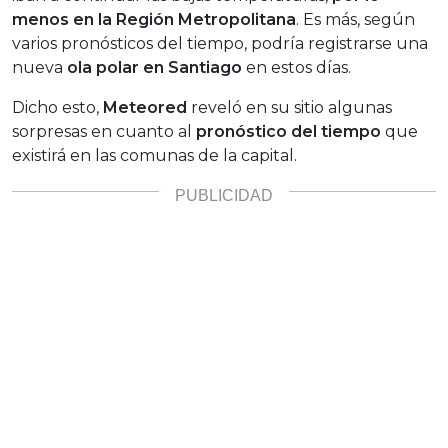
menos en la Región Metropolitana
. Es más, según
varios pronósticos del tiempo, podría registrarse una
nueva
ola polar en Santiago
en estos días.
Dicho esto,
Meteored
reveló en su sitio algunas
sorpresas en cuanto al
pronóstico del tiempo
que
existirá en las comunas de la capital.