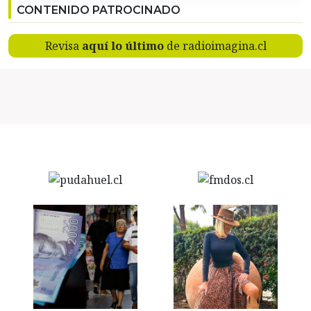
CONTENIDO PATROCINADO
Revisa
aquí lo último
de radioimagina.cl