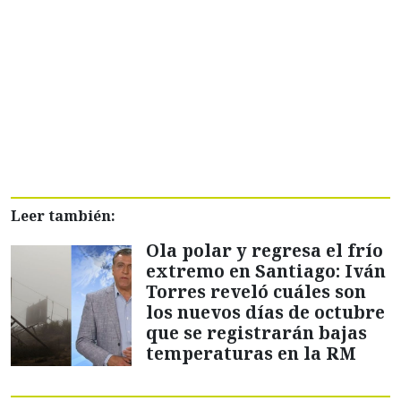
Leer también:
Ola polar y regresa el frío
extremo en Santiago: Iván
Torres reveló cuáles son
los nuevos días de octubre
que se registrarán bajas
temperaturas en la RM