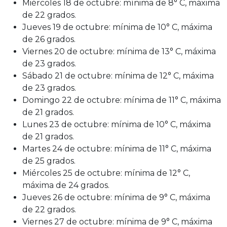
Miércoles 18 de octubre: mínima de 8° C, máxima
de 22 grados.
Jueves 19 de octubre: mínima de 10° C, máxima
de 26 grados.
Viernes 20 de octubre: mínima de 13° C, máxima
de 23 grados.
Sábado 21 de octubre: mínima de 12° C, máxima
de 23 grados.
Domingo 22 de octubre: mínima de 11° C, máxima
de 21 grados.
Lunes 23 de octubre: mínima de 10° C, máxima
de 21 grados.
Martes 24 de octubre: mínima de 11° C, máxima
de 25 grados.
Miércoles 25 de octubre: mínima de 12° C,
máxima de 24 grados.
Jueves 26 de octubre: mínima de 9° C, máxima
de 22 grados.
Viernes 27 de octubre: mínima de 9° C, máxima