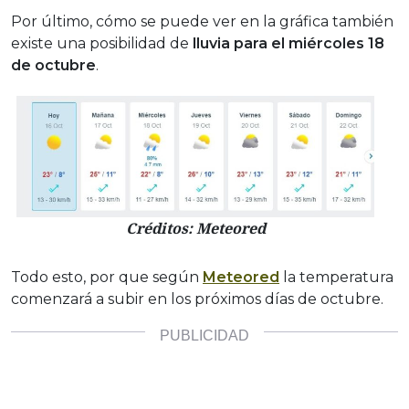
Por último, cómo se puede ver en la gráfica también
existe una posibilidad de
lluvia para el miércoles 18
de octubre
.
Créditos: Meteored
Todo esto, por que según
Meteored
la temperatura
comenzará a subir en los próximos días de octubre.