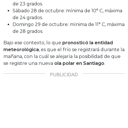
de 23 grados.
Sábado 28 de octubre: mínima de 10° C, máxima
de 24 grados.
Domingo 29 de octubre: mínima de 11° C, máxima
de 28 grados.
Bajo ese contexto, lo que
pronosticó la entidad
meteorológica
, es que el frío se registrará durante la
mañana, con la cuál se alejaría la posibilidad de que
se registre una nueva
ola polar en Santiago
.