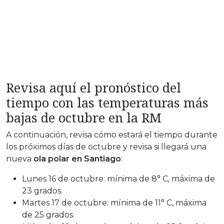
Revisa aquí el pronóstico del
tiempo con las temperaturas más
bajas de octubre en la RM
A continuación, revisa cómo estará el tiempo durante
los próximos días de octubre y revisa si llegará una
nueva
ola polar en Santiago
:
Lunes 16 de octubre: mínima de 8° C, máxima de
23 grados.
Martes 17 de octubre: mínima de 11° C, máxima
de 25 grados.