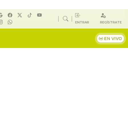
ENTRAR
REGÍSTRATE
EN VIVO