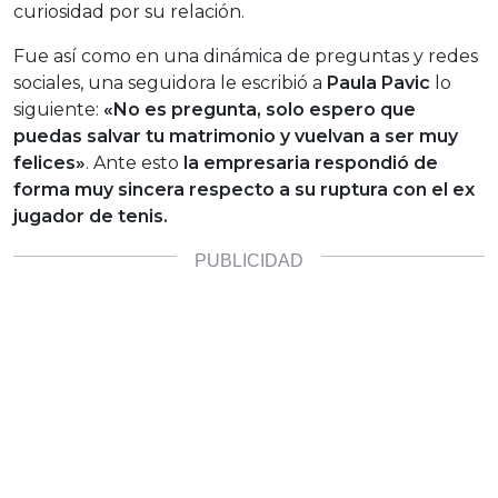
curiosidad por su relación.
Fue así como en una dinámica de preguntas y redes
sociales, una seguidora le escribió a
Paula Pavic
lo
siguiente:
«No es pregunta, solo espero que
puedas salvar tu matrimonio y vuelvan a ser muy
felices»
. Ante esto
la empresaria respondió de
forma muy sincera respecto a su ruptura con el ex
jugador de tenis.