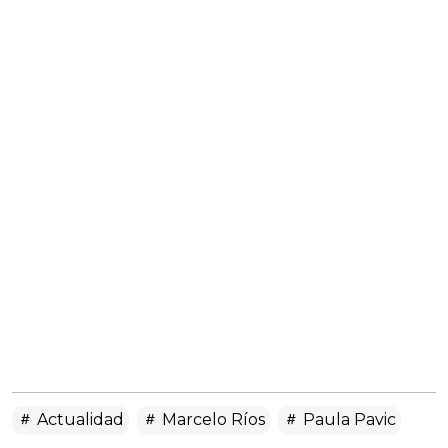
Actualidad
Marcelo Ríos
Paula Pavic