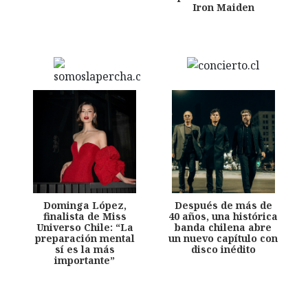
Iron Maiden
Dominga López,
Después de más de
finalista de Miss
40 años, una histórica
Universo Chile: “La
banda chilena abre
preparación mental
un nuevo capítulo con
sí es la más
disco inédito
importante”