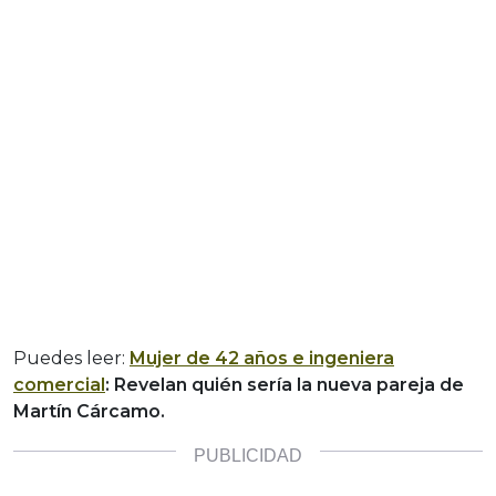
Puedes leer:
Mujer de 42 años e ingeniera
comercial
: Revelan quién sería la nueva pareja de
Martín Cárcamo.