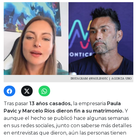
INSTAGRAM @PAULIPAVIC | AGENCIA UNO
Tras pasar
13 años casados,
la empresaria
Paula
Pavic y Marcelo Ríos
dieron fin a su matrimonio.
Y
aunque el hecho se publicó hace algunas semanas
en sus redes sociales, junto con saberse más detalles
en entrevistas que dieron, aún las personas tienen