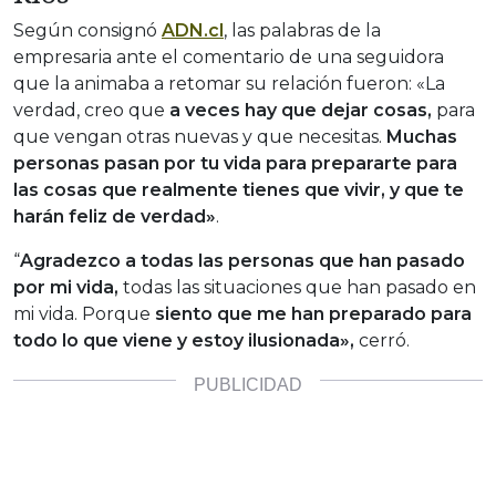
Según consignó
ADN.cl
, las palabras de la
empresaria ante el comentario de una seguidora
que la animaba a retomar su relación fueron: «La
verdad, creo que
a veces hay que dejar cosas,
para
que vengan otras nuevas y que necesitas.
Muchas
personas pasan por tu vida para prepararte para
las cosas que realmente tienes que vivir, y que te
harán feliz de verdad»
.
“
Agradezco a todas las personas que han pasado
por mi vida,
todas las situaciones que han pasado en
mi vida. Porque
siento que me han preparado para
todo lo que viene y estoy ilusionada»,
cerró.