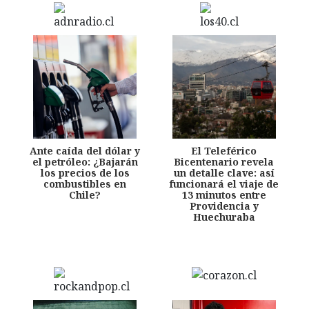
Ante caída del dólar y
El Teleférico
el petróleo: ¿Bajarán
Bicentenario revela
los precios de los
un detalle clave: así
combustibles en
funcionará el viaje de
Chile?
13 minutos entre
Providencia y
Huechuraba