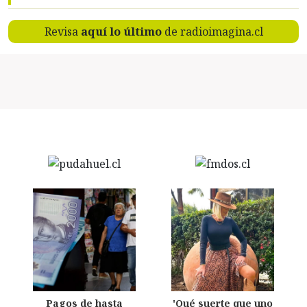
Revisa
aquí lo último
de radioimagina.cl
Pagos de hasta
'Qué suerte que uno