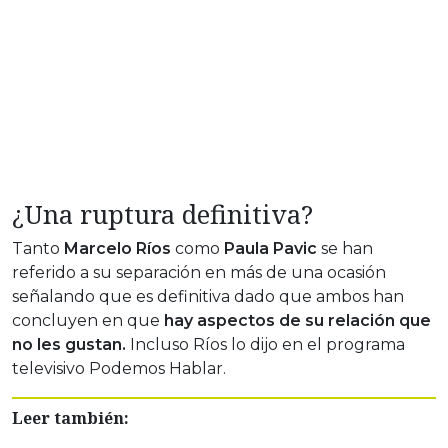
¿Una ruptura definitiva?
Tanto
Marcelo Ríos
como
Paula Pavic
se han
referido a su separación en más de una ocasión
señalando que es definitiva dado que ambos han
concluyen en que
hay aspectos de su relación que
no les gustan.
Incluso Ríos lo dijo en el programa
televisivo Podemos Hablar.
Leer también: