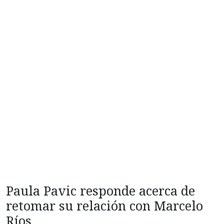
Paula Pavic responde acerca de
retomar su relación con Marcelo
Ríos