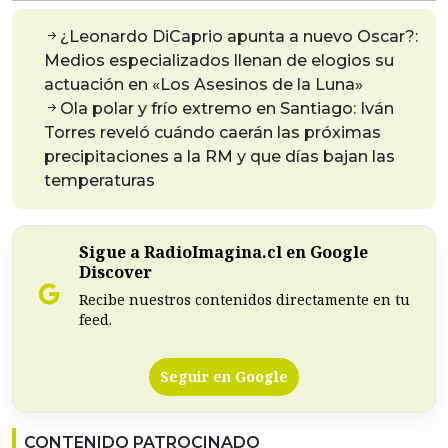
¿Leonardo DiCaprio apunta a nuevo Oscar?:
Medios especializados llenan de elogios su
actuación en «Los Asesinos de la Luna»
Ola polar y frío extremo en Santiago: Iván
Torres reveló cuándo caerán las próximas
precipitaciones a la RM y que días bajan las
temperaturas
Sigue a RadioImagina.cl en Google
Discover
Recibe nuestros contenidos directamente en tu
feed.
Seguir en Google
CONTENIDO PATROCINADO