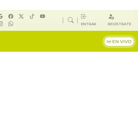
ENTRAR
REGÍSTRATE
EN VIVO