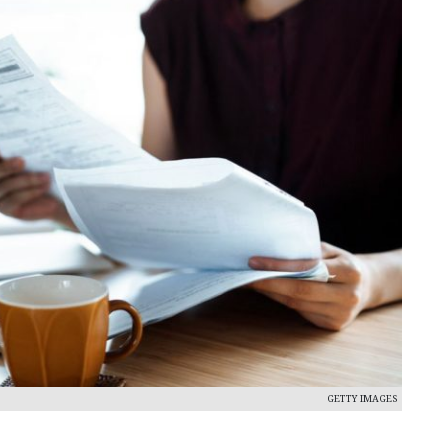
GETTY IMAGES