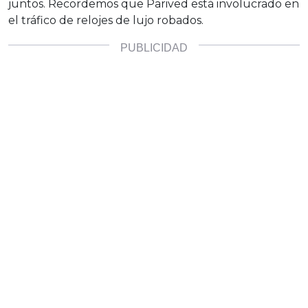
juntos. Recordemos que Parived está involucrado en
el tráfico de relojes de lujo robados.