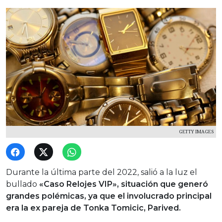
GETTY IMAGES
Durante la última parte del 2022, salió a la luz el
bullado
«Caso Relojes VIP», situación que generó
grandes polémicas, ya que el involucrado principal
era la ex pareja de Tonka Tomicic, Parived.