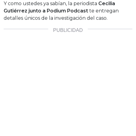
Y como ustedes ya sabían, la periodista
Cecilia
Gutiérrez junto a Podium Podcast
te entregan
detalles únicos de la investigación del caso.