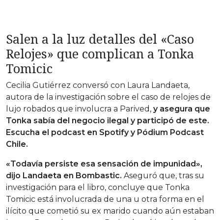
Salen a la luz detalles del «Caso
Relojes» que complican a Tonka
Tomicic
Cecilia Gutiérrez conversó con Laura Landaeta,
autora de la investigación sobre el caso de relojes de
lujo robados que involucra a Parived,
y asegura que
Tonka sabía del negocio ilegal y participó de este.
Escucha el podcast en Spotify y Pódium Podcast
Chile.
«Todavía persiste esa sensación de impunidad»,
dijo Landaeta en Bombastic.
Aseguró que, tras su
investigación para el libro, concluye que Tonka
Tomicic está involucrada de una u otra forma en el
ilícito que cometió su ex marido cuando aún estaban