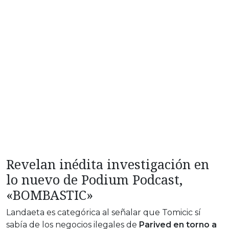
Revelan inédita investigación en
lo nuevo de Podium Podcast,
«BOMBASTIC»
Landaeta es categórica al señalar que Tomicic sí
sabía de los negocios ilegales de
Parived en torno a