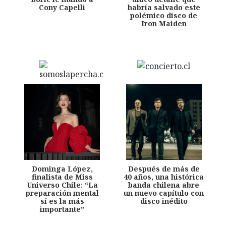
Cony Capelli
habría salvado este
polémico disco de
Iron Maiden
Dominga López,
Después de más de
finalista de Miss
40 años, una histórica
Universo Chile: “La
banda chilena abre
preparación mental
un nuevo capítulo con
sí es la más
disco inédito
importante”