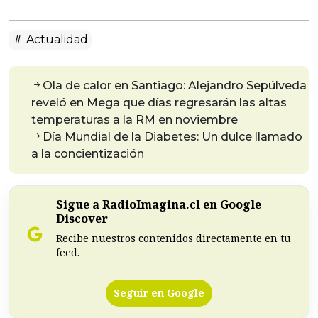
Actualidad
Ola de calor en Santiago: Alejandro Sepúlveda
reveló en Mega que días regresarán las altas
temperaturas a la RM en noviembre
Día Mundial de la Diabetes: Un dulce llamado
a la concientización
Sigue a RadioImagina.cl en Google
Discover
Recibe nuestros contenidos directamente en tu
feed.
Seguir en Google