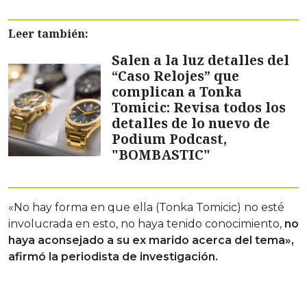
Leer también:
Salen a la luz detalles del
“Caso Relojes” que
complican a Tonka
Tomicic: Revisa todos los
detalles de lo nuevo de
Podium Podcast,
"BOMBASTIC"
«No hay forma en que ella (Tonka Tomicic) no esté
involucrada en esto, no haya tenido conocimiento,
no
haya aconsejado a su ex marido acerca del tema»,
afirmó la periodista de investigación.