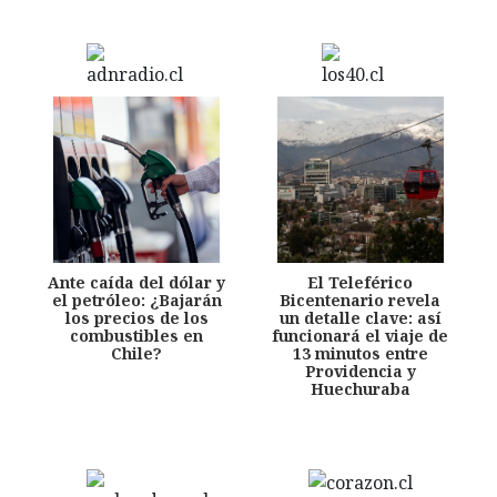
Ante caída del dólar y
El Teleférico
el petróleo: ¿Bajarán
Bicentenario revela
los precios de los
un detalle clave: así
combustibles en
funcionará el viaje de
Chile?
13 minutos entre
Providencia y
Huechuraba