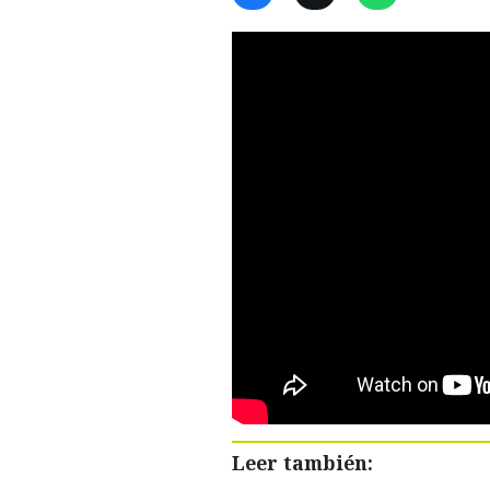
Leer también: