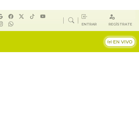
ENTRAR
REGÍSTRATE
EN VIVO