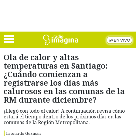
Skip to main content
EN VIVO
Ola de calor y altas
temperaturas en Santiago:
¿Cuándo comienzan a
registrarse los días más
calurosos en las comunas de la
RM durante diciembre?
¡Llegó con todo el calor! A continuación revisa cómo
estará el tiempo dentro de los próximos días en las
comunas de la Región Metropolitana.
Leonardo Guzmán