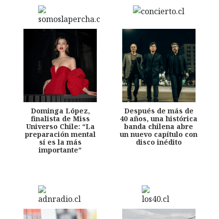
Dominga López,
Después de más de
finalista de Miss
40 años, una histórica
Universo Chile: “La
banda chilena abre
preparación mental
un nuevo capítulo con
sí es la más
disco inédito
importante”