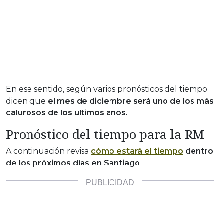
En ese sentido, según varios pronósticos del tiempo
dicen que
el mes de diciembre será uno de los más
calurosos de los últimos años.
Pronóstico del tiempo para la RM
A continuación revisa
cómo estará
el tiempo
dentro
de los próximos días en Santiago
.