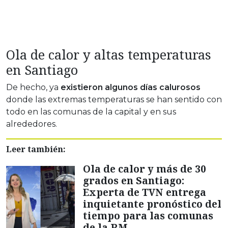
Ola de calor y altas temperaturas
en Santiago
De hecho, ya
existieron algunos días calurosos
donde las extremas temperaturas se han sentido con
todo en las comunas de la capital y en sus
alrededores.
Leer también:
Ola de calor y más de 30
grados en Santiago:
Experta de TVN entrega
inquietante pronóstico del
tiempo para las comunas
de la RM