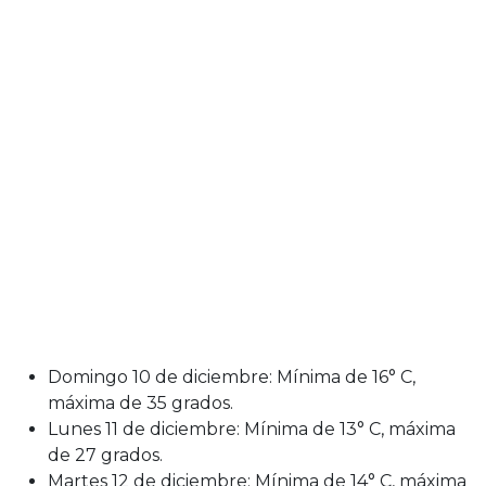
Domingo 10 de diciembre: Mínima de 16° C,
máxima de 35 grados.
Lunes 11 de diciembre: Mínima de 13° C, máxima
de 27 grados.
Martes 12 de diciembre: Mínima de 14° C, máxima