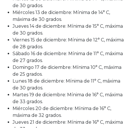
de 30 grados.
Miércoles 13 de diciembre: Mínima de 14° C,
máxima de 30 grados.
Jueves 14 de diciembre: Mínima de 15° C, máxima
de 30 grados.
Viernes 15 de diciembre: Mínima de 12° C, máxima
de 28 grados.
Sábado 16 de diciembre: Mínima de 11° C, máxima
de 27 grados.
Domingo 17 de diciembre: Mínima 10° C, máxima
de 25 grados.
Lunes 18 de diciembre: Mínima de 11° C, máxima
de 30 grados.
Martes 19 de diciembre: Mínima de 16° C, máxima
de 33 grados.
Miércoles 20 de diciembre: Mínima de 16° C,
máxima de 32 grados.
Jueves 21 de diciembre: Mínima de 16° C, máxima