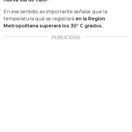
En ese sentido, es importante señalar que la
temperatura que se registrará
en la Región
Metropolitana superará los 30° C grados.