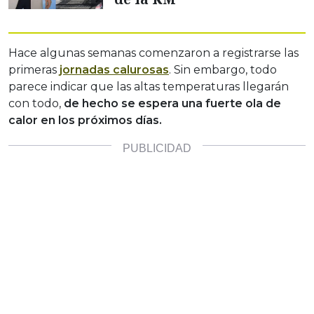
Hace algunas semanas comenzaron a registrarse las
primeras
jornadas calurosas
. Sin embargo, todo
parece indicar que las altas temperaturas llegarán
con todo,
de hecho se espera una fuerte ola de
calor en los próximos días.