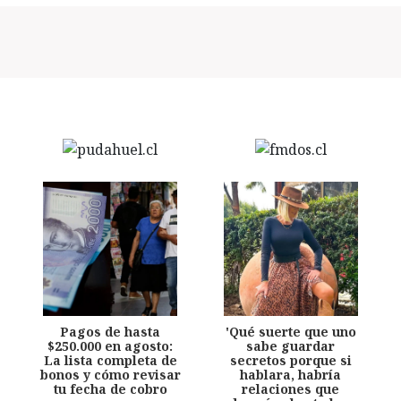
Pagos de hasta
'Qué suerte que uno
$250.000 en agosto:
sabe guardar
La lista completa de
secretos porque si
bonos y cómo revisar
hablara, habría
tu fecha de cobro
relaciones que