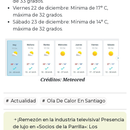
de 33 grados.
Viernes 22 de diciembre: Mínima de 17° C,
máxima de 32 grados.
Sábado 23 de diciembre: Mínima de 14° C,
máxima de 32 grados.
Créditos: Meteored
Actualidad
Ola De Calor En Santiago
¡Remezón en la industria televisiva! Presencia
de lujo en «Socios de la Parrilla»: Los