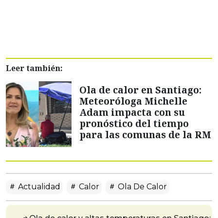
Leer también:
Ola de calor en Santiago:
Meteoróloga Michelle
Adam impacta con su
pronóstico del tiempo
para las comunas de la RM
Actualidad
Calor
Ola De Calor