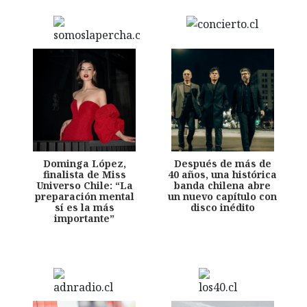
Dominga López,
Después de más de
finalista de Miss
40 años, una histórica
Universo Chile: “La
banda chilena abre
preparación mental
un nuevo capítulo con
sí es la más
disco inédito
importante”