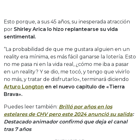
Esto porque, a sus 45 años, su inesperada atracción
por
Shirley Arica lo hizo replantearse su vida
sentimental.
“La probabilidad de que me gustara alguien en un
reality era mínima, es más fácil ganarse la lotería. Esto
no me pasa ni en la vida real, ¿cómo me iba a pasar
en un reality? Y se dio, me tocó, y tengo que vivirlo
no más, y tratar de disfrutarlo», terminará diciendo
Arturo Longton
en el nuevo capitulo de «Tierra
Brava».
Puedes leer también:
Brilló por años en los
estelares de CHV pero este 2024 anunció su salida
:
Destacado animador confirmó que deja el canal
tras 7 años