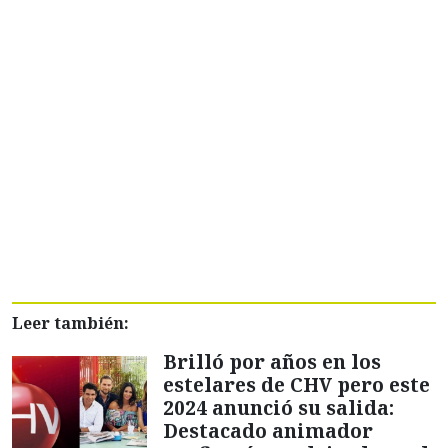
Leer también:
Brilló por años en los
estelares de CHV pero este
2024 anunció su salida:
Destacado animador