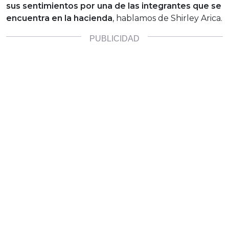
sus sentimientos por una de las integrantes que se
encuentra en la hacienda
, hablamos de Shirley Arica.