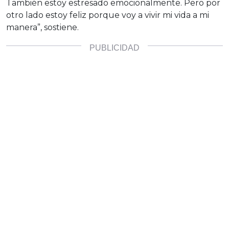
También estoy estresado emocionalmente. Pero por
otro lado estoy feliz porque voy a vivir mi vida a mi
manera”, sostiene.