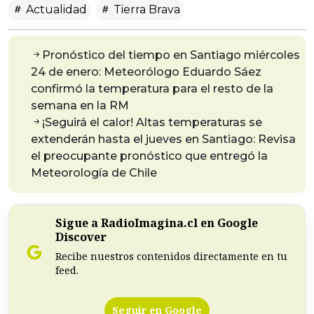
Actualidad
Tierra Brava
Pronóstico del tiempo en Santiago miércoles
24 de enero: Meteorólogo Eduardo Sáez
confirmó la temperatura para el resto de la
semana en la RM
¡Seguirá el calor! Altas temperaturas se
extenderán hasta el jueves en Santiago: Revisa
el preocupante pronóstico que entregó la
Meteorología de Chile
Sigue a RadioImagina.cl en Google
Discover
Recibe nuestros contenidos directamente en tu
feed.
Seguir en Google