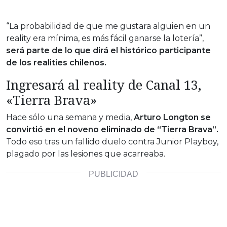
“La probabilidad de que me gustara alguien en un
reality era mínima, es más fácil ganarse la lotería”,
será parte de lo que dirá el histórico participante
de los realities chilenos.
Ingresará al reality de Canal 13,
«Tierra Brava»
Hace sólo una semana y media,
Arturo Longton se
convirtió en el noveno eliminado de “Tierra Brava”.
Todo eso tras un fallido duelo contra Junior Playboy,
plagado por las lesiones que acarreaba.