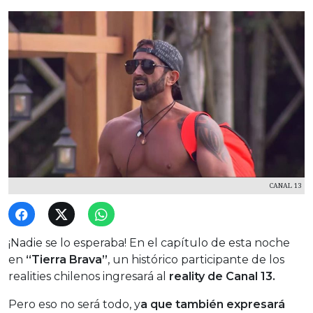
CANAL 13
¡Nadie se lo esperaba! En el capítulo de esta noche
en
“Tierra Brava”
, un histórico participante de los
realities chilenos ingresará al
reality de Canal 13.
Pero eso no será todo, y
a que también expresará