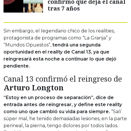
confirmó que deja el canal
tras 7 años
Sin embargo, el legendario chico de los realities,
protagonista de programas como “La Granja” y
“Mundos Opuestos”,
tendrá una segunda
oportunidad en el reality de Canal 13, ya que
reingresará esta noche a continuar lo que dejó
pendiente.
Canal 13 confirmó el reingreso de
Arturo Longton
“Estoy en un proceso de separación”, dice de
entrada antes de reingresar, y define este reality
como uno que cambió su vida para siempre.
“Salí
súper mal, he tenido demasiadas lesiones, en la parte
perineal, la pierna, tengo dolores por todos lados.