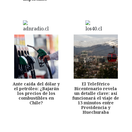
Ante caída del dólar y
El Teleférico
el petróleo: ¿Bajarán
Bicentenario revela
los precios de los
un detalle clave: así
combustibles en
funcionará el viaje de
Chile?
13 minutos entre
Providencia y
Huechuraba