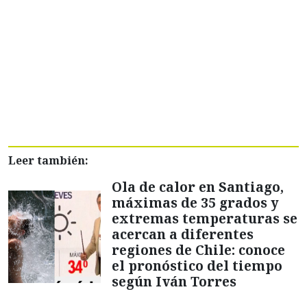
Leer también:
Ola de calor en Santiago,
máximas de 35 grados y
extremas temperaturas se
acercan a diferentes
regiones de Chile: conoce
el pronóstico del tiempo
según Iván Torres