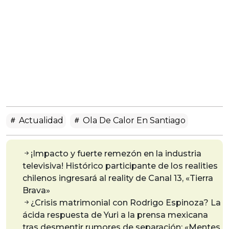
Actualidad
Ola De Calor En Santiago
¡Impacto y fuerte remezón en la industria
televisiva! Histórico participante de los realities
chilenos ingresará al reality de Canal 13, «Tierra
Brava»
¿Crisis matrimonial con Rodrigo Espinoza? La
ácida respuesta de Yuri a la prensa mexicana
tras desmentir rumores de separación: «Mentes