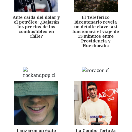
Ante caída del dólar y
El Teleférico
el petróleo: ¿Bajarán
Bicentenario revela
los precios de los
un detalle clave: así
combustibles en
funcionará el viaje de
Chile?
13 minutos entre
Providencia y
Huechuraba
Lanzaron un éxito
La Combo Tortuga