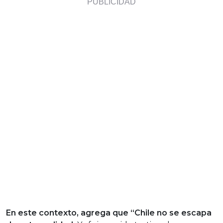
En este contexto, agrega que “Chile no se escapa