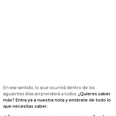
En ese sentido, lo que ocurrirá dentro de los
siguientes días sorprenderá a todos.
¿Quieres saber
más? Entra ya a nuestra nota y entérate de todo lo
que necesitas saber.