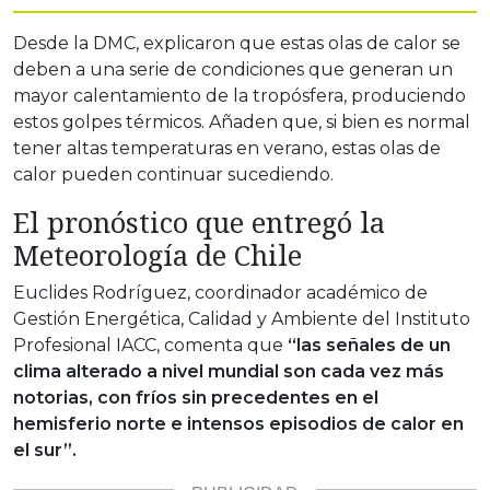
Desde la DMC, explicaron que estas olas de calor se
deben a una serie de condiciones que generan un
mayor calentamiento de la tropósfera, produciendo
estos golpes térmicos. Añaden que, si bien es normal
tener altas temperaturas en verano, estas olas de
calor pueden continuar sucediendo.
El pronóstico que entregó la
Meteorología de Chile
Euclides Rodríguez, coordinador académico de
Gestión Energética, Calidad y Ambiente del Instituto
Profesional IACC, comenta que
“las señales de un
clima alterado a nivel mundial son cada vez más
notorias, con fríos sin precedentes en el
hemisferio norte e intensos episodios de calor en
el sur”.