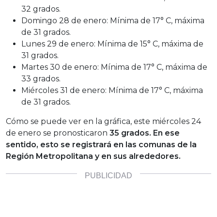
32 grados.
Domingo 28 de enero: Mínima de 17° C, máxima
de 31 grados.
Lunes 29 de enero: Mínima de 15° C, máxima de
31 grados.
Martes 30 de enero: Mínima de 17° C, máxima de
33 grados.
Miércoles 31 de enero: Mínima de 17° C, máxima
de 31 grados.
Cómo se puede ver en la gráfica, este miércoles 24
de enero se pronosticaron
35 grados. En ese
sentido, esto se registrará en las comunas de la
Región Metropolitana y en sus alrededores.