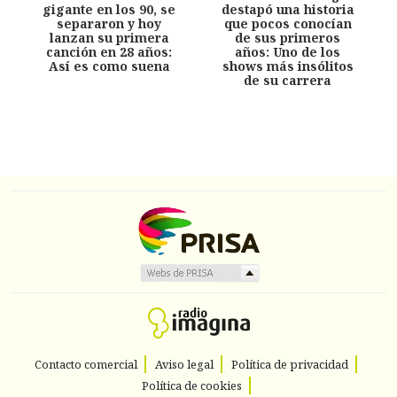
gigante en los 90, se
destapó una historia
separaron y hoy
que pocos conocían
lanzan su primera
de sus primeros
canción en 28 años:
años: Uno de los
Así es como suena
shows más insólitos
de su carrera
Contacto comercial
Aviso legal
Política de privacidad
Política de cookies