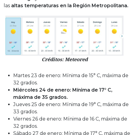
las
altas temperaturas en la Región Metropolitana.
Créditos: Meteored
Martes 23 de enero: Mínima de 15° C, máxima de
32 grados.
Miércoles 24 de enero: Mínima de 17° C,
máxima de 35 grados.
Jueves 25 de enero: Mínima de 19° C, máxima de
33 grados.
Viernes 26 de enero: Mínima de 16 C, máxima de
32 grados.
Sábado 27 de enero: Mínima de 17° C, máxima de