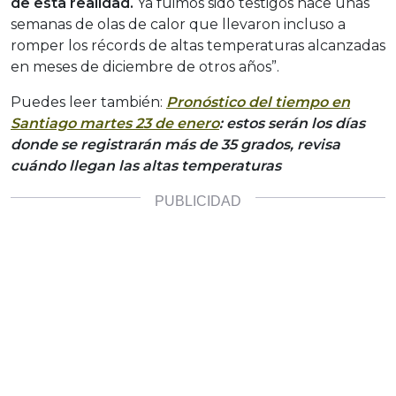
de esta realidad.
Ya fuimos sido testigos hace unas
semanas de olas de calor que llevaron incluso a
romper los récords de altas temperaturas alcanzadas
en meses de diciembre de otros años”.
Puedes leer también:
Pronóstico del tiempo en
Santiago martes 23 de enero
: estos serán los días
donde se registrarán más de 35 grados, revisa
cuándo llegan las altas temperaturas