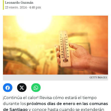
Leonardo Guzmán
23 enero, 2024 - 4:48 pm
GETTY IMAGES
¡Continúa el calor! Revisa cómo estará el tiempo
durante los
próximos días de enero en las comunas
de Santiago
y conoce hasta cuando se extenderán