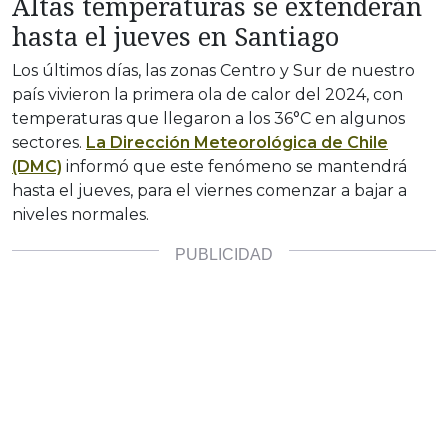
Altas temperaturas se extenderán
hasta el jueves en Santiago
Los últimos días, las zonas Centro y Sur de nuestro
país vivieron la primera ola de calor del 2024, con
temperaturas que llegaron a los 36°C en algunos
sectores.
La Dirección Meteorológica de Chile
(DMC)
informó que este fenómeno se mantendrá
hasta el jueves, para el viernes comenzar a bajar a
niveles normales.