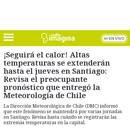
Skip to main content
EN VIVO
¡Seguirá el calor! Altas
temperaturas se extenderán
hasta el jueves en Santiago:
Revisa el preocupante
pronóstico que entregó la
Meteorología de Chile
La Dirección Meteorológica de Chile (DMC) informó
que este fenómeno se mantendrá por varias jornadas
en Santiago. Revisa hasta cuándo se registrarán las
extremas temperaturas en la capital.