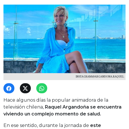
INSTAGRAM@ARGANDONA.RAQUEL
Hace algunos días la popular animadora de la
televisión chilena,
Raquel Argandoña se encuentra
viviendo un complejo momento de salud.
En ese sentido, durante la jornada de
este