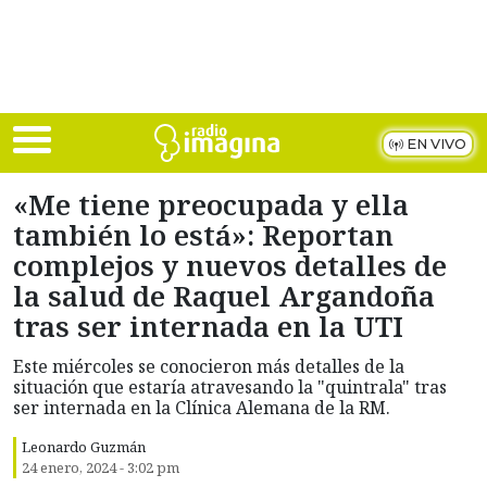
Skip to main content
EN VIVO
«Me tiene preocupada y ella
también lo está»: Reportan
complejos y nuevos detalles de
la salud de Raquel Argandoña
tras ser internada en la UTI
Este miércoles se conocieron más detalles de la
situación que estaría atravesando la "quintrala" tras
ser internada en la Clínica Alemana de la RM.
Leonardo Guzmán
24 enero, 2024 - 3:02 pm