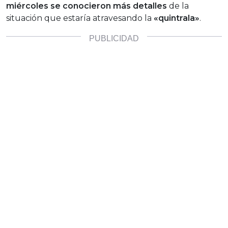
miércoles se conocieron más detalles
de la
situación que estaría atravesando la
«quintrala»
.