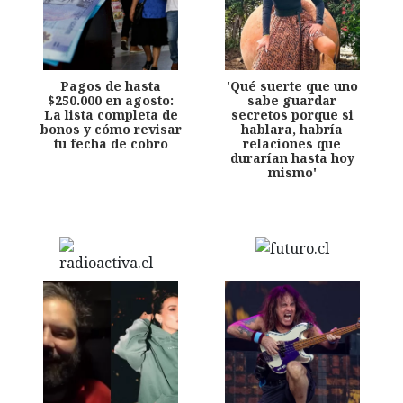
Pagos de hasta
'Qué suerte que uno
$250.000 en agosto:
sabe guardar
La lista completa de
secretos porque si
bonos y cómo revisar
hablara, habría
tu fecha de cobro
relaciones que
durarían hasta hoy
mismo'