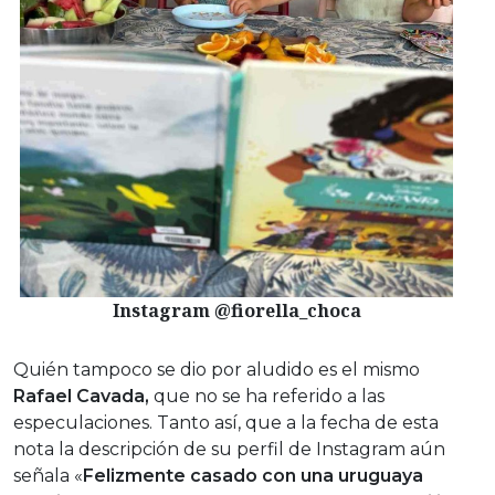
Instagram @fiorella_choca
Quién tampoco se dio por aludido es el mismo
Rafael Cavada,
que no se ha referido a las
especulaciones. Tanto así, que a la fecha de esta
nota la descripción de su perfil de Instagram aún
señala «
Felizmente casado con una uruguaya