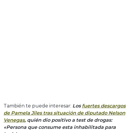
También te puede interesar:
Los
fuertes descargos
de Pamela Jiles tras situación de diputado Nelson
Venegas
, quién dio positivo a test de drogas:
«Persona que consume esta inhabilitada para