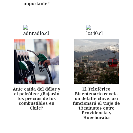
importante”
Ante caída del dólar y
El Teleférico
el petróleo: ¿Bajarán
Bicentenario revela
los precios de los
un detalle clave: así
combustibles en
funcionará el viaje de
Chile?
13 minutos entre
Providencia y
Huechuraba