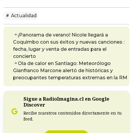
Actualidad
¡Panorama de verano! Nicole llegará a
Coquimbo con sus éxitos y nuevas canciones :
fecha, lugar y venta de entradas para el
concierto
Ola de calor en Santiago: Meteorólogo
Gianfranco Marcone alertó de históricas y
preocupantes temperaturas extremas en la RM
Sigue a RadioImagina.cl en Google
Discover
Recibe nuestros contenidos directamente en tu
feed.