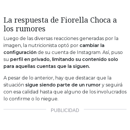
La respuesta de Fiorella Choca a
los rumores
Luego de las diversas reacciones generadas por la
imagen, la nutricionista optó por
cambiar la
configuración
de su cuenta de Instagram. Así, puso
su
perfil en privado, limitando su contenido solo
para aquellas cuentas que la siguen.
A pesar de lo anterior, hay que destacar que la
situación
sigue siendo parte de un rumor
y seguirá
con esa calidad hasta que alguno de los involucrados
lo confirme o lo niegue.