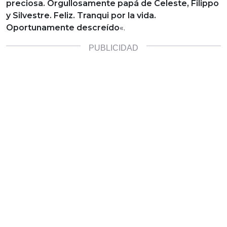
preciosa. Orgullosamente papá de Celeste, Filippo
y Silvestre. Feliz. Tranqui por la vida.
Oportunamente descreído
«.