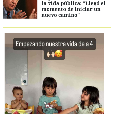
la vida pública: "Llegó el
momento de iniciar un
nuevo camino"