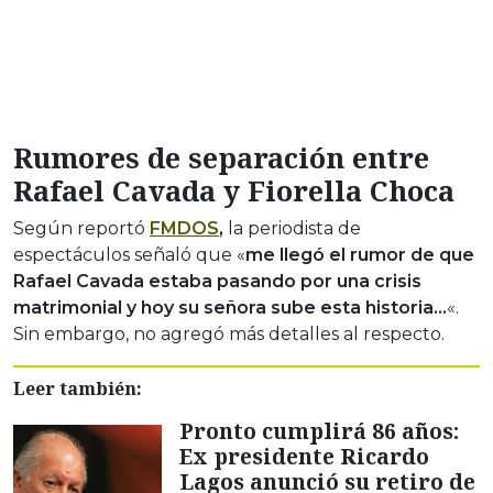
Rumores de separación entre
Rafael Cavada y Fiorella Choca
Según reportó
FMDOS
,
la periodista de
espectáculos señaló que «
me llegó el rumor de que
Rafael Cavada estaba pasando por una crisis
matrimonial y hoy su señora sube esta historia…
«.
Sin embargo, no agregó más detalles al respecto.
Leer también:
Pronto cumplirá 86 años:
Ex presidente Ricardo
Lagos anunció su retiro de