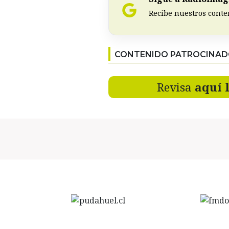
Recibe nuestros conte
CONTENIDO PATROCINA
Revisa
aquí 