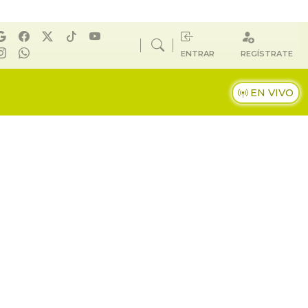
ENTRAR
REGÍSTRATE
EN VIVO