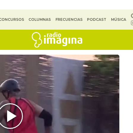
CONCURSOS
COLUMNAS
FRECUENCIAS
PODCAST
MÚSICA