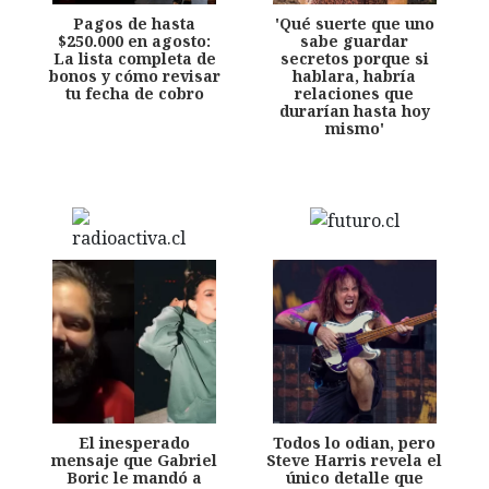
Pagos de hasta
'Qué suerte que uno
$250.000 en agosto:
sabe guardar
La lista completa de
secretos porque si
bonos y cómo revisar
hablara, habría
tu fecha de cobro
relaciones que
durarían hasta hoy
mismo'
El inesperado
Todos lo odian, pero
mensaje que Gabriel
Steve Harris revela el
Boric le mandó a
único detalle que