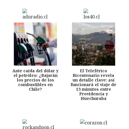
Ante caída del dólar y
El Teleférico
el petróleo: ¿Bajarán
Bicentenario revela
los precios de los
un detalle clave: así
combustibles en
funcionará el viaje de
Chile?
13 minutos entre
Providencia y
Huechuraba