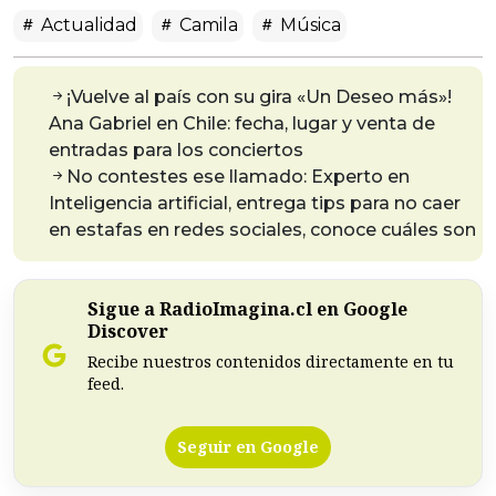
Actualidad
Camila
Música
¡Vuelve al país con su gira «Un Deseo más»!
Ana Gabriel en Chile: fecha, lugar y venta de
entradas para los conciertos
No contestes ese llamado: Experto en
Inteligencia artificial, entrega tips para no caer
en estafas en redes sociales, conoce cuáles son
Sigue a RadioImagina.cl en Google
Discover
Recibe nuestros contenidos directamente en tu
feed.
Seguir en Google