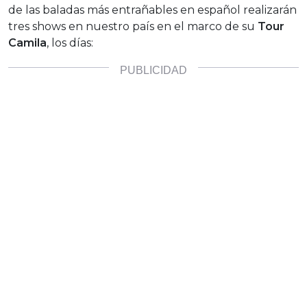
de las baladas más entrañables en español realizarán
tres shows en nuestro país en el marco de su
Tour
Camila
, los días: