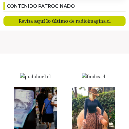
CONTENIDO PATROCINADO
Revisa
aquí lo último
de radioimagina.cl