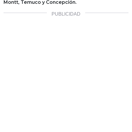
Montt, Temuco y Concepción.