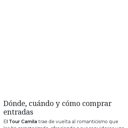
Dónde, cuándo y cómo comprar
entradas
E
l Tour Camila
trae de vuelta al romanticismo que