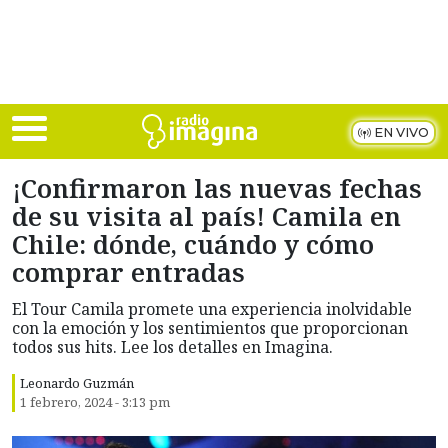
Skip to main content
EN VIVO
¡Confirmaron las nuevas fechas
de su visita al país! Camila en
Chile: dónde, cuándo y cómo
comprar entradas
El Tour Camila promete una experiencia inolvidable
con la emoción y los sentimientos que proporcionan
todos sus hits. Lee los detalles en Imagina.
Leonardo Guzmán
1 febrero, 2024 - 3:13 pm