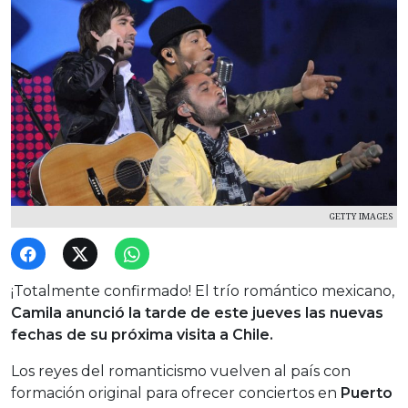
GETTY IMAGES
¡Totalmente confirmado! El trío romántico mexicano,
Camila anunció la tarde de este jueves las nuevas
fechas de su próxima visita a Chile.
Los reyes del romanticismo vuelven al país con
formación original para ofrecer conciertos en
Puerto