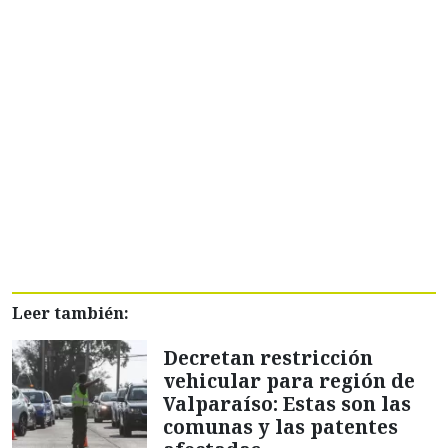
Leer también:
Decretan restricción
vehicular para región de
Valparaíso: Estas son las
comunas y las patentes