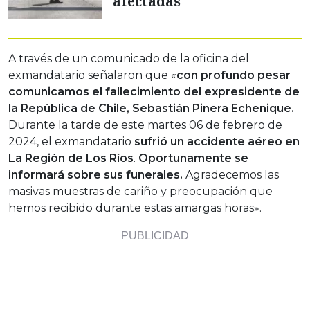
afectadas
A través de un comunicado de la oficina del
exmandatario señalaron que «
con profundo pesar
comunicamos el fallecimiento del expresidente de
la República de Chile, Sebastián Piñera Echeñique.
Durante la tarde de este martes 06 de febrero de
2024, el exmandatario
sufrió un accidente aéreo en
La Región de Los Ríos
.
Oportunamente se
informará sobre sus funerales.
Agradecemos las
masivas muestras de cariño y preocupación que
hemos recibido durante estas amargas horas».