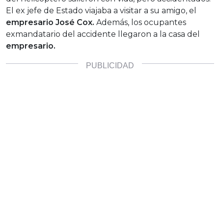
El ex jefe de Estado viajaba a visitar a su amigo, el
empresario José Cox.
Además, los ocupantes
exmandatario del accidente llegaron a la casa del
empresario.