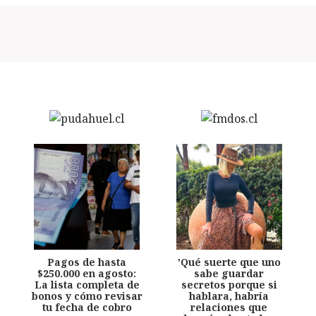
Pagos de hasta
'Qué suerte que uno
$250.000 en agosto:
sabe guardar
La lista completa de
secretos porque si
bonos y cómo revisar
hablara, habría
tu fecha de cobro
relaciones que