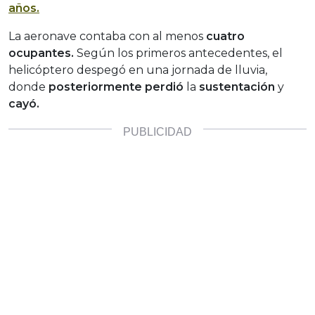
años.
La aeronave contaba con al menos
cuatro
ocupantes.
Según los primeros antecedentes, el
helicóptero despegó en una jornada de lluvia,
donde
posteriormente perdió
la
sustentación
y
cayó.