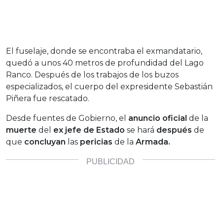
El fuselaje, donde se encontraba el exmandatario,
quedó a unos 40 metros de profundidad del Lago
Ranco. Después de los trabajos de los buzos
especializados, el cuerpo del expresidente Sebastián
Piñera fue rescatado.
Desde fuentes de Gobierno, el
anuncio oficial
de la
muerte
del
ex jefe de Estado
se hará
después
de
que
concluyan
las
pericias
de la
Armada.