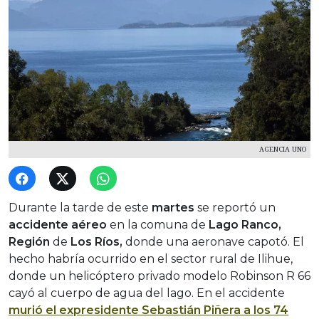
AGENCIA UNO
Durante la tarde de este
martes
se reportó un
accidente aéreo
en la comuna de
Lago Ranco,
Región
de
Los Ríos,
donde una aeronave capotó. El
hecho habría ocurrido en el sector rural de Ilihue,
donde un helicóptero privado modelo Robinson R 66
cayó al cuerpo de agua del lago. En el accidente
murió el expresidente Sebastián Piñera a los 74