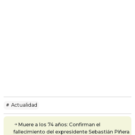
Actualidad
Muere a los 74 años: Confirman el
fallecimiento del expresidente Sebastián Piñera