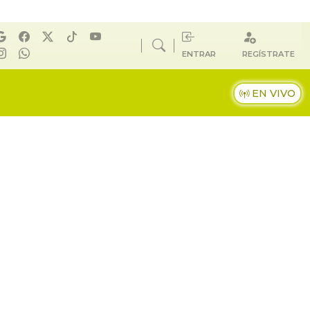
ENTRAR
REGÍSTRATE
EN VIVO