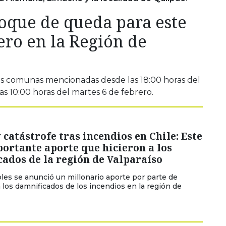
toque de queda para este
ero en la Región de
as comunas mencionadas desde las 18:00 horas del
as 10:00 horas del martes 6 de febrero.
 catástrofe tras incendios en Chile: Este
portante aporte que hicieron a los
ados de la región de Valparaíso
les se anunció un millonario aporte por parte de
 los damnificados de los incendios en la región de