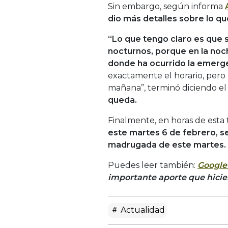
Sin embargo, según informa
dio más detalles sobre lo qu
“Lo que tengo claro es que 
nocturnos, porque en la noc
donde ha ocurrido la emerg
exactamente el horario, pero 
mañana”, terminó diciendo el
queda.
Finalmente, en horas de esta
este martes 6 de febrero, se
madrugada de este martes.
Puedes leer también:
Google 
importante aporte que hicier
Actualidad