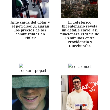
Ante caída del dólar y
El Teleférico
el petróleo: ¿Bajarán
Bicentenario revela
los precios de los
un detalle clave: así
combustibles en
funcionará el viaje de
Chile?
13 minutos entre
Providencia y
Huechuraba