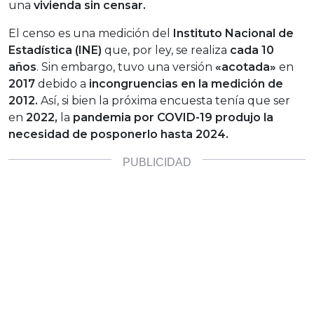
una
vivienda sin censar.
El censo es una medición del
Instituto Nacional de
Estadística (INE)
que, por ley, se realiza
cada 10
años
. Sin embargo, tuvo una versión
«acotada»
en
2017
debido a
incongruencias en la medición de
2012.
Así, si bien la próxima encuesta tenía que ser
en
2022,
la
pandemia por COVID-19 produjo la
necesidad de posponerlo hasta 2024.