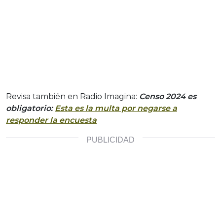
Revisa también en Radio Imagina:
Censo 2024 es
obligatorio:
Esta es la multa por negarse a
responder la encuesta