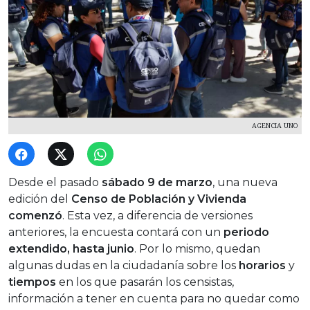
AGENCIA UNO
Desde el pasado
sábado 9 de marzo
, una nueva
edición del
Censo de Población y Vivienda
comenzó
. Esta vez, a diferencia de versiones
anteriores, la encuesta contará con un
periodo
extendido, hasta junio
. Por lo mismo, quedan
algunas dudas en la ciudadanía sobre los
horarios
y
tiempos
en los que pasarán los censistas,
información a tener en cuenta para no quedar como