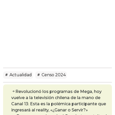
Actualidad
Censo 2024
Revolucionó los programas de Mega, hoy
vuelve a la televisión chilena de la mano de
Canal 13: Esta es la polémica participante que
ingresará al reality, «¿Ganar o Servir?»