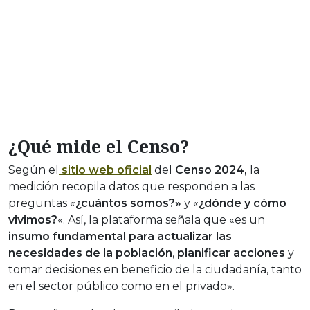
¿Qué mide el Censo?
Según el
sitio web oficial
del
Censo 2024,
la
medición recopila datos que responden a las
preguntas «
¿cuántos somos?»
y «
¿dónde y cómo
vivimos?
«. Así, la plataforma señala que «es un
insumo fundamental para actualizar las
necesidades de la población
,
planificar acciones
y
tomar decisiones en beneficio de la ciudadanía, tanto
en el sector público como en el privado».