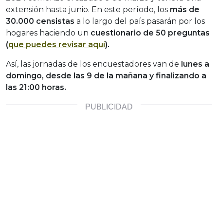
extensión hasta junio. En este período, los
más de
30.000 censistas
a lo largo del país pasarán por los
hogares haciendo un
cuestionario de 50 preguntas
(
que puedes revisar aquí
).
Así, las jornadas de los encuestadores van de
lunes a
domingo, desde las 9 de la mañana y finalizando a
las 21:00 horas.