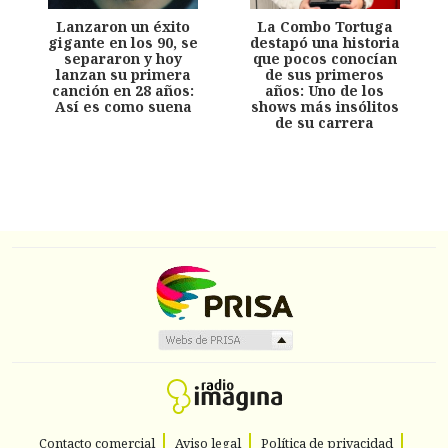
Lanzaron un éxito
La Combo Tortuga
gigante en los 90, se
destapó una historia
separaron y hoy
que pocos conocían
lanzan su primera
de sus primeros
canción en 28 años:
años: Uno de los
Así es como suena
shows más insólitos
de su carrera
Contacto comercial
Aviso legal
Política de privacidad