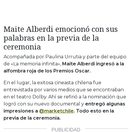
Maite Alberdi emocionó con sus
palabras en la previa de la
ceremonia
Acompañada por Paulina Urrutia y parte del equipo
de «La memoria infinita»,
Maite Alberdi ingresó a la
alfombra roja de los Premios Oscar.
En el lugar, la exitosa cineasta chilena fue
entrevistada por varios medios que se encontraban
en el teatro Dolby. Ahí se refirió a la nominación que
logró con su nuevo documental y
entregó algunas
impresiones a
@marketchile
. Todo esto en la
previa de la ceremonia.