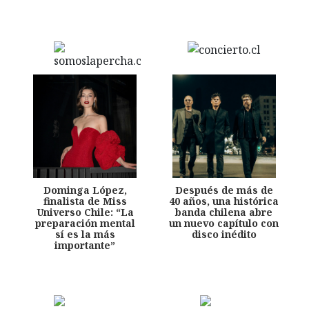
Dominga López,
Después de más de
finalista de Miss
40 años, una histórica
Universo Chile: “La
banda chilena abre
preparación mental
un nuevo capítulo con
sí es la más
disco inédito
importante”