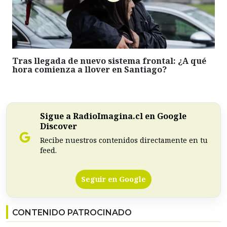
Tras llegada de nuevo sistema frontal: ¿A qué
hora comienza a llover en Santiago?
Sigue a RadioImagina.cl en Google
Discover
Recibe nuestros contenidos directamente en tu
feed.
Seguir en Google
CONTENIDO PATROCINADO