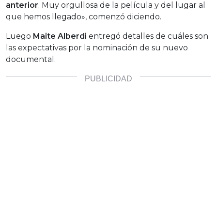
anterior
. Muy orgullosa de la película y del lugar al
que hemos llegado», comenzó diciendo.
Luego
Maite Alberdi
entregó detalles de cuáles son
las expectativas por la nominación de su nuevo
documental.