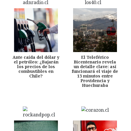
Ante caída del dólar y
El Teleférico
el petróleo: ¿Bajarán
Bicentenario revela
los precios de los
un detalle clave: así
combustibles en
funcionará el viaje de
Chile?
13 minutos entre
Providencia y
Huechuraba