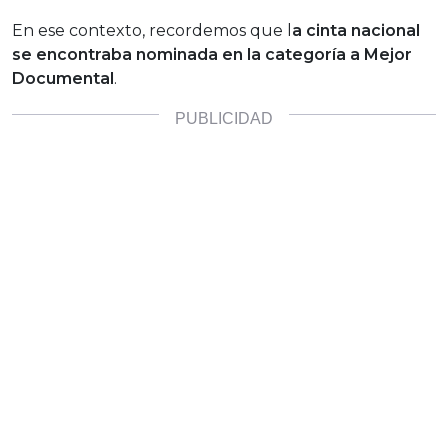
En ese contexto, recordemos que l
a cinta nacional
se encontraba nominada en la categoría a Mejor
Documental
.