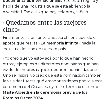
documentales internacionales
, eso es un regalo y
habla de una industria que se está abriendo la
diversidad. Eso es lo que hoy celebro», señaló.
«Quedamos entre las mejores
cinco»
Finalmente, la brillante cineasta chilena abordó el
aporte que realiza
«La memoria infinita»
hacia la
industria del cine en nuestro país.
«Yo creo que yo estoy acá por lo que han hecho
otros y ejemplos de directores nominados que han
vivido de empresas que quedaron nominadas antes.
Uno se inspira, yo creo que esta nominación también
le va a dar fuerza qué emociones tienes previo a esta
ceremonia del Oscar, estoy feliz», terminó diciendo
Maite Alberdi en la ceremonia previa de los
Premios Oscar 2024.