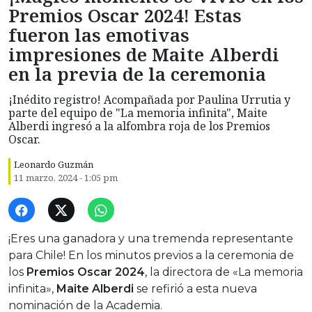
Premios Oscar 2024! Estas
fueron las emotivas
impresiones de Maite Alberdi
en la previa de la ceremonia
¡Inédito registro! Acompañada por Paulina Urrutia y
parte del equipo de "La memoria infinita", Maite
Alberdi ingresó a la alfombra roja de los Premios
Oscar.
Leonardo Guzmán
11 marzo, 2024 - 1:05 pm
¡Eres una ganadora y una tremenda representante
para Chile! En los minutos previos a la ceremonia de
los
Premios Oscar 2024
, la directora de «La memoria
infinita»,
Maite Alberdi
se refirió a esta nueva
nominación de la Academia.