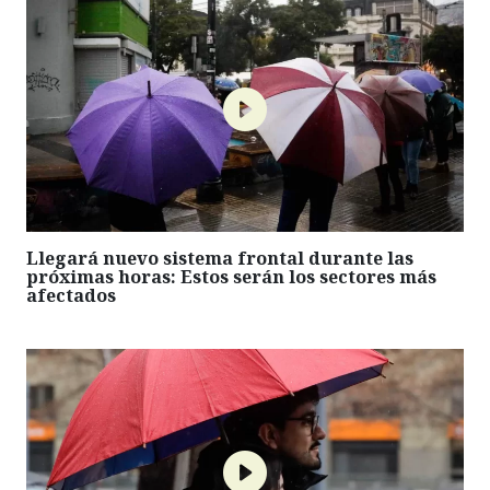
Llegará nuevo sistema frontal durante las
próximas horas: Estos serán los sectores más
afectados