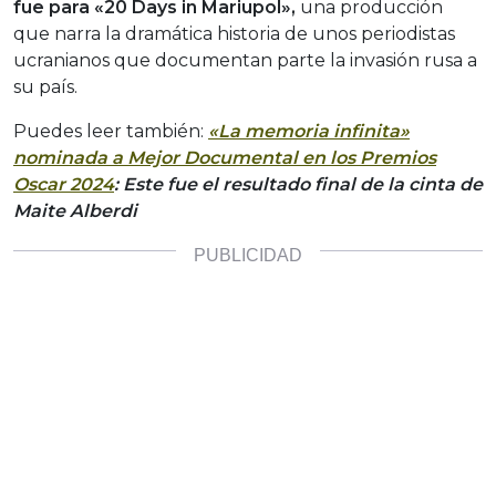
fue para «20 Days in Mariupol»,
una producción
que narra la dramática historia de unos periodistas
ucranianos que documentan parte la invasión rusa a
su país.
Puedes leer también:
«La memoria infinita»
nominada a Mejor Documental en los Premios
Oscar 2024
: Este fue el resultado final de la cinta de
Maite Alberdi