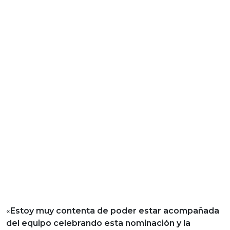
«
Estoy muy contenta de poder estar acompañada
del equipo celebrando esta nominación y la