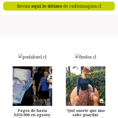
Revisa
aquí lo último
de radioimagina.cl
Pagos de hasta
'Qué suerte que uno
$250.000 en agosto:
sabe guardar