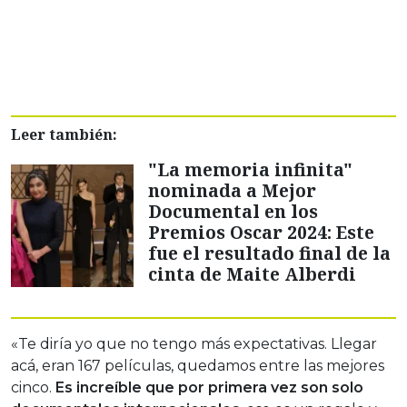
Leer también:
"La memoria infinita"
nominada a Mejor
Documental en los
Premios Oscar 2024: Este
fue el resultado final de la
cinta de Maite Alberdi
«Te diría yo que no tengo más expectativas. Llegar
acá, eran 167 películas, quedamos entre las mejores
cinco.
Es increíble que por primera vez son solo