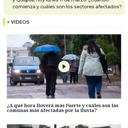
comienza y cuáles son los sectores afectados?
+ VIDEOS
¿A qué hora lloverá más fuerte y cuáles son las
comunas más afectadas por la lluvia?