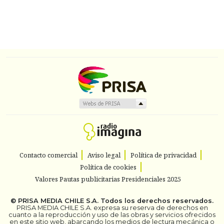
Contacto comercial
Aviso legal
Política de privacidad
Política de cookies
Valores Pautas publicitarias Presidenciales 2025
©
PRISA MEDIA CHILE S.A.
Todos los derechos reservados.
PRISA MEDIA CHILE S.A. expresa su reserva de derechos en
cuanto a la reproducción y uso de las obras y servicios ofrecidos
en este sitio web, abarcando los medios de lectura mecánica o