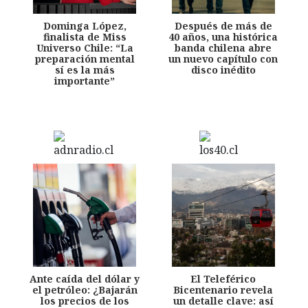
Dominga López,
Después de más de
finalista de Miss
40 años, una histórica
Universo Chile: “La
banda chilena abre
preparación mental
un nuevo capítulo con
sí es la más
disco inédito
importante”
Ante caída del dólar y
El Teleférico
el petróleo: ¿Bajarán
Bicentenario revela
los precios de los
un detalle clave: así