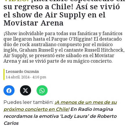
su regreso a Chile! Así se vivió
el show de Air Supply en el
Movistar Arena
¡Show inolvidable para todas sus fanáticas y fanáticos
que llegaron hasta el Parque O'Higgins! El destacado
dúo de rock australiano compuesto por el músico
inglés, Graham Russell y el cantante Russell Hitchcock,
Air Supply, se presentó este sábado en el Movistar
Arena y así se vivió parte de su mágico concierto.
Leonardo Guzmán
14 abril, 2024 - 4:16 pm
Puedes leer también:
¡A menos de un mes de su
próximo concierto en Chile!
En Radio Imagina
recordamos la emotiva ‘Lady Laura’ de Roberto
Carlos