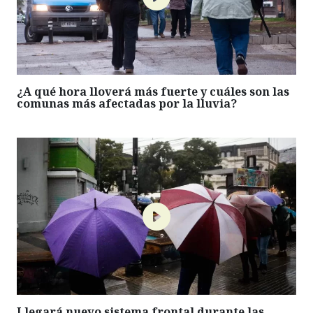
¿A qué hora lloverá más fuerte y cuáles son las
comunas más afectadas por la lluvia?
Llegará nuevo sistema frontal durante las