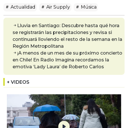
Actualidad
Air Supply
Música
Lluvia en Santiago: Descubre hasta qué hora
se registrarán las precipitaciones y revisa si
continuará lloviendo el resto de la semana en la
Región Metropolitana
¡A menos de un mes de su próximo concierto
en Chile! En Radio Imagina recordamos la
emotiva ‘Lady Laura’ de Roberto Carlos
+ VIDEOS