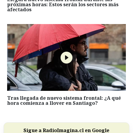
próximas horas: Estos serán los sectores más
afectados
Tras llegada de nuevo sistema frontal: ¿A qué
hora comienza a llover en Santiago?
Sigue a RadioImagina.cl en Google