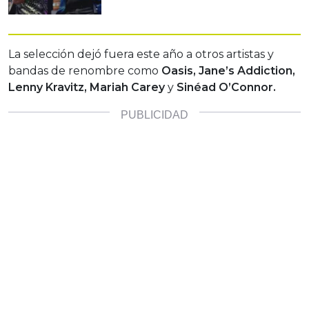
La selección dejó fuera este año a otros artistas y
bandas de renombre como
Oasis, Jane’s Addiction,
Lenny Kravitz, Mariah Carey
y
Sinéad O’Connor.