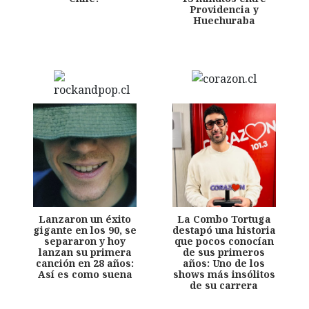
Providencia y
Huechuraba
Lanzaron un éxito
La Combo Tortuga
gigante en los 90, se
destapó una historia
separaron y hoy
que pocos conocían
lanzan su primera
de sus primeros
canción en 28 años:
años: Uno de los
Así es como suena
shows más insólitos
de su carrera