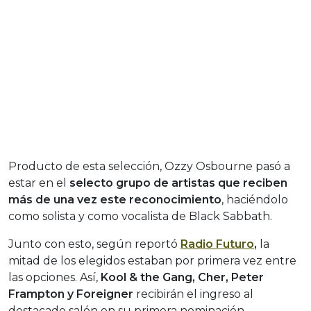
Producto de esta selección, Ozzy Osbourne pasó a
estar en el
selecto grupo de artistas que reciben
más de una vez este reconocimiento
, haciéndolo
como solista y como vocalista de Black Sabbath.
Junto con esto, según reportó
Radio Futuro
,
la
mitad de los elegidos estaban por primera vez entre
las opciones. Así,
Kool & the Gang, Cher, Peter
Frampton y Foreigner
recibirán el ingreso al
destacado salón en su primera nominación.