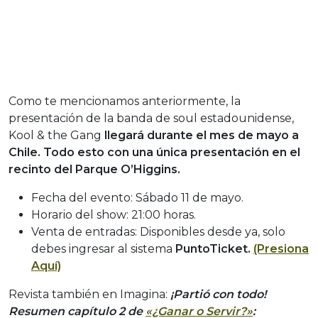
Como te mencionamos anteriormente, la
presentación de la banda de soul estadounidense,
Kool & the Gang
llegará durante el mes de mayo a
Chile. Todo esto con una única presentación en el
recinto del Parque O’Higgins.
Fecha del evento: Sábado 11 de mayo.
Horario del show: 21:00 horas.
Venta de entradas: Disponibles desde ya, solo
debes ingresar al sistema
PuntoTicket.
(Presiona
Aquí)
Revista también en Imagina:
¡Partió con todo!
Resumen capítulo 2 de
«¿Ganar o Servir?»
: