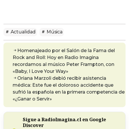
Actualidad
Música
Homenajeado por el Salón de la Fama del
Rock and Roll: Hoy en Radio Imagina
recordamos al músico Peter Frampton, con
«Baby, I Love Your Way»
Oriana Marzoli debió recibir asistencia
médica: Este fue el doloroso accidente que
sufrió la española en la primera competencia de
«¿Ganar o Servir»
Sigue a RadioImagina.cl en Google
Discover