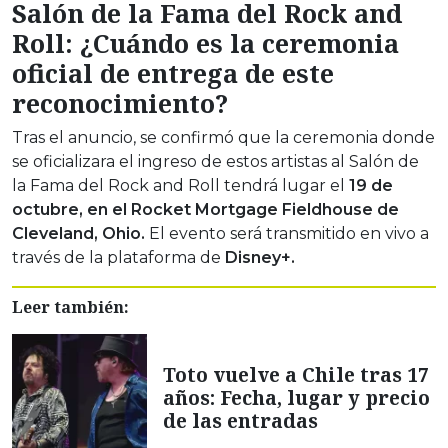
Salón de la Fama del Rock and
Roll: ¿Cuándo es la ceremonia
oficial de entrega de este
reconocimiento?
Tras el anuncio, se confirmó que la ceremonia donde
se oficializara el ingreso de estos artistas al Salón de
la Fama del Rock and Roll tendrá lugar el
19 de
octubre, en el Rocket Mortgage Fieldhouse de
Cleveland, Ohio.
El evento será transmitido en vivo a
través de la plataforma de
Disney+.
Leer también:
Toto vuelve a Chile tras 17
años: Fecha, lugar y precio
de las entradas