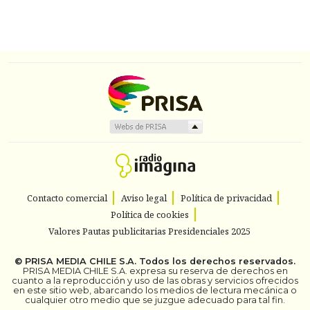
Contacto comercial
Aviso legal
Política de privacidad
Política de cookies
Valores Pautas publicitarias Presidenciales 2025
©
PRISA MEDIA CHILE S.A.
Todos los derechos reservados.
PRISA MEDIA CHILE S.A. expresa su reserva de derechos en
cuanto a la reproducción y uso de las obras y servicios ofrecidos
en este sitio web, abarcando los medios de lectura mecánica o
cualquier otro medio que se juzgue adecuado para tal fin.