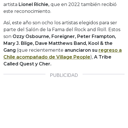
artista
Lionel
Richie,
que en 2022 también recibió
este reconocimiento.
Así, este año son ocho los artistas elegidos para ser
parte del Salón de la Fama del Rock and Roll. Estos
son
Ozzy Osbourne, Foreigner, Peter Frampton,
Mary J. Blige, Dave Matthews Band, Kool & the
Gang
(que recientemente
anunciaron su
regreso a
Chile acompañado de Village People
),
A Tribe
Called Quest y Cher.