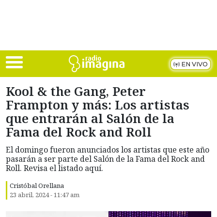
Skip to main content
EN VIVO
Kool & the Gang, Peter
Frampton y más: Los artistas
que entrarán al Salón de la
Fama del Rock and Roll
El domingo fueron anunciados los artistas que este año
pasarán a ser parte del Salón de la Fama del Rock and
Roll. Revisa el listado aquí.
Cristóbal Orellana
23 abril, 2024 - 11:47 am