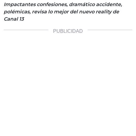
Impactantes confesiones, dramático accidente,
polémicas, revisa lo mejor del nuevo reality de
Canal 13