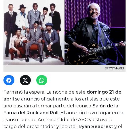
GETTYIMAGES
Terminó la espera. La noche de este
domingo 21 de
abril
se anunció oficialmente a los artistas que este
año pasarán a formar parte del icónico
Salón de la
Fama del Rock and Roll
. El anuncio tuvo lugar en la
transmisión de American Idol de ABC y estuvo a
cargo del presentador y locutor
Ryan Seacrest
y el