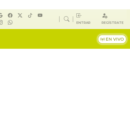
ENTRAR
REGÍSTRATE
EN VIVO