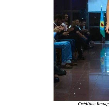
Créditos: Inst