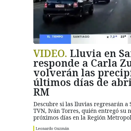
VIDEO.
Lluvia en Sa
responde a Carla Zu
volverán las precip
últimos días de abr
RM
Descubre si las lluvias regresarán a
TVN, Iván Torres, quién entregó su 
próximos días en la Región Metropoli
Leonardo Guzmán