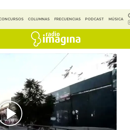
CONCURSOS
COLUMNAS
FRECUENCIAS
PODCAST
MÚSICA