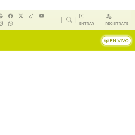
ENTRAR
REGÍSTRATE
EN VIVO