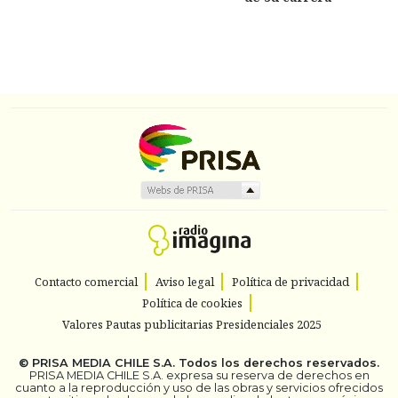
Contacto comercial
Aviso legal
Política de privacidad
Política de cookies
Valores Pautas publicitarias Presidenciales 2025
©
PRISA MEDIA CHILE S.A.
Todos los derechos reservados.
PRISA MEDIA CHILE S.A. expresa su reserva de derechos en
cuanto a la reproducción y uso de las obras y servicios ofrecidos