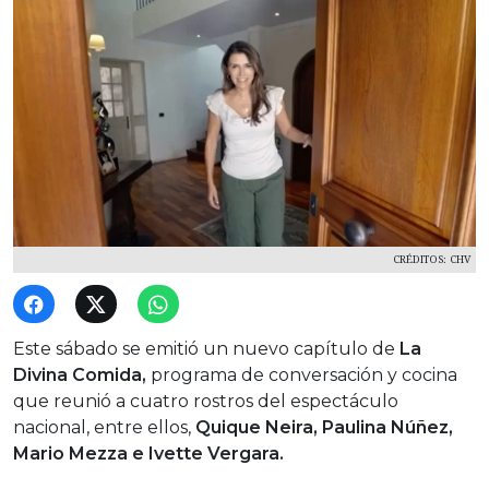
CRÉDITOS: CHV
Este sábado se emitió un nuevo capítulo de
La
Divina Comida,
programa de conversación y cocina
que reunió a cuatro rostros del espectáculo
nacional, entre ellos,
Quique Neira, Paulina Núñez,
Mario Mezza e Ivette Vergara.