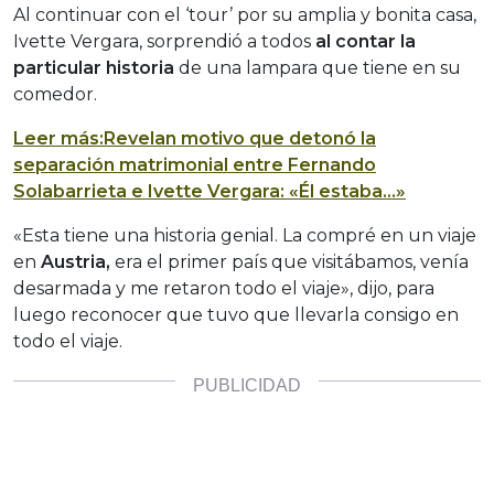
Al continuar con el ‘tour’ por su amplia y bonita casa,
Ivette Vergara, sorprendió a todos
al contar la
particular historia
de una lampara que tiene en su
comedor.
Leer más:Revelan motivo que detonó la
separación matrimonial entre Fernando
Solabarrieta e Ivette Vergara: «Él estaba…»
«Esta tiene una historia genial. La compré en un viaje
en
Austria,
era el primer país que visitábamos, venía
desarmada y me retaron todo el viaje», dijo, para
luego reconocer que tuvo que llevarla consigo en
todo el viaje.