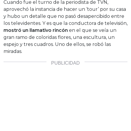
Cuando fue el turno de la periodista de TVN,
aprovechó la instancia de hacer un ‘tour’ por su casa
y hubo un detalle que no pasó desapercibido entre
los televidentes. Y es que la conductora de televisión,
mostró un llamativo rincón
en el que se veía un
gran ramo de coloridas flores, una escultura, un
espejo y tres cuadros. Uno de ellos, se robó las
miradas.