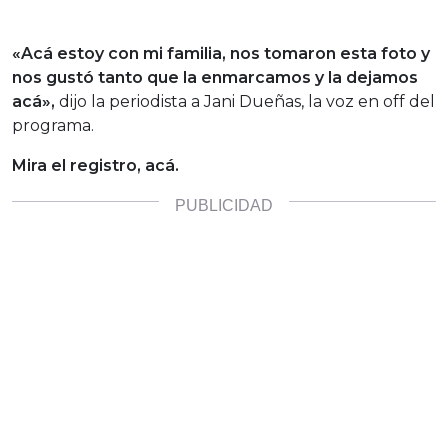
«Acá estoy con mi familia, nos tomaron esta foto y
nos gustó tanto que la enmarcamos y la dejamos
acá»,
dijo la periodista a Jani Dueñas, la voz en off del
programa.
Mira el registro, acá.