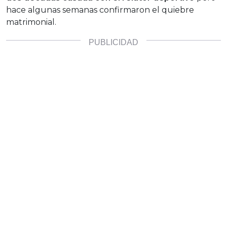
hace algunas semanas confirmaron el quiebre
matrimonial.