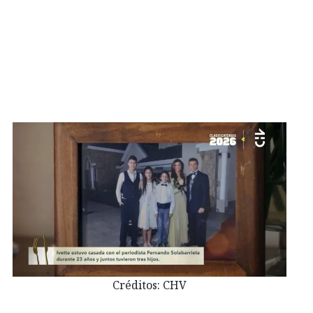
Créditos: CHV