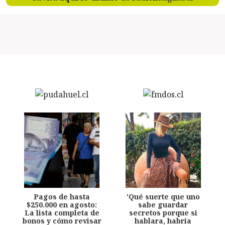
Pagos de hasta
'Qué suerte que uno
$250.000 en agosto:
sabe guardar
La lista completa de
secretos porque si
bonos y cómo revisar
hablara, habría