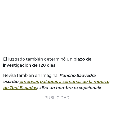
El juzgado también determinó un
plazo de
investigación de 120 días.
Revisa también en Imagina:
Pancho Saavedra
escribe
emotivas palabras a semanas de la muerte
de Toni Espadas
: «Era un hombre excepcional»