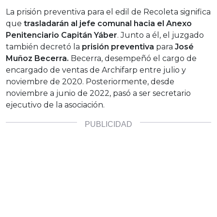
La prisión preventiva para el edil de Recoleta significa
que
trasladarán al jefe comunal hacia el Anexo
Penitenciario Capitán Yáber
. Junto a él, el juzgado
también decretó la
prisión preventiva
para
José
Muñoz Becerra.
Becerra, desempeñó el cargo de
encargado de ventas de Archifarp entre julio y
noviembre de 2020. Posteriormente, desde
noviembre a junio de 2022, pasó a ser secretario
ejecutivo de la asociación.