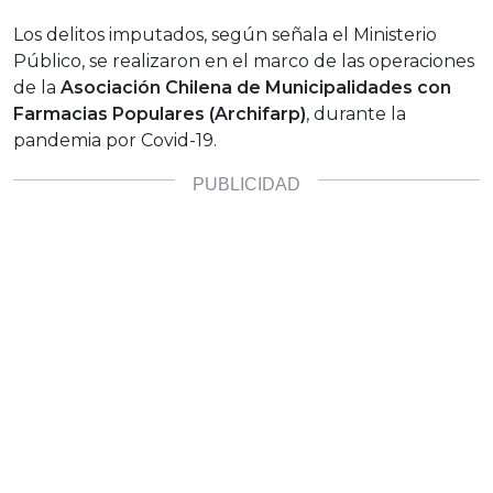
Los delitos imputados, según señala el Ministerio
Público, se realizaron en el marco de las operaciones
de la
Asociación Chilena de Municipalidades con
Farmacias Populares (Archifarp)
, durante la
pandemia por Covid-19.