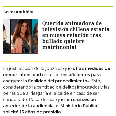
Leer también:
Querida animadora de
televisión chilena estaría
en nueva relación tras
bullado quiebre
matrimonial
La justificación de la jueza es que
otras medidas de
menor intensidad
resultan «
insuficientes para
asegurar la finalidad del procedimiento
«. Esto,
considerando la cantidad de delitos imputados y las
penas que arriesgaría el alcalde en caso de ser
condenado. Recordemos que,
en una sesión
anterior de la audiencia, el Ministerio Público
solicitó 15 años de presidio.