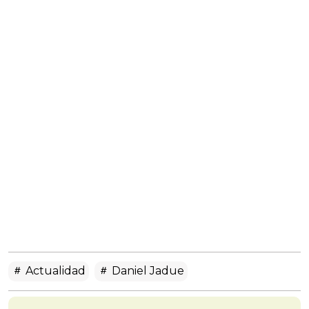
Actualidad
Daniel Jadue