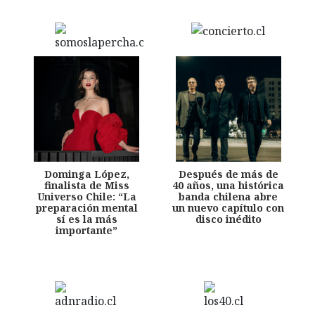
Dominga López,
Después de más de
finalista de Miss
40 años, una histórica
Universo Chile: “La
banda chilena abre
preparación mental
un nuevo capítulo con
sí es la más
disco inédito
importante”