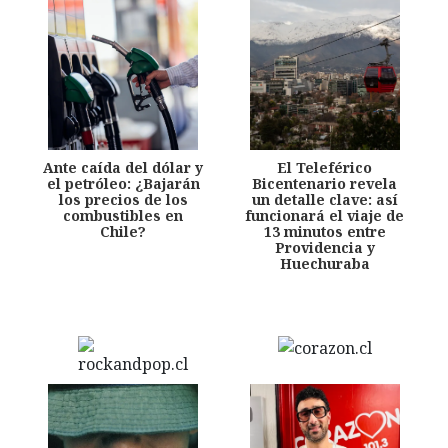
Ante caída del dólar y
El Teleférico
el petróleo: ¿Bajarán
Bicentenario revela
los precios de los
un detalle clave: así
combustibles en
funcionará el viaje de
Chile?
13 minutos entre
Providencia y
Huechuraba