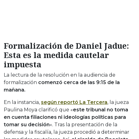
Formalización de Daniel Jadue:
Esta es la medida cautelar
impuesta
La lectura de la resolución en la audiencia de
formalización
comenzó cerca de las 9:15 de la
mañana.
En la instancia,
según reportó La Tercera
, la jueza
Paulina Moya clarificó que «
este tribunal no toma
en cuenta filiaciones ni ideologías políticas para
tomar su decisión
«. Tras la presentación de la
defensa y la fiscalía, la jueza procedió a determinar