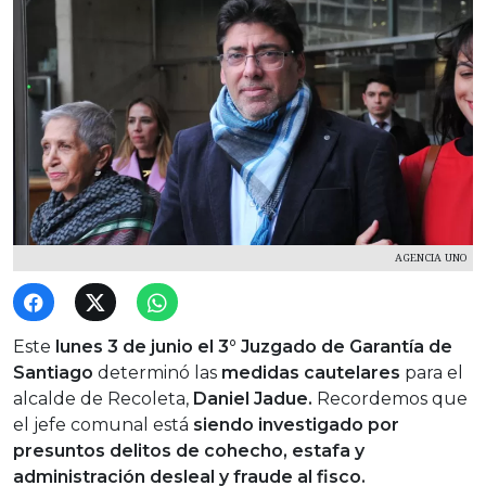
AGENCIA UNO
Este
lunes 3 de junio el 3° Juzgado de Garantía de
Santiago
determinó las
medidas cautelares
para el
alcalde de Recoleta,
Daniel Jadue.
Recordemos que
el jefe comunal está
siendo investigado por
presuntos delitos de cohecho, estafa y
administración desleal y fraude al fisco.