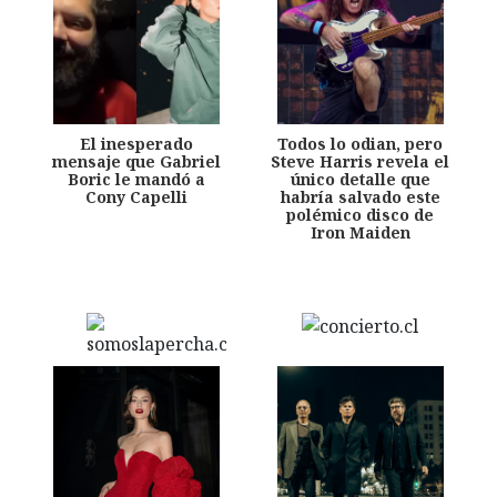
El inesperado
Todos lo odian, pero
mensaje que Gabriel
Steve Harris revela el
Boric le mandó a
único detalle que
Cony Capelli
habría salvado este
polémico disco de
Iron Maiden