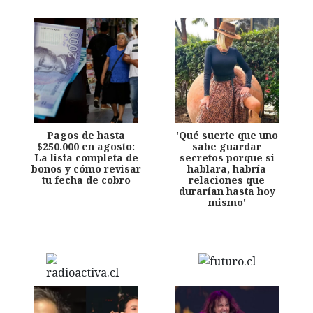
Pagos de hasta
'Qué suerte que uno
$250.000 en agosto:
sabe guardar
La lista completa de
secretos porque si
bonos y cómo revisar
hablara, habría
tu fecha de cobro
relaciones que
durarían hasta hoy
mismo'