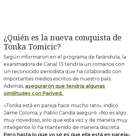
¿Quién es la nueva conquista de
Tonka Tomicic?
Según informaron en el programa de farándula, la
exanimadora de Canal 13 tendría un romance con
un reconocido periodista que ha colaborado con
importantes medios escritos de nuestro país.
Además,
aseguraron que tendría algunas
similitudes con Parived.
«Tonka está en pareja hace mucho rato», indicó
Jaime Coloma, y Pablo Candia aseguró: «No es algo
muy novedoso, solo que esta vez y de manera muy
inteligente lo ha mantenido de manera discreta.
Pero hasta lo que yo sé es que ella está en pareja
«.