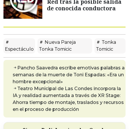
Red tras la posible salida
de conocida conductora
Nueva Pareja
Tonka
Espectáculo
Tonka Tomicic
Tomicic
Pancho Saavedra escribe emotivas palabras a
semanas de la muerte de Toni Espadas: «Era un
hombre excepcional»
Teatro Municipal de Las Condes incorpora la
IA y realidad aumentada a través de XR Stage:
Ahorra tiempo de montaje, traslados y recursos
en el proceso de producción