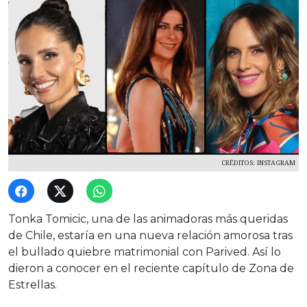
CRÉDITOS: INSTAGRAM
Tonka Tomicic, una de las animadoras más queridas
de Chile, estaría en una nueva relación amorosa tras
el bullado quiebre matrimonial con Parived. Así lo
dieron a conocer en el reciente capítulo de Zona de
Estrellas.