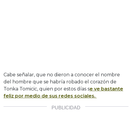
Cabe señalar, que no dieron a conocer el nombre
del hombre que se habría robado el corazón de
Tonka Tomicic, quien por estos días s
e ve bastante
feliz por medio de sus redes sociales.