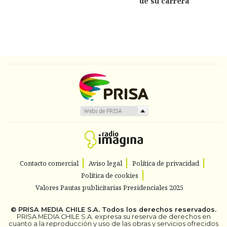
de su carrera
Contacto comercial
Aviso legal
Política de privacidad
Política de cookies
Valores Pautas publicitarias Presidenciales 2025
©
PRISA MEDIA CHILE S.A.
Todos los derechos reservados.
PRISA MEDIA CHILE S.A. expresa su reserva de derechos en
cuanto a la reproducción y uso de las obras y servicios ofrecidos