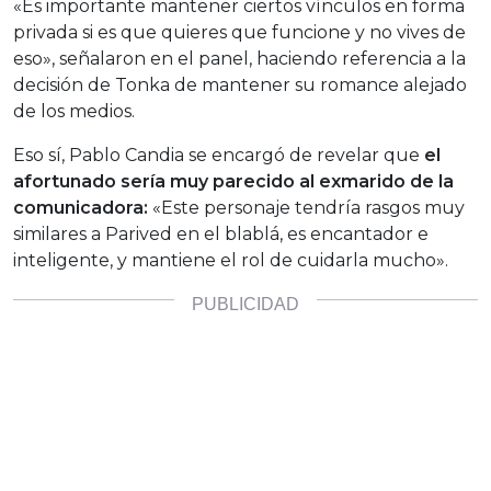
«Es importante mantener ciertos vínculos en forma
privada si es que quieres que funcione y no vives de
eso», señalaron en el panel, haciendo referencia a la
decisión de Tonka de mantener su romance alejado
de los medios.
Eso sí, Pablo Candia se encargó de revelar que
el
afortunado sería muy parecido al exmarido de la
comunicadora:
«Este personaje tendría rasgos muy
similares a Parived en el blablá, es encantador e
inteligente, y mantiene el rol de cuidarla mucho».