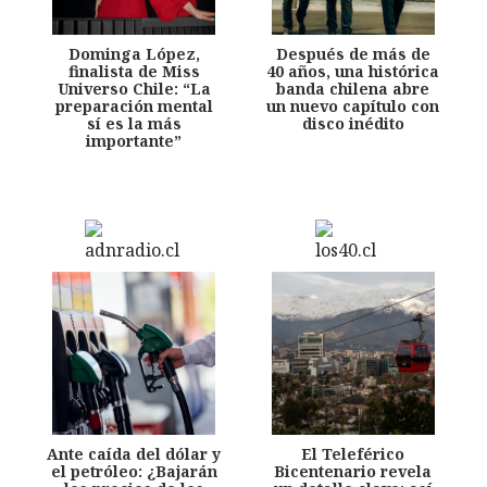
Dominga López,
Después de más de
finalista de Miss
40 años, una histórica
Universo Chile: “La
banda chilena abre
preparación mental
un nuevo capítulo con
sí es la más
disco inédito
importante”
Ante caída del dólar y
El Teleférico
el petróleo: ¿Bajarán
Bicentenario revela