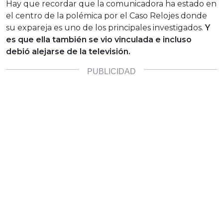
Hay que recordar que la comunicadora ha estado en
el centro de la polémica por el Caso Relojes donde
su expareja es uno de los principales investigados.
Y
es que ella también se vio vinculada e incluso
debió alejarse de la televisión.