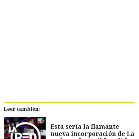
Leer también:
Esta sería la flamante
nueva incorporación de La