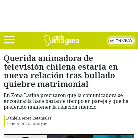
Skip to main content
EN VIVO
Querida animadora de
televisión chilena estaría en
nueva relación tras bullado
quiebre matrimonial
En Zona Latina precisaron que la comunicadora se
encontraría hace bastante tiempo en pareja y que ha
preferido mantener la relación silencio.
Daniela Jerez Retamales
2 junio, 2024 - 4:00 pm