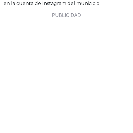
en la cuenta de Instagram del municipio.