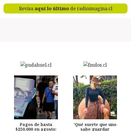
Revisa
aquí lo último
de radioimagina.cl
Pagos de hasta
'Qué suerte que uno
$250.000 en agosto:
sabe guardar