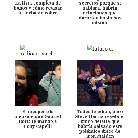
La lista completa de
secretos porque si
bonos y cómo revisar
hablara, habría
tu fecha de cobro
relaciones que
durarían hasta hoy
mismo'
El inesperado
Todos lo odian, pero
mensaje que Gabriel
Steve Harris revela el
Boric le mandó a
único detalle que
Cony Capelli
habría salvado este
polémico disco de
Iron Maiden