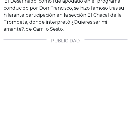
‘El Desafinado’ como fue apodado en el programa
conducido por Don Francisco, se hizo famoso tras su
hilarante participación en la sección El Chacal de la
Trompeta, donde interpretó ¿Quieres ser mi
amante?, de Camilo Sesto.