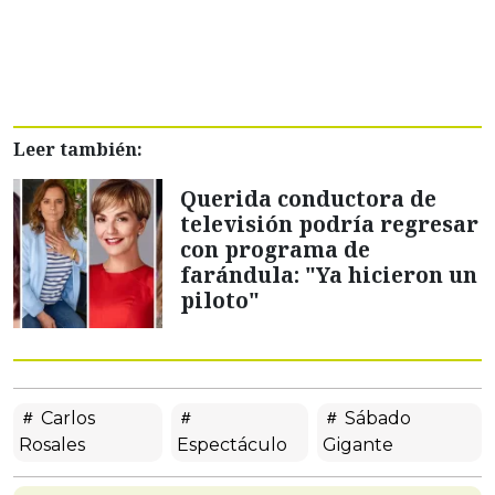
Leer también:
Querida conductora de
televisión podría regresar
con programa de
farándula: "Ya hicieron un
piloto"
Carlos
Sábado
Rosales
Espectáculo
Gigante