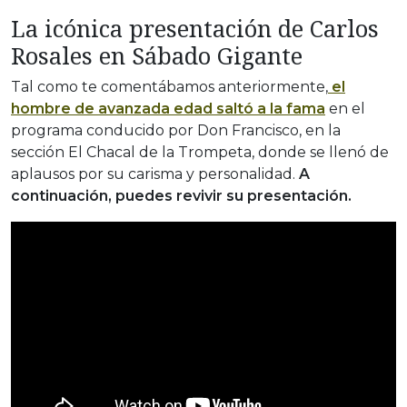
La icónica presentación de Carlos
Rosales en Sábado Gigante
Tal como te comentábamos anteriormente,
el
hombre de avanzada edad saltó a la fama
en el
programa conducido por Don Francisco, en la
sección El Chacal de la Trompeta, donde se llenó de
aplausos por su carisma y personalidad.
A
continuación, puedes revivir su presentación.