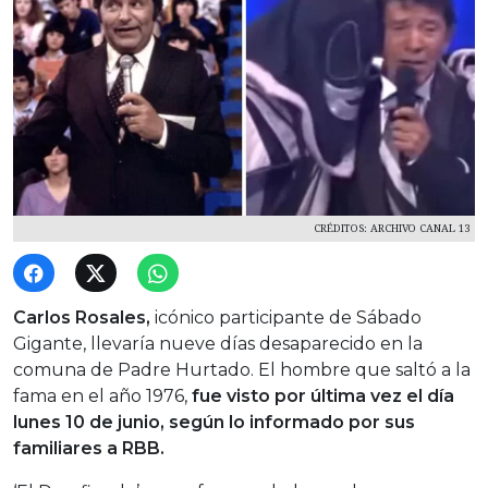
CRÉDITOS: ARCHIVO CANAL 13
Carlos Rosales,
icónico participante de Sábado
Gigante, llevaría nueve días desaparecido en la
comuna de Padre Hurtado. El hombre que saltó a la
fama en el año 1976,
fue visto por última vez el día
lunes 10 de junio, según lo informado por sus
familiares a RBB.