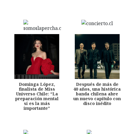
Dominga López,
Después de más de
finalista de Miss
40 años, una histórica
Universo Chile: “La
banda chilena abre
preparación mental
un nuevo capítulo con
sí es la más
disco inédito
importante”