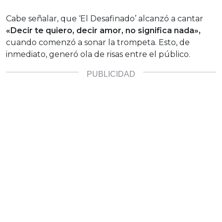
Cabe señalar, que ‘El Desafinado’ alcanzó a cantar
«Decir te quiero, decir amor, no significa nada»,
cuando comenzó a sonar la trompeta. Esto, de
inmediato, generó ola de risas entre el público.