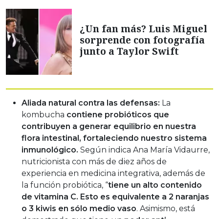
¿Un fan más? Luis Miguel
sorprende con fotografía
junto a Taylor Swift
Aliada natural contra las defensas:
La
kombucha
contiene probióticos que
contribuyen a generar equilibrio en nuestra
flora intestinal, fortaleciendo nuestro sistema
inmunológico.
Según indica Ana María Vidaurre,
nutricionista con más de diez años de
experiencia en medicina integrativa, además de
la función probiótica, “
tiene un alto contenido
de vitamina C. Esto es equivalente a 2 naranjas
o 3 kiwis en sólo medio vaso
. Asimismo, está