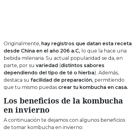
Originalmente,
hay registros que datan esta receta
desde China en el año 206 a.C,
lo que la hace una
bebida milenaria. Su actual popularidad se da, en
parte, por su
variedad
(
distintos sabores
dependiendo del tipo de té o hierba
). Además,
destaca su
facilidad
de preparación,
permitiendo
que tu mismo puedas
crear tu kombucha en
casa.
Los beneficios de la kombucha
en invierno
A continuación te dejamos con algunos beneficios
de tomar kombucha en invierno: