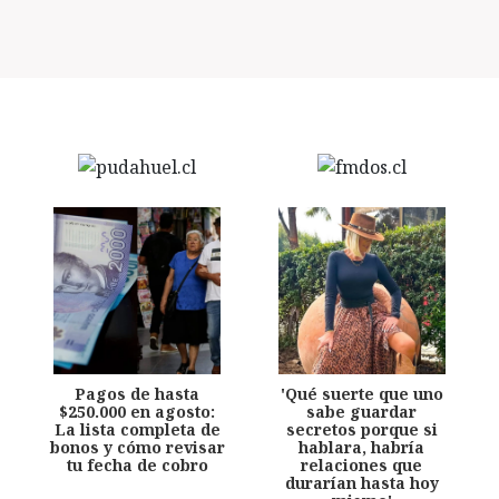
Pagos de hasta
'Qué suerte que uno
$250.000 en agosto:
sabe guardar
La lista completa de
secretos porque si
bonos y cómo revisar
hablara, habría
tu fecha de cobro
relaciones que
durarían hasta hoy