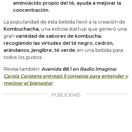
aminoácido propio del té, ayuda a mejorar la
concentración.
La popularidad de esta bebida llevó a la creación de
Kombuchacha,
una exitosa startup que generó una
gran
variedad de sabores de kombucha,
recogiendo las virtudes del té negro, cedrón,
arándanos, jengibre, té verde
, en una bebida para
todos los gustos.
Revisa también:
Avenida 88.1 en Radio Imagina:
Carola Carstens entregó 5 consejos para entender y
mejorar el bienestar