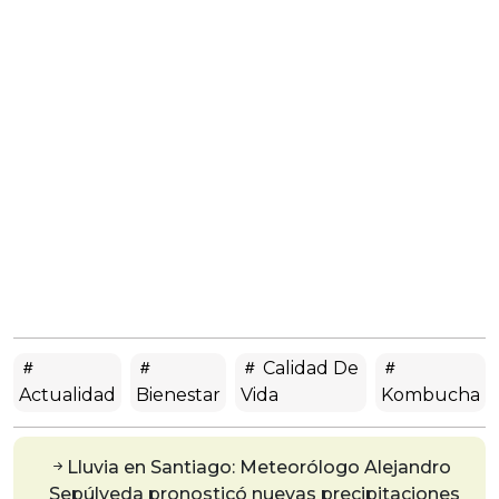
Calidad De
Actualidad
Bienestar
Vida
Kombucha
Lluvia en Santiago: Meteorólogo Alejandro
Sepúlveda pronosticó nuevas precipitaciones