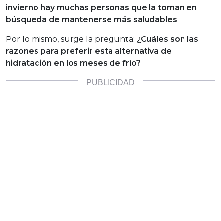
invierno hay muchas personas que la toman en
búsqueda de mantenerse más saludables
Por lo mismo, surge la pregunta:
¿Cuáles son las
razones para preferir esta alternativa de
hidratación en los meses de frío?