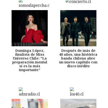
Dominga López,
Después de más de
finalista de Miss
40 años, una histórica
Universo Chile: “La
banda chilena abre
preparación mental
un nuevo capítulo con
sí es la más
disco inédito
importante”