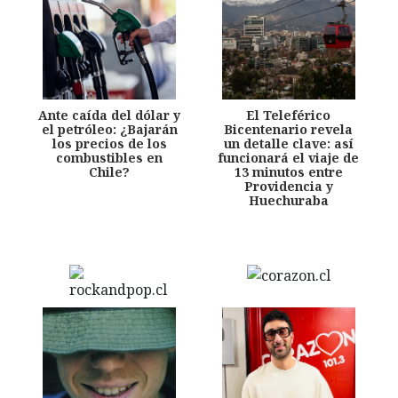
Ante caída del dólar y
El Teleférico
el petróleo: ¿Bajarán
Bicentenario revela
los precios de los
un detalle clave: así
combustibles en
funcionará el viaje de
Chile?
13 minutos entre
Providencia y
Huechuraba