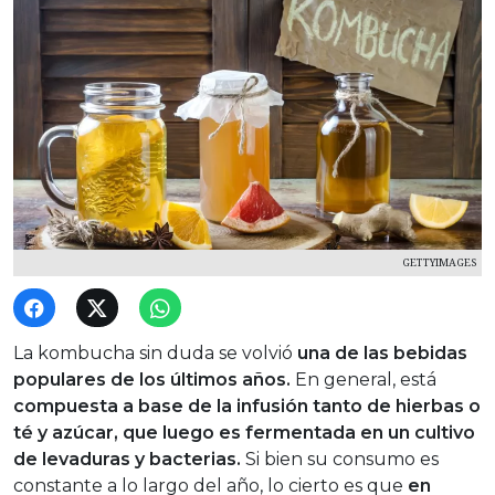
GETTYIMAGES
La kombucha sin duda se volvió
una de las bebidas
populares de los últimos años.
En general, está
compuesta a base de la infusión tanto de hierbas o
té y azúcar, que luego es fermentada en un cultivo
de levaduras y bacterias.
Si bien su consumo es
constante a lo largo del año, lo cierto es que
en