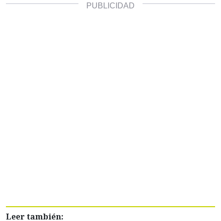
Leer también: