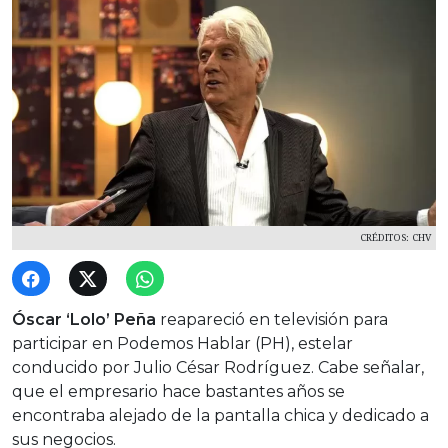
CRÉDITOS: CHV
Óscar ‘Lolo’ Peña
reapareció en televisión para
participar en Podemos Hablar (PH), estelar
conducido por Julio César Rodríguez. Cabe señalar,
que el empresario hace bastantes años se
encontraba alejado de la pantalla chica y dedicado a
sus negocios.