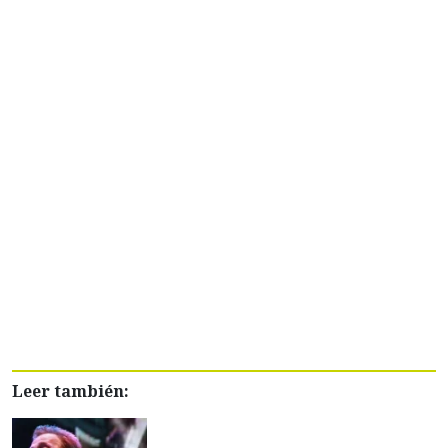
Leer también: