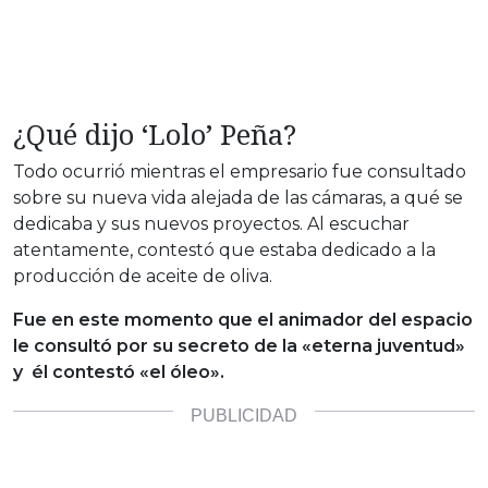
¿Qué dijo ‘Lolo’ Peña?
Todo ocurrió mientras el empresario fue consultado
sobre su nueva vida alejada de las cámaras, a qué se
dedicaba y sus nuevos proyectos. Al escuchar
atentamente, contestó que estaba dedicado a la
producción de aceite de oliva.
Fue en este momento que el animador del espacio
le consultó por su secreto de la «eterna juventud»
y él contestó «el óleo».