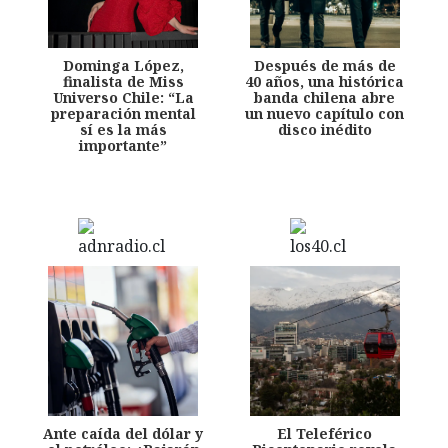
Dominga López,
Después de más de
finalista de Miss
40 años, una histórica
Universo Chile: “La
banda chilena abre
preparación mental
un nuevo capítulo con
sí es la más
disco inédito
importante”
Ante caída del dólar y
El Teleférico