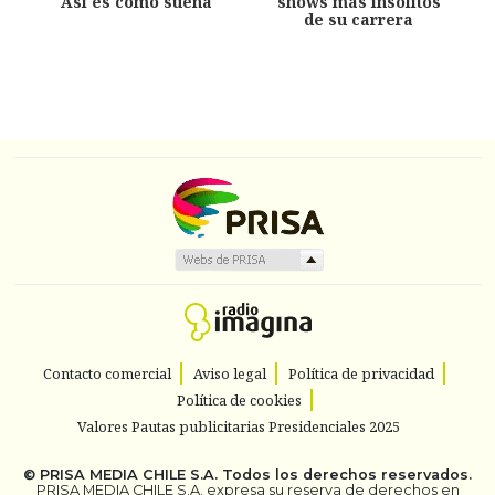
Así es como suena
shows más insólitos
de su carrera
Contacto comercial
Aviso legal
Política de privacidad
Política de cookies
Valores Pautas publicitarias Presidenciales 2025
©
PRISA MEDIA CHILE S.A.
Todos los derechos reservados.
PRISA MEDIA CHILE S.A. expresa su reserva de derechos en