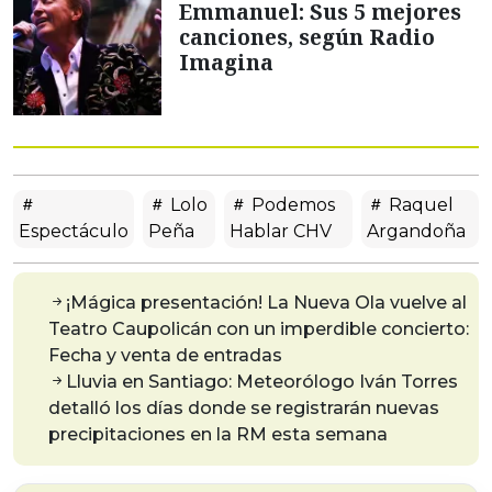
Emmanuel: Sus 5 mejores
canciones, según Radio
Imagina
Lolo
Podemos
Raquel
Espectáculo
Peña
Hablar CHV
Argandoña
¡Mágica presentación! La Nueva Ola vuelve al
Teatro Caupolicán con un imperdible concierto:
Fecha y venta de entradas
Lluvia en Santiago: Meteorólogo Iván Torres
detalló los días donde se registrarán nuevas
precipitaciones en la RM esta semana