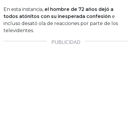
En esta instancia,
el hombre de 72 años dejó a
todos atónitos con su inesperada confesión
e
incluso desató ola de reacciones por parte de los
televidentes.