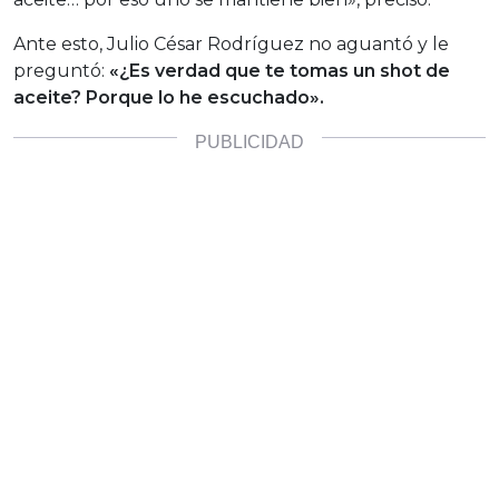
Ante esto, Julio César Rodríguez no aguantó y le
preguntó:
«¿Es verdad que te tomas un shot de
aceite? Porque lo he escuchado».