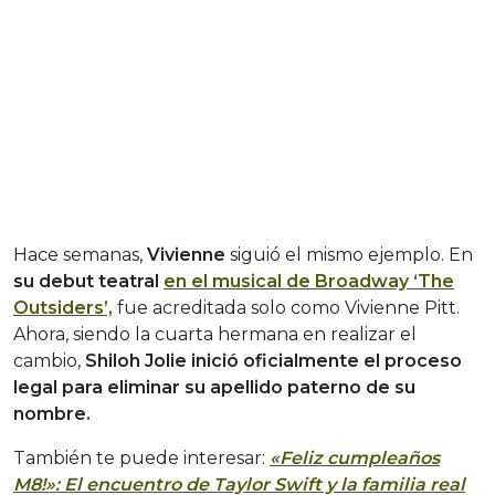
Hace semanas,
Vivienne
siguió el mismo ejemplo. En
su debut teatral
en el musical de Broadway ‘The
Outsiders’,
fue acreditada solo como Vivienne Pitt.
Ahora, siendo la cuarta hermana en realizar el
cambio,
Shiloh Jolie inició oficialmente el proceso
legal para eliminar su apellido paterno de su
nombre.
También te puede interesar:
«Feliz cumpleaños
M8!»: El encuentro de Taylor Swift y la familia real