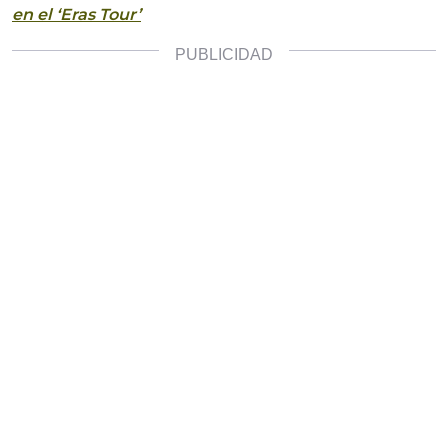
en el ‘Eras Tour’