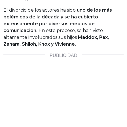
El divorcio de los actores ha sido
uno de los más
polémicos de la década y se ha cubierto
extensamente por diversos medios de
comunicación.
En este proceso, se han visto
altamente involucrados sus hijos
Maddox, Pax,
Zahara, Shiloh, Knox y Vivienne.