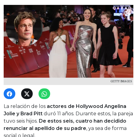
GETTY IMAGES
La relación de los
actores de Hollywood Angelina
Jolie y Brad Pitt
duró 11 años. Durante estos, la pareja
tuvo seis hijos.
De estos seis, cuatro han decidido
renunciar al apellido de su padre
, ya sea de forma
social o legal.