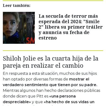
Leer también:
La secuela de terror más
esperada del 2024: "Smile
2" libera su primer tráiler
y anuncia su fecha de
estreno
Shiloh Jolie es la cuarta hija de la
pareja en realizar el cambio
En respuesta a esta situación, muchos de sus hijos
han optado por diversas formas de
mostrar el
verdadero sentimiento que tienen por su padre.
Mientras algunos han hecho declaraciones públicas
donde dicen que Pitt es
«una persona
despreciable»
y que
«ha hecho de sus vidas un