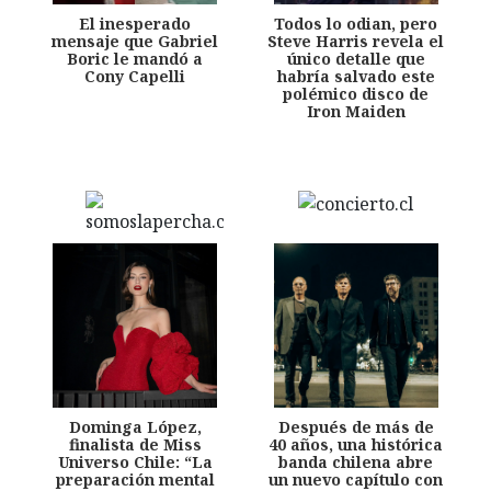
El inesperado
Todos lo odian, pero
mensaje que Gabriel
Steve Harris revela el
Boric le mandó a
único detalle que
Cony Capelli
habría salvado este
polémico disco de
Iron Maiden
Dominga López,
Después de más de
finalista de Miss
40 años, una histórica
Universo Chile: “La
banda chilena abre
preparación mental
un nuevo capítulo con