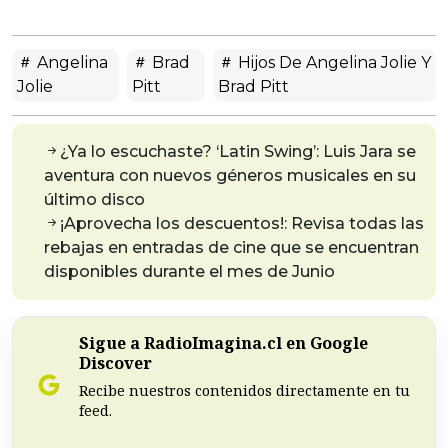
Angelina
Brad
Hijos De Angelina Jolie Y
Jolie
Pitt
Brad Pitt
¿Ya lo escuchaste? ‘Latin Swing’: Luis Jara se
aventura con nuevos géneros musicales en su
último disco
¡Aprovecha los descuentos!: Revisa todas las
rebajas en entradas de cine que se encuentran
disponibles durante el mes de Junio
Sigue a RadioImagina.cl en Google
Discover
Recibe nuestros contenidos directamente en tu
feed.