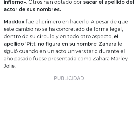
infierno»
. Otros han optado por
sacar el apellido del
actor de sus nombres.
Maddox
fue el primero en hacerlo. A pesar de que
este cambio no se ha concretado de forma legal,
dentro de su círculo y en todo otro aspecto,
el
apellido ‘Pitt’ no figura en su nombre
.
Zahara
le
siguió cuando en un acto universitario durante el
año pasado fuese presentada como Zahara Marley
Jolie.