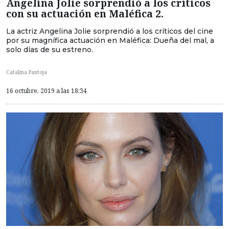
Angelina Jolie sorprendió a los críticos
con su actuación en Maléfica 2.
La actriz Angelina Jolie sorprendió a los críticos del cine
por su magnífica actuación en Maléfica: Dueña del mal, a
solo días de su estreno.
Catalina Pantoja
16 octubre, 2019 a las 18:34