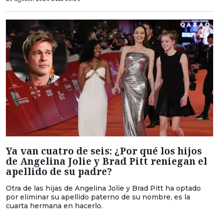
Ya van cuatro de seis: ¿Por qué los hijos
de Angelina Jolie y Brad Pitt reniegan el
apellido de su padre?
Otra de las hijas de Angelina Jolie y Brad Pitt ha optado
por eliminar su apellido paterno de su nombre, es la
cuarta hermana en hacerlo.