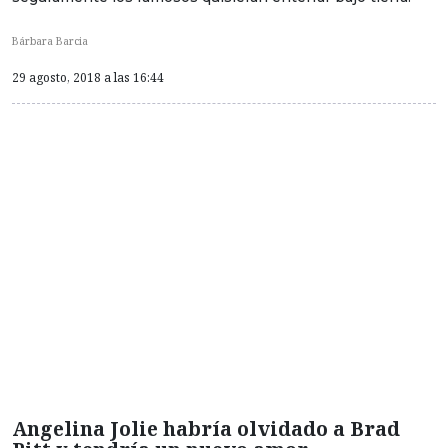
Bárbara Barcia
29 agosto, 2018 a las 16:44
Angelina Jolie habría olvidado a Brad