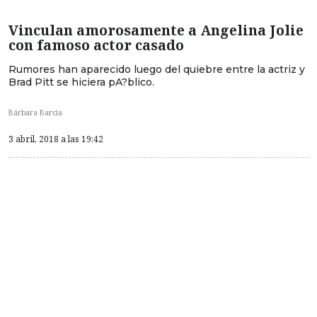
Vinculan amorosamente a Angelina Jolie
con famoso actor casado
Rumores han aparecido luego del quiebre entre la actriz y
Brad Pitt se hiciera pA?blico.
Bárbara Barcia
3 abril, 2018 a las 19:42