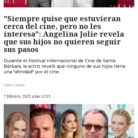
"Siempre quise que estuvieran
cerca del cine, pero no les
interesa": Angelina Jolie revela
que sus hijos no quieren seguir
sus pasos
Durante el Festival Internacional de Cine de Santa
Bárbara, la actriz reveló que ninguno de sus hijos tiene
una "afinidad" por el cine.
Carla Cornejo
7 febrero, 2025 a las 12:13