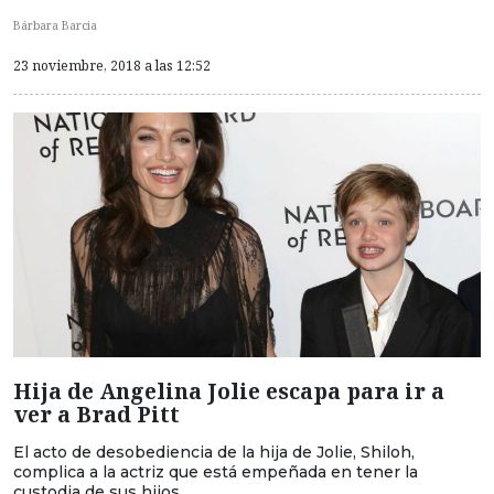
Bárbara Barcia
23 noviembre, 2018 a las 12:52
Hija de Angelina Jolie escapa para ir a
ver a Brad Pitt
El acto de desobediencia de la hija de Jolie, Shiloh,
complica a la actriz que está empeñada en tener la
custodia de sus hijos.