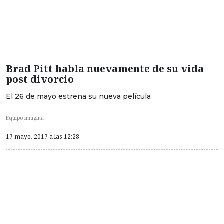
Brad Pitt habla nuevamente de su vida
post divorcio
El 26 de mayo estrena su nueva película
Equipo Imagina
17 mayo, 2017 a las 12:28