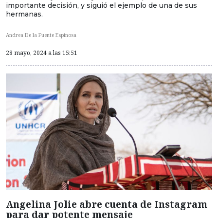
importante decisión, y siguió el ejemplo de una de sus
hermanas.
Andrea De la Fuente Espinosa
28 mayo, 2024 a las 15:51
Angelina Jolie abre cuenta de Instagram
para dar potente mensaje