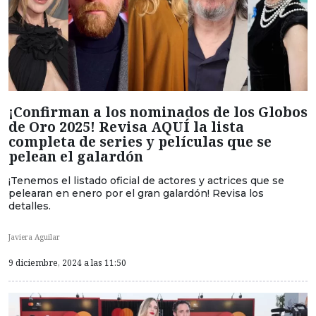
¡Confirman a los nominados de los Globos
de Oro 2025! Revisa AQUÍ la lista
completa de series y películas que se
pelean el galardón
¡Tenemos el listado oficial de actores y actrices que se
pelearan en enero por el gran galardón! Revisa los
detalles.
Javiera Aguilar
9 diciembre, 2024 a las 11:50