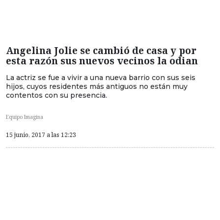
Angelina Jolie se cambió de casa y por
esta razón sus nuevos vecinos la odian
La actriz se fue a vivir a una nueva barrio con sus seis
hijos, cuyos residentes más antiguos no están muy
contentos con su presencia.
Equipo Imagina
15 junio, 2017 a las 12:23