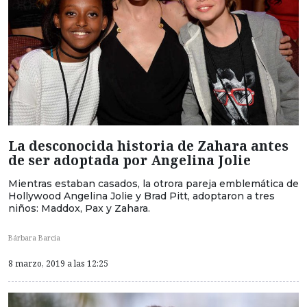
La desconocida historia de Zahara antes
de ser adoptada por Angelina Jolie
Mientras estaban casados, la otrora pareja emblemática de
Hollywood Angelina Jolie y Brad Pitt, adoptaron a tres
niños: Maddox, Pax y Zahara.
Bárbara Barcia
8 marzo, 2019 a las 12:25