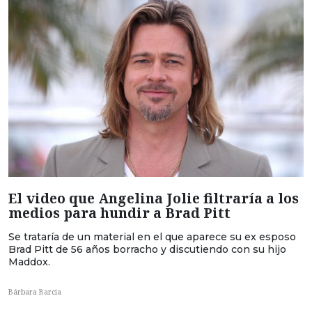
El video que Angelina Jolie filtraría a los
medios para hundir a Brad Pitt
Se trataría de un material en el que aparece su ex esposo
Brad Pitt de 56 años borracho y discutiendo con su hijo
Maddox.
Bárbara Barcia