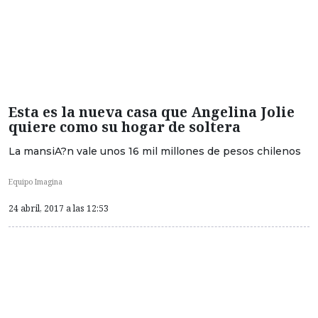
Esta es la nueva casa que Angelina Jolie
quiere como su hogar de soltera
La mansiA?n vale unos 16 mil millones de pesos chilenos
Equipo Imagina
24 abril, 2017 a las 12:53