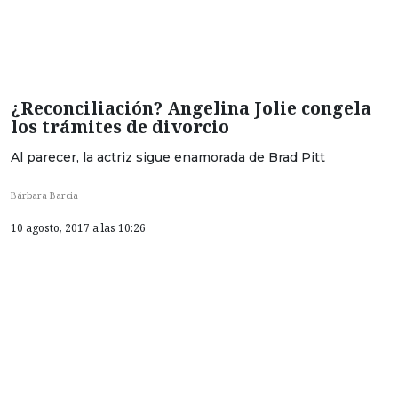
¿Reconciliación? Angelina Jolie congela
los trámites de divorcio
Al parecer, la actriz sigue enamorada de Brad Pitt
Bárbara Barcia
10 agosto, 2017 a las 10:26