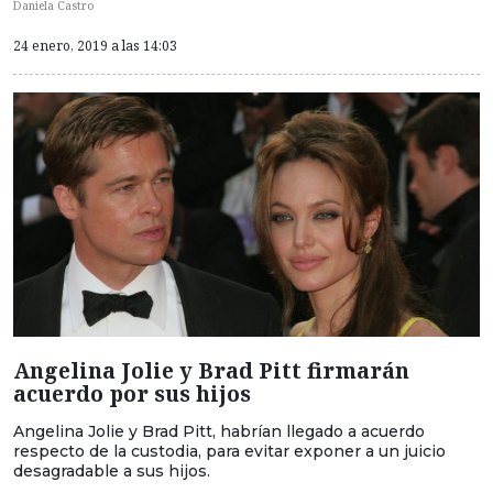
Daniela Castro
24 enero, 2019 a las 14:03
Angelina Jolie y Brad Pitt firmarán
acuerdo por sus hijos
Angelina Jolie y Brad Pitt, habrían llegado a acuerdo
respecto de la custodia, para evitar exponer a un juicio
desagradable a sus hijos.