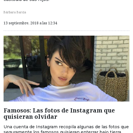
Bárbara Barcia
13 septiembre, 2018 a las 12:34
Famosos: Las fotos de Instagram que
quisieran olvidar
Una cuenta de Instagram recopila algunas de las fotos que
seguramente los famosos quisieran enterrar bajo tierra.