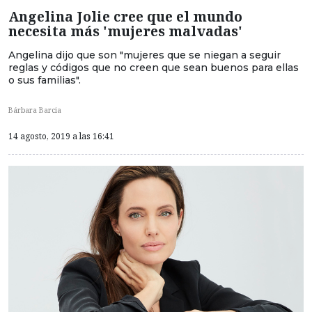
Angelina Jolie cree que el mundo
necesita más 'mujeres malvadas'
Angelina dijo que son "mujeres que se niegan a seguir
reglas y códigos que no creen que sean buenos para ellas
o sus familias".
Bárbara Barcia
14 agosto, 2019 a las 16:41