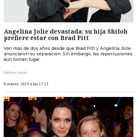
Angelina Jolie devastada: su hija Shiloh
prefiere estar con Brad Pitt
Van más de dos años desde que Brad Pitt y Angelina Jolie
anunciaron su separación. Sin embargo, las repercusiones
aún toman lugar
Bárbara Barcia
8 marzo, 2019 a las 17:13