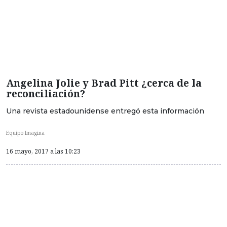
Angelina Jolie y Brad Pitt ¿cerca de la
reconciliación?
Una revista estadounidense entregó esta información
Equipo Imagina
16 mayo, 2017 a las 10:23