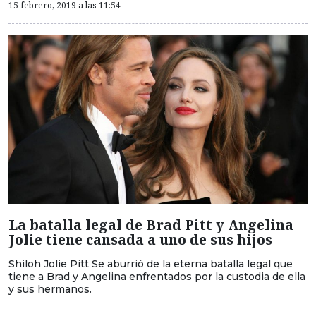
15 febrero, 2019 a las 11:54
La batalla legal de Brad Pitt y Angelina
Jolie tiene cansada a uno de sus hijos
Shiloh Jolie Pitt Se aburrió de la eterna batalla legal que
tiene a Brad y Angelina enfrentados por la custodia de ella
y sus hermanos.