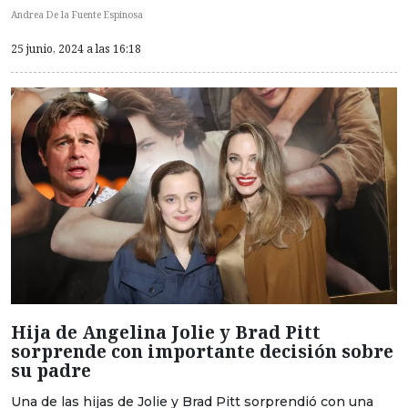
Andrea De la Fuente Espinosa
25 junio, 2024 a las 16:18
Hija de Angelina Jolie y Brad Pitt
sorprende con importante decisión sobre
su padre
Una de las hijas de Jolie y Brad Pitt sorprendió con una