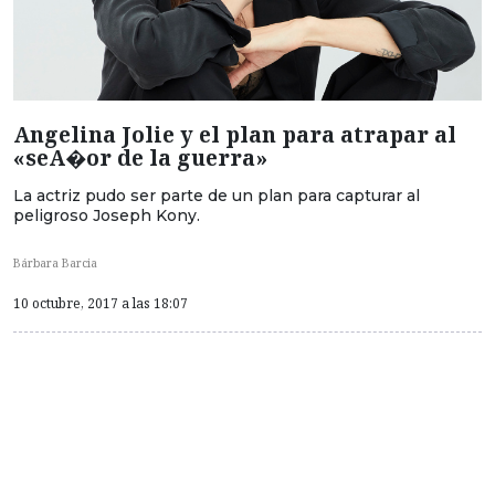
Angelina Jolie y el plan para atrapar al
«seA�or de la guerra»
La actriz pudo ser parte de un plan para capturar al
peligroso Joseph Kony.
Bárbara Barcia
10 octubre, 2017 a las 18:07