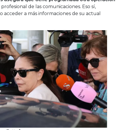
l profesional de las comunicaciones. Eso sí,
do acceder a más informaciones de su actual