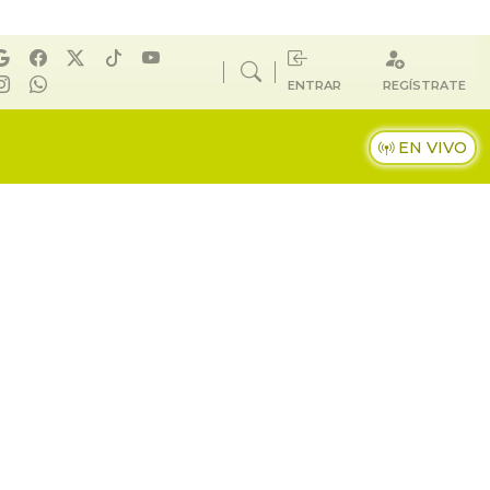
ENTRAR
REGÍSTRATE
EN VIVO