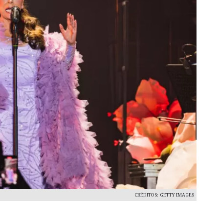
CRÉDITOS: GETTY IMAGES