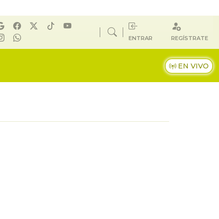
ENTRAR
REGÍSTRATE
EN VIVO