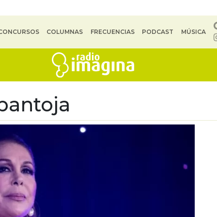
CONCURSOS
COLUMNAS
FRECUENCIAS
PODCAST
MÚSICA
 pantoja