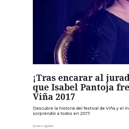
¡Tras encarar al jura
que Isabel Pantoja fr
Viña 2017
Descubre la historia del festival de Viña y el 
sorprendió a todos en 2017.
Javiera Aguilar