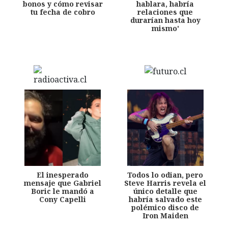
bonos y cómo revisar
hablara, habría
tu fecha de cobro
relaciones que
durarían hasta hoy
mismo'
El inesperado
Todos lo odian, pero
mensaje que Gabriel
Steve Harris revela el
Boric le mandó a
único detalle que
Cony Capelli
habría salvado este
polémico disco de
Iron Maiden