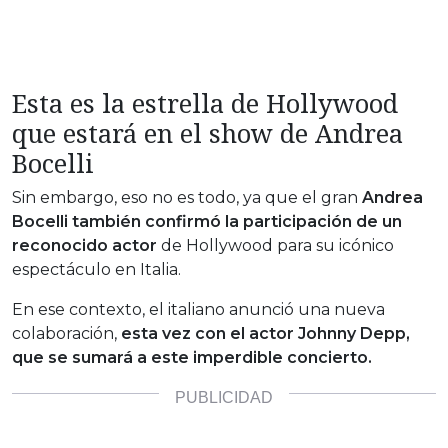
Esta es la estrella de Hollywood
que estará en el show de Andrea
Bocelli
Sin embargo, eso no es todo, ya que el gran
Andrea
Bocelli también confirmó la participación de un
reconocido actor
de Hollywood para su icónico
espectáculo en Italia.
En ese contexto, el italiano anunció una nueva
colaboración,
esta vez con el actor Johnny Depp,
que se sumará a este imperdible concierto.