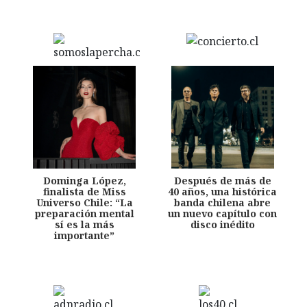
Dominga López,
Después de más de
finalista de Miss
40 años, una histórica
Universo Chile: “La
banda chilena abre
preparación mental
un nuevo capítulo con
sí es la más
disco inédito
importante”