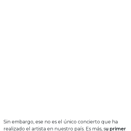
Sin embargo, ese no es el único concierto que ha
realizado el artista en nuestro país. Es más, s
u primer