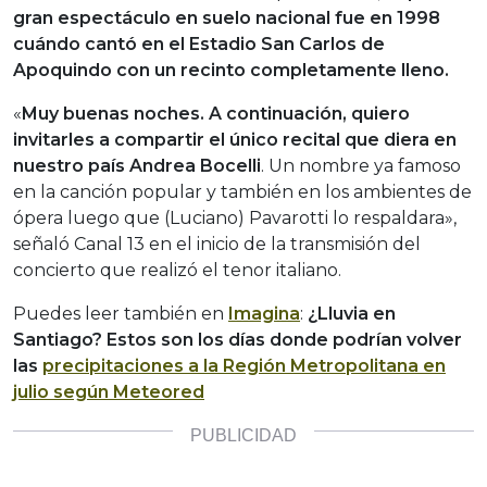
gran espectáculo en suelo nacional fue en 1998
cuándo cantó en el Estadio San Carlos de
Apoquindo con un recinto completamente lleno.
«
Muy buenas noches. A continuación, quiero
invitarles a compartir el único recital que diera en
nuestro país Andrea Bocelli
. Un nombre ya famoso
en la canción popular y también en los ambientes de
ópera luego que (Luciano) Pavarotti lo respaldara»,
señaló Canal 13 en el inicio de la transmisión del
concierto que realizó el tenor italiano.
Puedes leer también en
Imagina
:
¿Lluvia en
Santiago? Estos son los días donde podrían volver
las
precipitaciones a la Región Metropolitana en
julio según Meteored