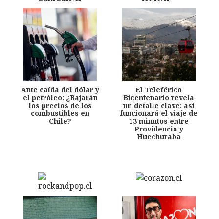
Ante caída del dólar y
El Teleférico
el petróleo: ¿Bajarán
Bicentenario revela
los precios de los
un detalle clave: así
combustibles en
funcionará el viaje de
Chile?
13 minutos entre
Providencia y
Huechuraba