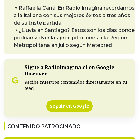
Raffaella Carrá: En Radio Imagina recordamos
a la italiana con sus mejores éxitos a tres años
de su triste partida
¿Lluvia en Santiago? Estos son los días donde
podrían volver las precipitaciones a la Región
Metropolitana en julio según Meteored
Sigue a RadioImagina.cl en Google
Discover
Recibe nuestros contenidos directamente en tu
feed.
Seguir en Google
CONTENIDO PATROCINADO