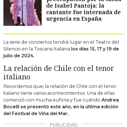
de Isabel Pantoja: la
cantante fue internada de
urgencia en España
La serie de conciertos tendrá lugar en el Teatro del
Silencio en la Toscana Italiana
los días 15, 17 y 19 de
julio de 2024.
La relación de Chile con el tenor
italiano
Recordemos que, la relación de Chile con el tenor
italiano tiene varios acontecimientos. Una de ellas
comenzó con mucha euforia y fue cuándo
Andrea
Bocelli se presentó este año, en la última edición
del Festival de Viña del Mar.