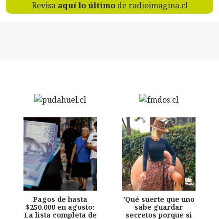
Revisa
aquí lo último
de radioimagina.cl
Pagos de hasta
'Qué suerte que uno
$250.000 en agosto:
sabe guardar
La lista completa de
secretos porque si