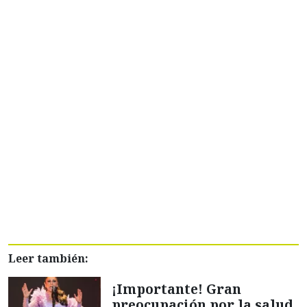
Leer también:
¡Importante! Gran
preocupación por la salud