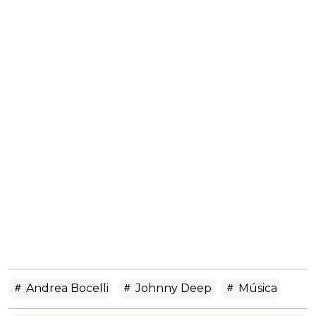
Andrea Bocelli
Johnny Deep
Música