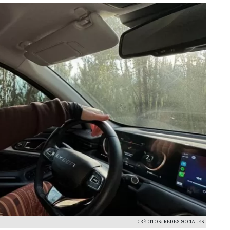
CRÉDITOS: REDES SOCIALES