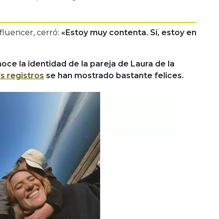
fluencer, cerró:
«Estoy muy contenta. Sí, estoy en
ce la identidad de la pareja de Laura de la
s registros
se han mostrado bastante felices.