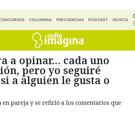
CONCURSOS
COLUMNAS
FRECUENCIAS
PODCAST
MÚSICA
va a opinar… cada uno
ión, pero yo seguiré
si a alguien le gusta o
en pareja y se refirió a los comentarios que