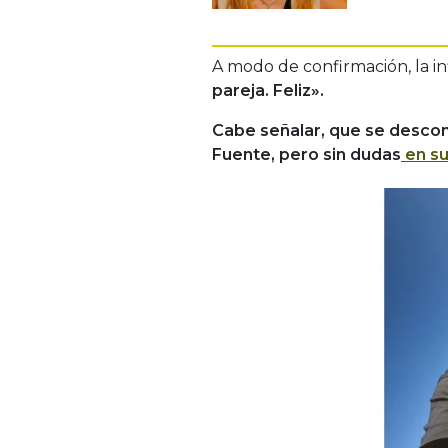
A modo de confirmación, la in
pareja. Feliz».
Cabe señalar, que se descono
Fuente, pero sin dudas
en su