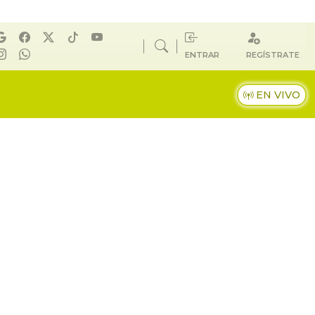
ENTRAR
REGÍSTRATE
EN VIVO