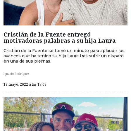
Cristián de la Fuente entregó
motivadoras palabras a su hija Laura
Cristián de la Fuente se tomó un minuto para aplaudir los
avances que ha tenido su hija Laura tras sufrir un disparo
en una de sus piernas.
Ignacio Rodríguez
18 mayo, 2022 a las 17:09