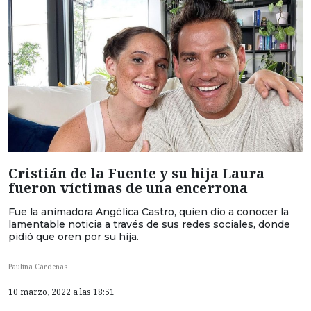
Cristián de la Fuente y su hija Laura
fueron víctimas de una encerrona
Fue la animadora Angélica Castro, quien dio a conocer la
lamentable noticia a través de sus redes sociales, donde
pidió que oren por su hija.
Paulina Cárdenas
10 marzo, 2022 a las 18:51