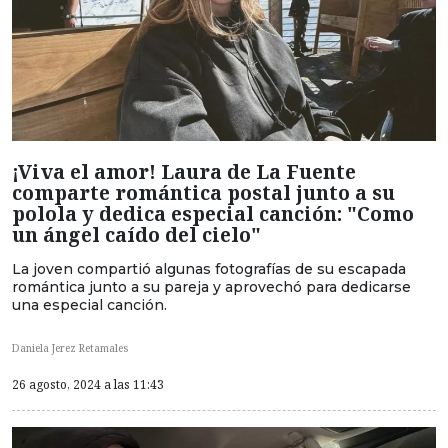
¡Viva el amor! Laura de La Fuente
comparte romántica postal junto a su
polola y dedica especial canción: "Como
un ángel caído del cielo"
La joven compartió algunas fotografías de su escapada
romántica junto a su pareja y aprovechó para dedicarse
una especial canción.
Daniela Jerez Retamales
26 agosto, 2024 a las 11:43