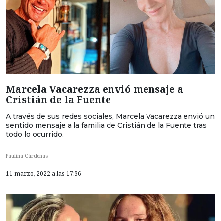
Marcela Vacarezza envió mensaje a
Cristián de la Fuente
A través de sus redes sociales, Marcela Vacarezza envió un
sentido mensaje a la familia de Cristián de la Fuente tras
todo lo ocurrido.
Paulina Cárdenas
11 marzo, 2022 a las 17:36