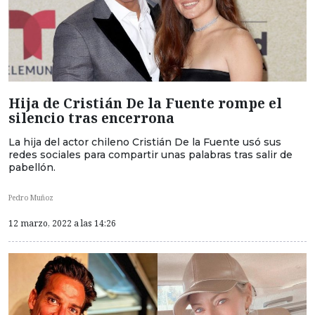
Hija de Cristián De la Fuente rompe el
silencio tras encerrona
La hija del actor chileno Cristián De la Fuente usó sus
redes sociales para compartir unas palabras tras salir de
pabellón.
Pedro Muñoz
12 marzo, 2022 a las 14:26