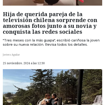
Hija de querida pareja de la
televisión chilena sorprende con
amorosas fotos junto a su novia y
conquista las redes sociales
"Tres meses con la más guapa", escribió cariñosa la joven
sobre su nueva relación. Revisa todos los detalles.
Javiera Aguilar
25 noviembre, 2024 a las 12:30