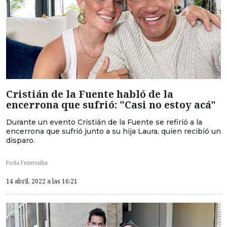
Cristián de la Fuente habló de la
encerrona que sufrió: "Casi no estoy acá"
Durante un evento Cristián de la Fuente se refirió a la
encerrona que sufrió junto a su hija Laura, quien recibió un
disparo.
Paola Fuentealba
14 abril, 2022 a las 16:21