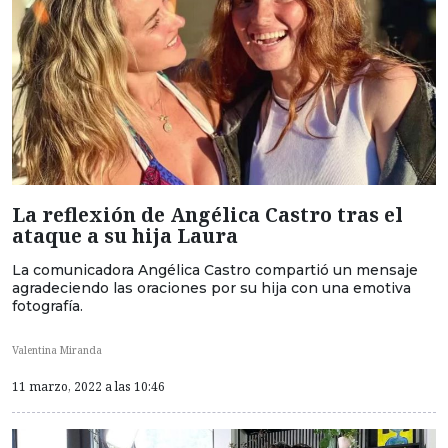
La reflexión de Angélica Castro tras el
ataque a su hija Laura
La comunicadora Angélica Castro compartió un mensaje
agradeciendo las oraciones por su hija con una emotiva
fotografía.
Valentina Miranda
11 marzo, 2022 a las 10:46