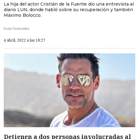
La hija del actor Cristián de la Fuente dio una entrevista al
diario LUN, donde habló sobre su recuperación y también
Máximo Bolocco.
Paola Fuentealba
4 abril, 2022 a las 18:27
Detienen a dos personas involucradas al