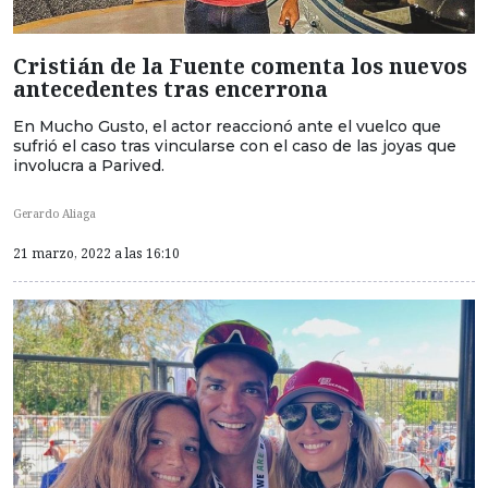
Cristián de la Fuente comenta los nuevos
antecedentes tras encerrona
En Mucho Gusto, el actor reaccionó ante el vuelco que
sufrió el caso tras vincularse con el caso de las joyas que
involucra a Parived.
Gerardo Aliaga
21 marzo, 2022 a las 16:10