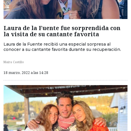
Laura de la Fuente fue sorprendida con
la visita de su cantante favorita
Laura de la Fuente recibió una especial sorpresa al
conocer a su cantante favorita durante su recuperación.
Maira Castillo
18 marzo, 2022 a las 14:28