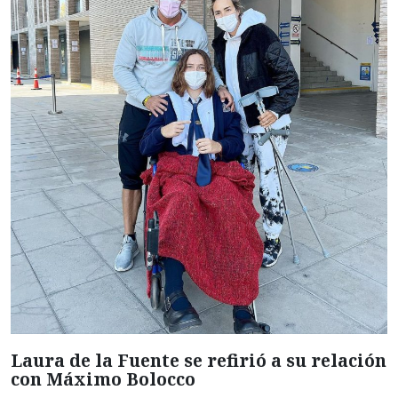
Laura de la Fuente se refirió a su relación
con Máximo Bolocco