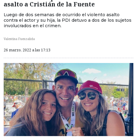
asalto a Cristián de la Fuente
Luego de dos semanas de ocurrido el violento asalto
contra el actor y su hija, la PDI detuvo a dos de los sujetos
involucrados en el crimen.
Valentina Fuenzalida
26 marzo, 2022 a las 17:13