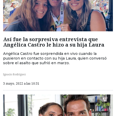
Así fue la sorpresiva entrevista que
Angélica Castro le hizo a su hija Laura
Angélica Castro fue sorprendida en vivo cuando la
pusieron en contacto con su hija Laura, quien conversó
sobre el asalto que sufrió en marzo.
Ignacio Rodríguez
3 mayo, 2022 a las 10:31