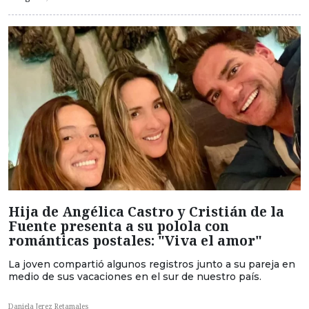
Hija de Angélica Castro y Cristián de la
Fuente presenta a su polola con
románticas postales: "Viva el amor"
La joven compartió algunos registros junto a su pareja en
medio de sus vacaciones en el sur de nuestro país.
Daniela Jerez Retamales