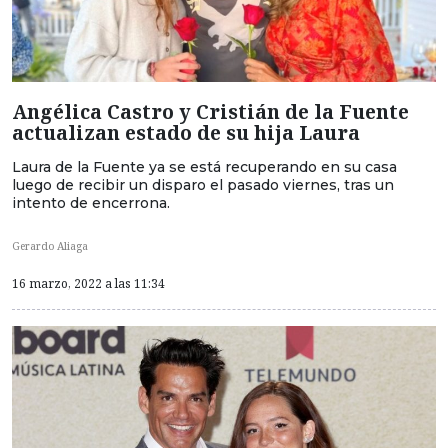
Angélica Castro y Cristián de la Fuente
actualizan estado de su hija Laura
Laura de la Fuente ya se está recuperando en su casa
luego de recibir un disparo el pasado viernes, tras un
intento de encerrona.
Gerardo Aliaga
16 marzo, 2022 a las 11:34