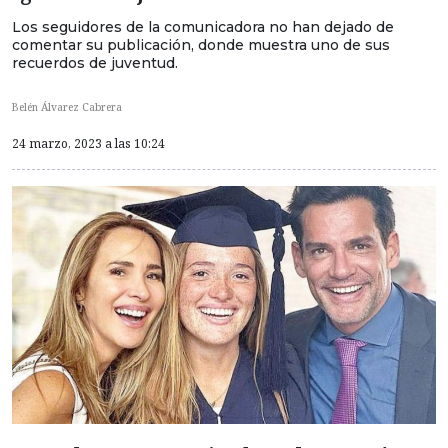
Los seguidores de la comunicadora no han dejado de
comentar su publicación, donde muestra uno de sus
recuerdos de juventud.
Belén Álvarez Cabrera
24 marzo, 2023 a las 10:24