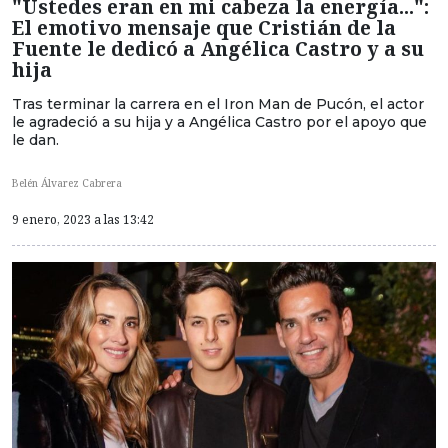
"Ustedes eran en mi cabeza la energía...":
El emotivo mensaje que Cristián de la
Fuente le dedicó a Angélica Castro y a su
hija
Tras terminar la carrera en el Iron Man de Pucón, el actor
le agradeció a su hija y a Angélica Castro por el apoyo que
le dan.
Belén Álvarez Cabrera
9 enero, 2023 a las 13:42