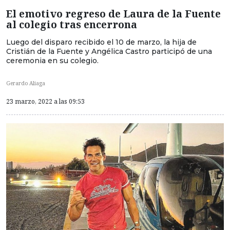
El emotivo regreso de Laura de la Fuente
al colegio tras encerrona
Luego del disparo recibido el 10 de marzo, la hija de
Cristián de la Fuente y Angélica Castro participó de una
ceremonia en su colegio.
Gerardo Aliaga
23 marzo, 2022 a las 09:53