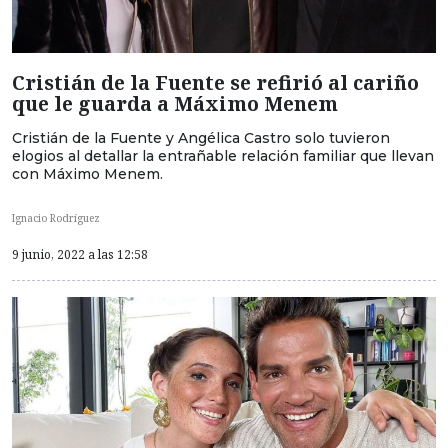
Cristián de la Fuente se refirió al cariño
que le guarda a Máximo Menem
Cristián de la Fuente y Angélica Castro solo tuvieron
elogios al detallar la entrañable relación familiar que llevan
con Máximo Menem.
Ignacio Rodríguez
9 junio, 2022 a las 12:58