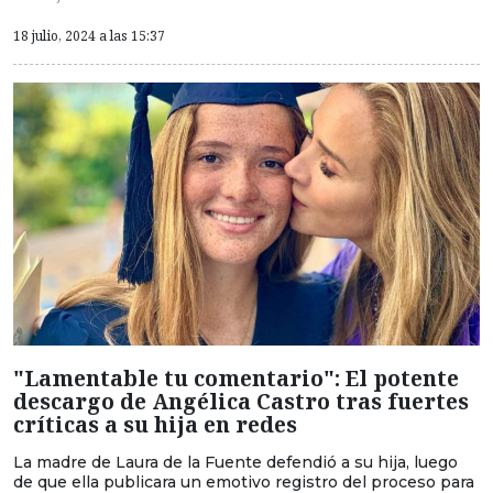
18 julio, 2024 a las 15:37
"Lamentable tu comentario": El potente
descargo de Angélica Castro tras fuertes
críticas a su hija en redes
La madre de Laura de la Fuente defendió a su hija, luego
de que ella publicara un emotivo registro del proceso para