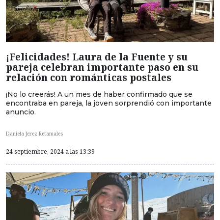
¡Felicidades! Laura de la Fuente y su
pareja celebran importante paso en su
relación con románticas postales
¡No lo creerás! A un mes de haber confirmado que se
encontraba en pareja, la joven sorprendió con importante
anuncio.
Daniela Jerez Retamales
24 septiembre, 2024 a las 13:39