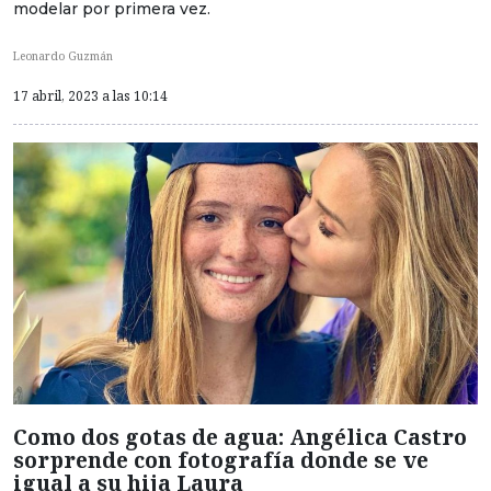
modelar por primera vez.
Leonardo Guzmán
17 abril, 2023 a las 10:14
Como dos gotas de agua: Angélica Castro
sorprende con fotografía donde se ve
igual a su hija Laura