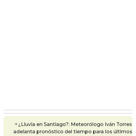
¿Lluvia en Santiago?: Meteorólogo Iván Torres
adelanta pronóstico del tiempo para los últimos