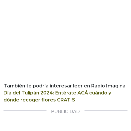
También te podría interesar leer en Radio Imagina:
Día del Tulipán 2024: Entérate ACÁ cuándo y
dónde recoger flores GRATIS