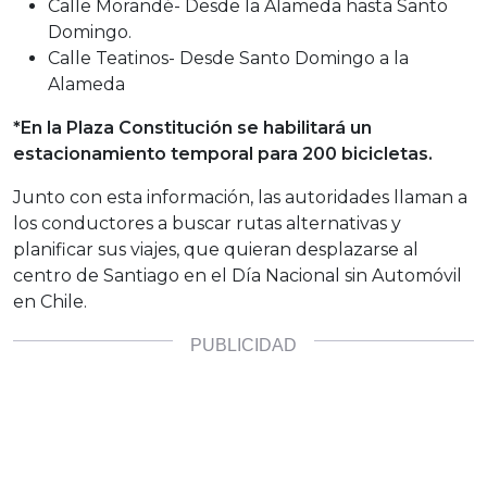
Calle Morandé- Desde la Alameda hasta Santo
Domingo.
Calle Teatinos- Desde Santo Domingo a la
Alameda
*En la Plaza Constitución se habilitará un
estacionamiento temporal para 200 bicicletas.
Junto con esta información, las autoridades llaman a
los conductores a buscar rutas alternativas y
planificar sus viajes, que quieran desplazarse al
centro de Santiago en el Día Nacional sin Automóvil
en Chile.