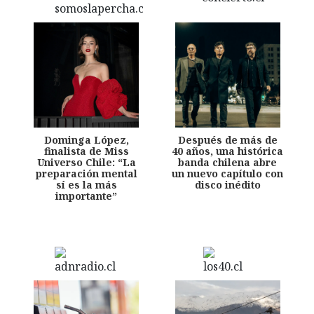
Dominga López,
Después de más de
finalista de Miss
40 años, una histórica
Universo Chile: “La
banda chilena abre
preparación mental
un nuevo capítulo con
sí es la más
disco inédito
importante”