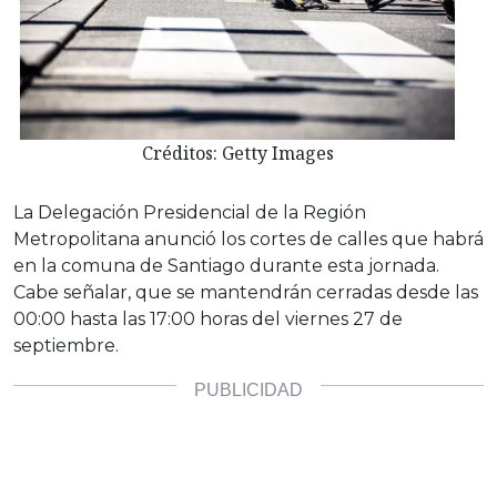
Créditos: Getty Images
La Delegación Presidencial de la Región
Metropolitana anunció los cortes de calles que habrá
en la comuna de Santiago durante esta jornada.
Cabe señalar, que se mantendrán cerradas desde las
00:00 hasta las 17:00 horas del viernes 27 de
septiembre.