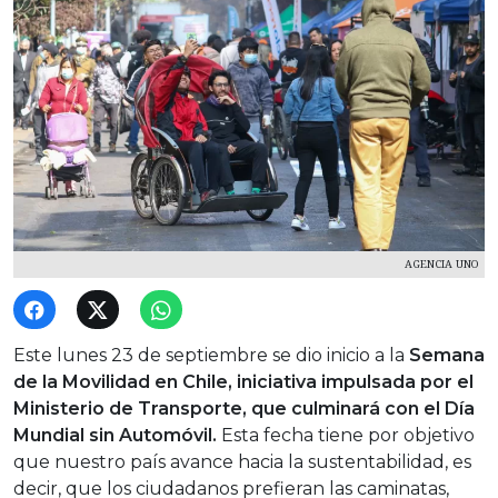
AGENCIA UNO
Este lunes 23 de septiembre se dio inicio a la
Semana
de la Movilidad en Chile,
iniciativa impulsada por el
Ministerio de Transporte, que culminará con el
Día
Mundial sin Automóvil.
Esta fecha tiene por objetivo
que nuestro país avance hacia la sustentabilidad, es
decir, que los ciudadanos prefieran las caminatas,