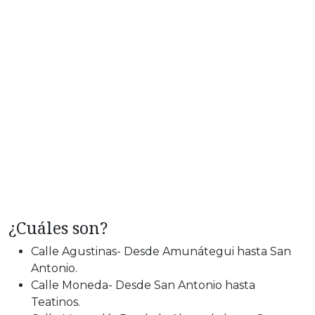
¿Cuáles son?
Calle Agustinas- Desde Amunátegui hasta San
Antonio.
Calle Moneda- Desde San Antonio hasta
Teatinos.