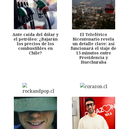
Ante caída del dólar y
El Teleférico
el petróleo: ¿Bajarán
Bicentenario revela
los precios de los
un detalle clave: así
combustibles en
funcionará el viaje de
Chile?
13 minutos entre
Providencia y
Huechuraba