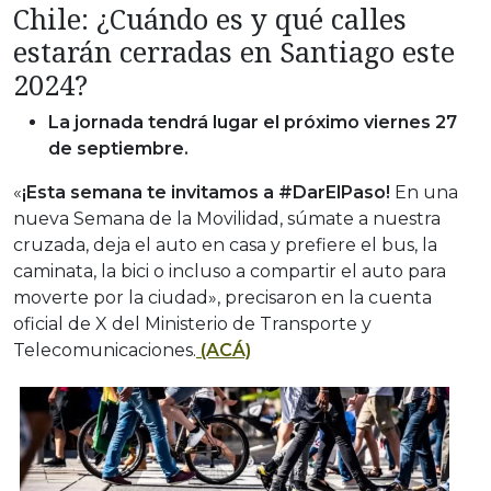
Chile: ¿Cuándo es y qué calles
estarán cerradas en Santiago este
2024?
La jornada tendrá lugar el próximo viernes 27
de septiembre.
«
¡Esta semana te invitamos a #DarElPaso!
En una
nueva Semana de la Movilidad, súmate a nuestra
cruzada, deja el auto en casa y prefiere el bus, la
caminata, la bici o incluso a compartir el auto para
moverte por la ciudad», precisaron en la cuenta
oficial de X del Ministerio de Transporte y
Telecomunicaciones.
(ACÁ)