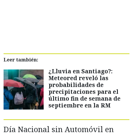
Leer también:
¿Lluvia en Santiago?:
Meteored reveló las
probabilidades de
precipitaciones para el
último fin de semana de
septiembre en la RM
Día Nacional sin Automóvil en