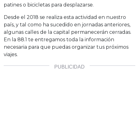
patines o bicicletas para desplazarse.
Desde el 2018 se realiza esta actividad en nuestro
país, y tal como ha sucedido en jornadas anteriores,
algunas calles de la capital permanecerán cerradas.
En la 88.1 te entregamos toda la información
necesaria para que puedas organizar tus próximos
viajes.