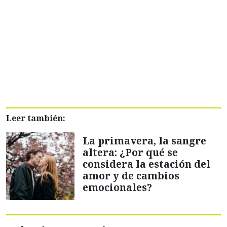
Leer también:
La primavera, la sangre
altera: ¿Por qué se
considera la estación del
amor y de cambios
emocionales?