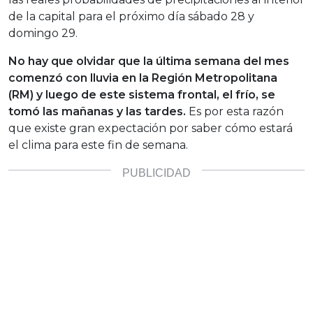
de la capital para el próximo día sábado 28 y
domingo 29.
No hay que olvidar que
la última semana del mes
comenzó con lluvia en la Región Metropolitana
(RM) y luego de este sistema frontal, el frío, se
tomó las mañanas y las tardes.
Es por esta razón
que existe gran expectación por saber cómo estará
el clima para este fin de semana.