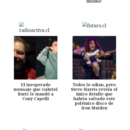
mismo'
El inesperado
Todos lo odian, pero
mensaje que Gabriel
Steve Harris revela el
Boric le mandó a
único detalle que
Cony Capelli
habría salvado este
polémico disco de
Iron Maiden