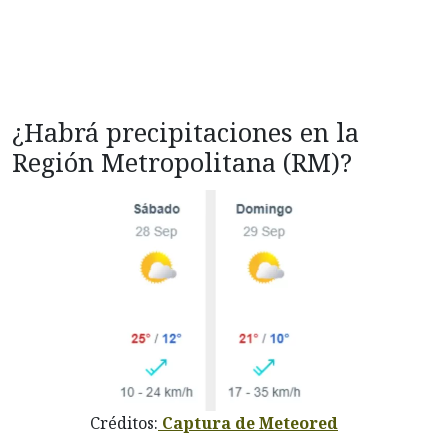
¿Habrá precipitaciones en la
Región Metropolitana (RM)?
Créditos:
Captura de Meteored