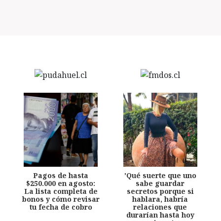
Pagos de hasta
'Qué suerte que uno
$250.000 en agosto:
sabe guardar
La lista completa de
secretos porque si
bonos y cómo revisar
hablara, habría
tu fecha de cobro
relaciones que
durarían hasta hoy