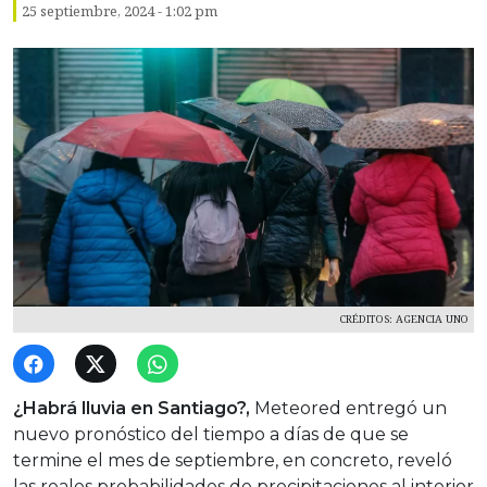
25 septiembre, 2024 - 1:02 pm
CRÉDITOS: AGENCIA UNO
¿Habrá lluvia en Santiago?,
Meteored entregó un
nuevo pronóstico del tiempo a días de que se
termine el mes de septiembre, en concreto, reveló
las reales probabilidades de precipitaciones al interior