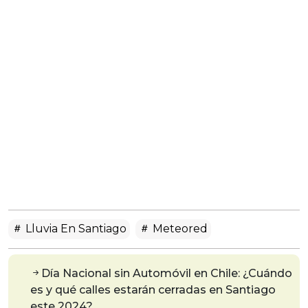
Lluvia En Santiago
Meteored
Día Nacional sin Automóvil en Chile: ¿Cuándo
es y qué calles estarán cerradas en Santiago
este 2024?