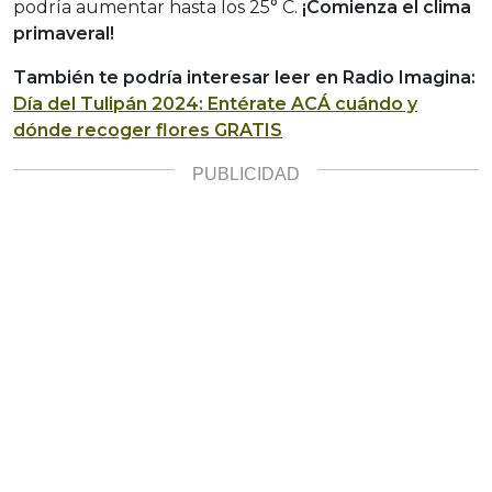
podría aumentar hasta los 25° C.
¡Comienza el clima
primaveral!
También te podría interesar leer en Radio Imagina:
Día del Tulipán 2024: Entérate ACÁ cuándo y
dónde recoger flores GRATIS