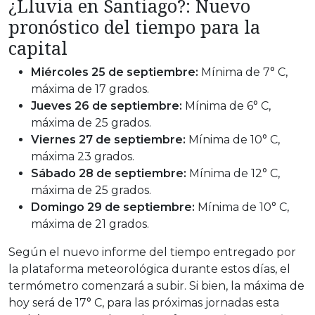
¿Lluvia en Santiago?: Nuevo
pronóstico del tiempo para la
capital
Miércoles 25 de septiembre:
Mínima de 7° C,
máxima de 17 grados.
Jueves 26 de septiembre:
Mínima de 6° C,
máxima de 25 grados.
Viernes 27 de septiembre:
Mínima de 10° C,
máxima 23 grados.
Sábado 28 de septiembre:
Mínima de 12° C,
máxima de 25 grados.
Domingo 29 de septiembre:
Mínima de 10° C,
máxima de 21 grados.
Según el nuevo informe del tiempo entregado por
la plataforma meteorológica durante estos días, el
termómetro comenzará a subir. Si bien, la máxima de
hoy será de 17° C, para las próximas jornadas esta