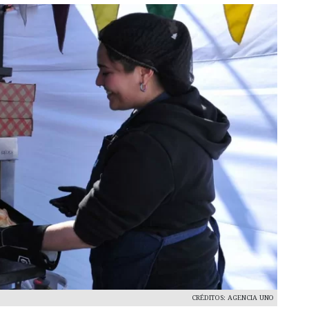
CRÉDITOS: AGENCIA UNO