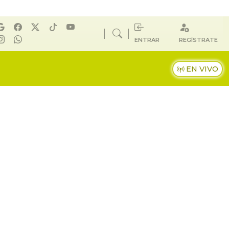
ENTRAR
REGÍSTRATE
EN VIVO