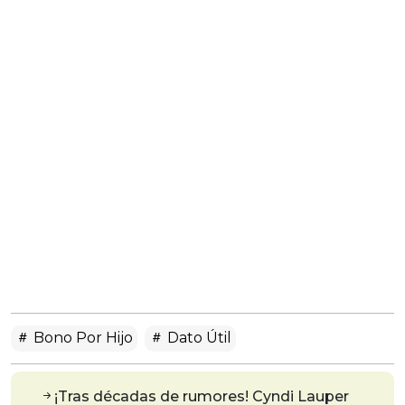
Bono Por Hijo
Dato Útil
¡Tras décadas de rumores! Cyndi Lauper