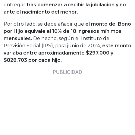
entregar
tras comenzar a recibir la jubilación y no
ante el nacimiento del menor.
Por otro lado, se debe añadir que
el monto del Bono
por Hijo equivale al 10% de 18 ingresos mínimos
mensuales.
De hecho, según el Instituto de
Previsión Social (IPS), para junio de 2024,
este monto
variaba entre aproximadamente $297.000 y
$828.703 por cada hijo.