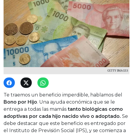
GETTY IMAGES
Te traemos un beneficio imperdible, hablamos del
Bono por Hijo
. Una ayuda económica que se le
entrega a todas las mamás
tanto biológicas como
adoptivas
por cada hijo nacido vivo o adoptado.
Se
debe destacar que este beneficio es entregado por
el Instituto de Previsión Social (IPS), y se comienza a