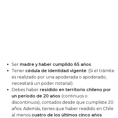
Ser
madre y haber cumplido 65 años
.
Tener
cédula de identidad vigente
. (Si el trámite
es realizado por una apoderada o apoderado,
necesitará un poder notarial).
Debes haber
residido en territorio chileno por
un período de 20 años
(continuos o
discontinuos), contados desde que cumpliste 20
años. Además, tienes que haber residido en Chile
al menos
cuatro de los últimos cinco años