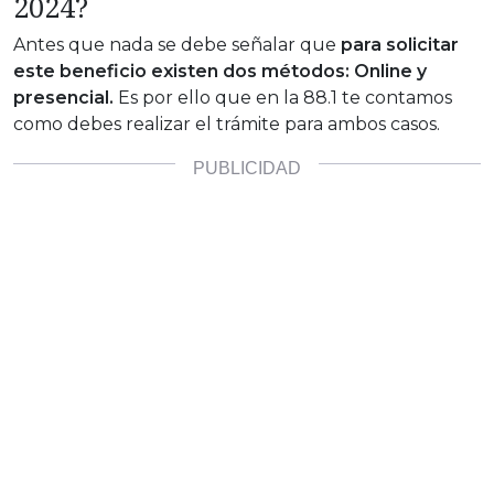
2024?
Antes que nada se debe señalar que
para solicitar
este beneficio existen dos métodos: Online y
presencial.
Es por ello que en la 88.1 te contamos
como debes realizar el trámite para ambos casos.