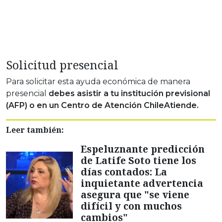
Solicitud presencial
Para solicitar esta ayuda económica de manera
presencial
debes asistir a tu institución previsional
(AFP) o en un Centro de Atención ChileAtiende.
Leer también:
Espeluznante predicción
de Latife Soto tiene los
días contados: La
inquietante advertencia
asegura que "se viene
difícil y con muchos
cambios"