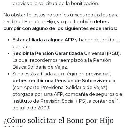
previos a la solicitud de la bonificación.
No obstante, estos no son los únicos requisitos para
recibir el Bono por Hijo, ya que también
debes
cumplir con alguno de los siguientes escenarios:
Estar afiliada a alguna AFP
y haber obtenido tu
pensión.
Recibir la Pensión Garantizada Universal (PGU).
La cual recordemos reemplazó a la Pensión
Básica Solidaria de Vejez.
Si no estás afiliada a un régimen previsional,
debes recibir una Pensión de Sobrevivencia
(con Aporte Previsional Solidario de Vejez)
otorgada por una AFP, compañía de seguros o el
Instituto de Previsión Social (IPS), a contar del 1
de julio de 2009.
¿Cómo solicitar el Bono por Hijo