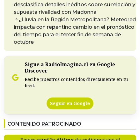
desclasifica detalles inéditos sobre su relación y
supuesta rivalidad con Madonna
¿Lluvia en la Región Metropolitana? Meteored
impacta con repentino cambio en el pronóstico
del tiempo para el tercer fin de semana de
octubre
Sigue a RadioImagina.cl en Google
Discover
Recibe nuestros contenidos directamente en tu
feed.
Seguir en Google
CONTENIDO PATROCINADO