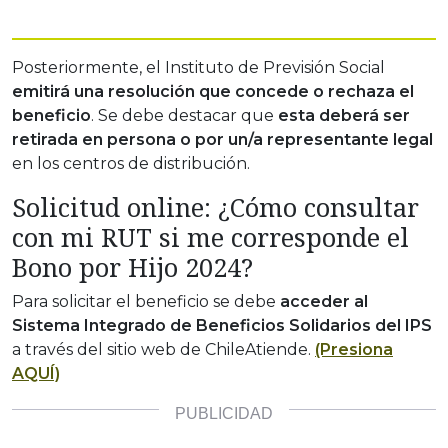
Posteriormente, el Instituto de Previsión Social
emitirá una resolución que concede o rechaza el
beneficio
. Se debe destacar que
esta deberá ser
retirada en persona o por un/a representante legal
en los centros de distribución.
Solicitud online: ¿Cómo consultar
con mi RUT si me corresponde el
Bono por Hijo 2024?
Para solicitar el beneficio se debe
acceder al
Sistema Integrado de Beneficios Solidarios del IPS
a través del sitio web de ChileAtiende.
(Presiona
AQUÍ)