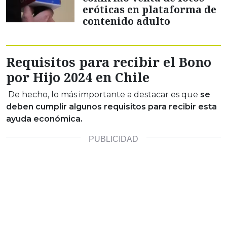
eróticas en plataforma de
contenido adulto
Requisitos para recibir el Bono
por Hijo 2024 en Chile
De hecho, lo más importante a destacar es que
se
deben cumplir algunos requisitos para recibir esta
ayuda económica.