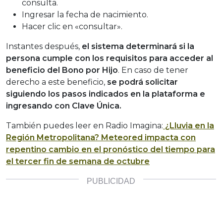
consulta.
Ingresar la fecha de nacimiento.
Hacer clic en «consultar».
Instantes después,
el sistema determinará si la
persona cumple con los requisitos para acceder al
beneficio del Bono por Hijo
. En caso de tener
derecho a este beneficio,
se podrá solicitar
siguiendo los pasos indicados en la plataforma e
ingresando con Clave Única.
También puedes leer en Radio Imagina:
¿Lluvia en la
Región Metropolitana? Meteored impacta con
repentino cambio en el pronóstico del tiempo para
el tercer fin de semana de octubre