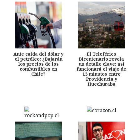
Ante caída del dólar y
El Teleférico
el petróleo: ¿Bajarán
Bicentenario revela
los precios de los
un detalle clave: así
combustibles en
funcionará el viaje de
Chile?
13 minutos entre
Providencia y
Huechuraba