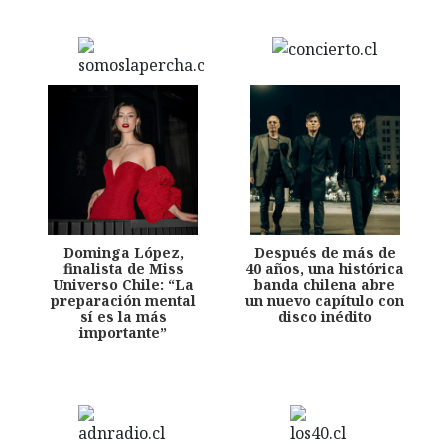
Dominga López,
Después de más de
finalista de Miss
40 años, una histórica
Universo Chile: “La
banda chilena abre
preparación mental
un nuevo capítulo con
sí es la más
disco inédito
importante”