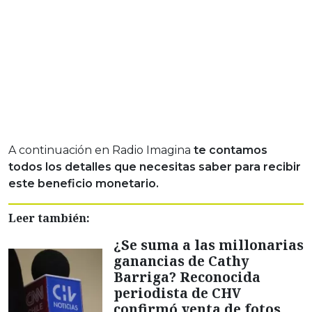
A continuación en Radio Imagina
te contamos
todos los detalles que necesitas saber para recibir
este beneficio monetario.
Leer también:
¿Se suma a las millonarias
ganancias de Cathy
Barriga? Reconocida
periodista de CHV
confirmó venta de fotos