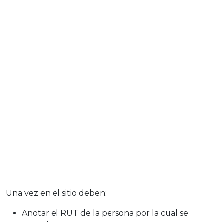
Una vez en el sitio deben:
Anotar el RUT de la persona por la cual se