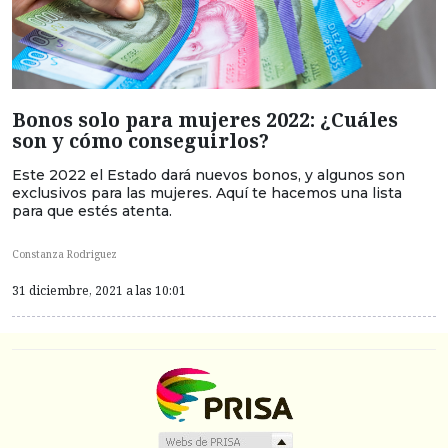
Bonos solo para mujeres 2022: ¿Cuáles
son y cómo conseguirlos?
Este 2022 el Estado dará nuevos bonos, y algunos son
exclusivos para las mujeres. Aquí te hacemos una lista
para que estés atenta.
Constanza Rodriguez
31 diciembre, 2021 a las 10:01