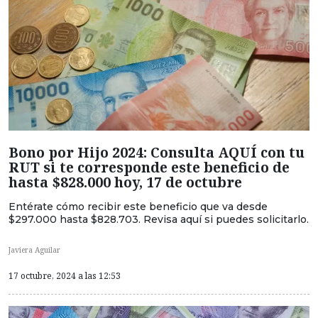
Bono por Hijo 2024: Consulta AQUÍ con tu
RUT si te corresponde este beneficio de
hasta $828.000 hoy, 17 de octubre
Entérate cómo recibir este beneficio que va desde
$297.000 hasta $828.703. Revisa aquí si puedes solicitarlo.
Javiera Aguilar
17 octubre, 2024 a las 12:53