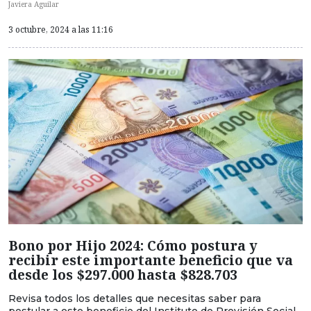
Javiera Aguilar
3 octubre, 2024 a las 11:16
Bono por Hijo 2024: Cómo postura y
recibir este importante beneficio que va
desde los $297.000 hasta $828.703
Revisa todos los detalles que necesitas saber para
postular a este beneficio del Instituto de Previsión Social