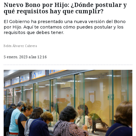
Nuevo Bono por Hijo: ¿Dónde postular y
qué requisitos hay que cumplir?
El Gobierno ha presentado una nueva versión del Bono
por Hijo. Aquí te contamos cómo puedes postular y los
requisitos que debes tener.
Belén Álvarez Cabrera
5 enero, 2023 a las 12:16