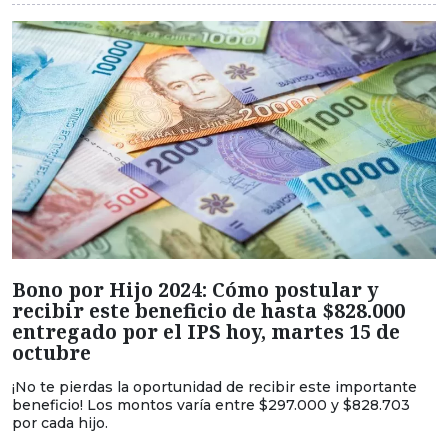
Bono por Hijo 2024: Cómo postular y
recibir este beneficio de hasta $828.000
entregado por el IPS hoy, martes 15 de
octubre
¡No te pierdas la oportunidad de recibir este importante
beneficio! Los montos varía entre $297.000 y $828.703
por cada hijo.