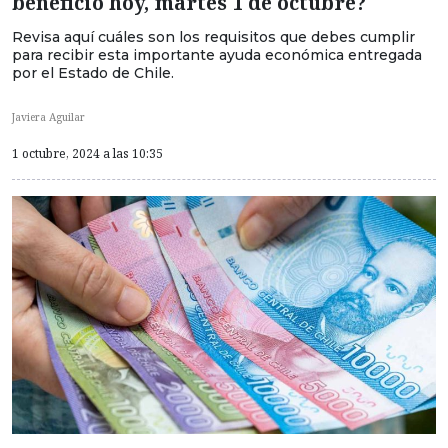
beneficio hoy, martes 1 de octubre?
Revisa aquí cuáles son los requisitos que debes cumplir
para recibir esta importante ayuda económica entregada
por el Estado de Chile.
Javiera Aguilar
1 octubre, 2024 a las 10:35