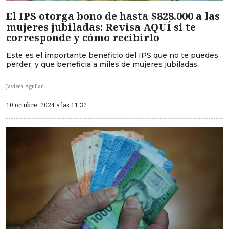
El IPS otorga bono de hasta $828.000 a las
mujeres jubiladas: Revisa AQUÍ si te
corresponde y cómo recibirlo
Este es el importante beneficio del IPS que no te puedes
perder, y que beneficia a miles de mujeres jubiladas.
Javiera Aguilar
10 octubre, 2024 a las 11:32