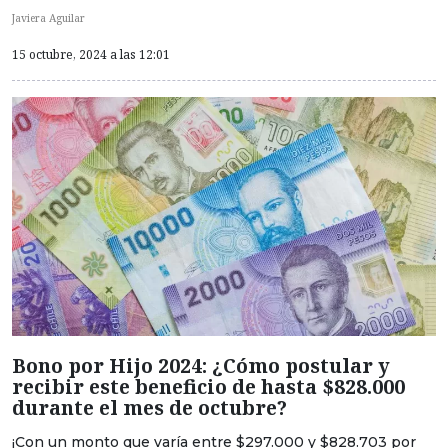
Javiera Aguilar
15 octubre, 2024 a las 12:01
Bono por Hijo 2024: ¿Cómo postular y
recibir este beneficio de hasta $828.000
durante el mes de octubre?
¡Con un monto que varía entre $297.000 y $828.703 por