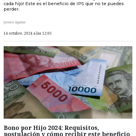
cada hijo! Este es el beneficio de IPS que no te puedes
perder.
Javiera Aguilar
14 octubre, 2024 a las 12:05
Bono por Hijo 2024: Requisitos,
postulación y cómo recibir este beneficio