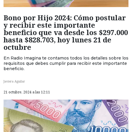
Bono por Hijo 2024: Cómo postular
y recibir este importante
beneficio que va desde los $297.000
hasta $828.703, hoy lunes 21 de
octubre
En Radio Imagina te contamos todos los detalles sobre los
requisitos que debes cumplir para recibir este importante
beneficio.
Javiera Aguilar
21 octubre, 2024 a las 12:11