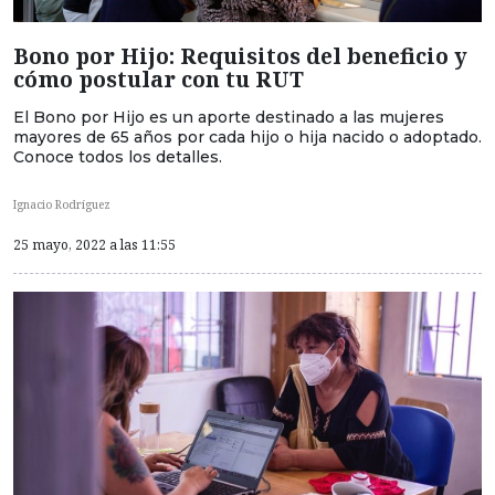
Bono por Hijo: Requisitos del beneficio y
cómo postular con tu RUT
El Bono por Hijo es un aporte destinado a las mujeres
mayores de 65 años por cada hijo o hija nacido o adoptado.
Conoce todos los detalles.
Ignacio Rodríguez
25 mayo, 2022 a las 11:55