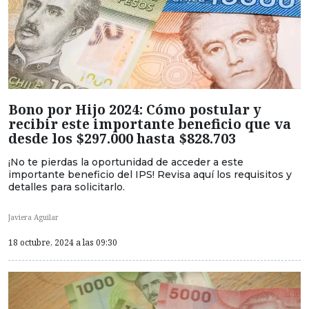
Bono por Hijo 2024: Cómo postular y
recibir este importante beneficio que va
desde los $297.000 hasta $828.703
¡No te pierdas la oportunidad de acceder a este
importante beneficio del IPS! Revisa aquí los requisitos y
detalles para solicitarlo.
Javiera Aguilar
18 octubre, 2024 a las 09:30