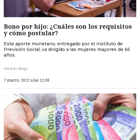
Bono por hijo: ¿Cuáles son los requisitos
y cómo postular?
Este aporte monetario, entregado por el Instituto de
Previsión Social, va dirigido a las mujeres mayores de 65
años.
Gerardo Aliaga
7 marzo, 2022 a las 12:08