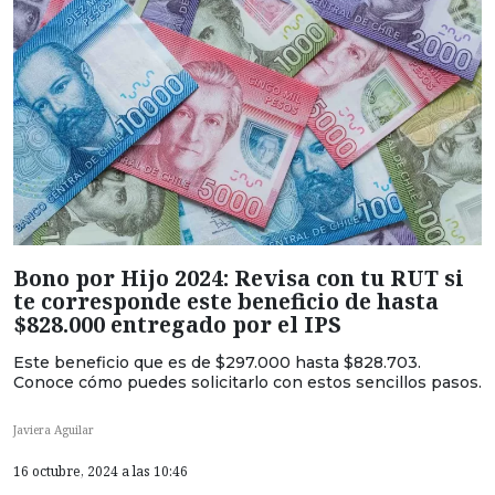
Bono por Hijo 2024: Revisa con tu RUT si
te corresponde este beneficio de hasta
$828.000 entregado por el IPS
Este beneficio que es de $297.000 hasta $828.703.
Conoce cómo puedes solicitarlo con estos sencillos pasos.
Javiera Aguilar
16 octubre, 2024 a las 10:46