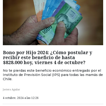
Bono por Hijo 2024: ¿Cómo postular y
recibir este beneficio de hasta
$828.000 hoy, viernes 4 de octubre?
No te pierdas este beneficio económico entregado por el
Instituto de Previsión Social (IPS) para todas las mamás de
Chile.
Javiera Aguilar
4 octubre, 2024 a las 12:26