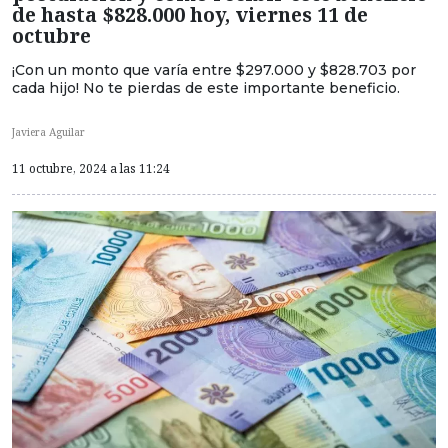
de hasta $828.000 hoy, viernes 11 de
octubre
¡Con un monto que varía entre $297.000 y $828.703 por
cada hijo! No te pierdas de este importante beneficio.
Javiera Aguilar
11 octubre, 2024 a las 11:24