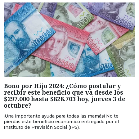
Bono por Hijo 2024: ¿Cómo postular y
recibir este beneficio que va desde los
$297.000 hasta $828.703 hoy, jueves 3 de
octubre?
¡Una importante ayuda para todas las mamás! No te
pierdas este beneficio económico entregado por el
Instituto de Previsión Social (IPS).