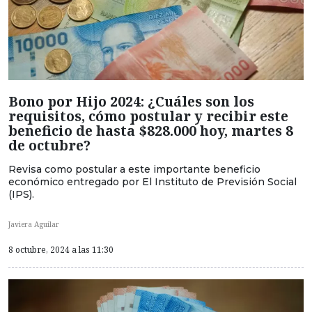
Bono por Hijo 2024: ¿Cuáles son los
requisitos, cómo postular y recibir este
beneficio de hasta $828.000 hoy, martes 8
de octubre?
Revisa como postular a este importante beneficio
económico entregado por El Instituto de Previsión Social
(IPS).
Javiera Aguilar
8 octubre, 2024 a las 11:30