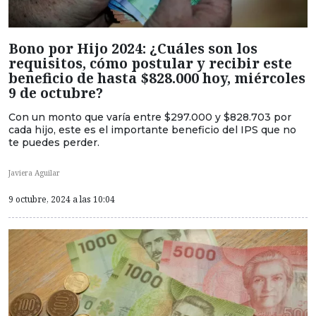
Bono por Hijo 2024: ¿Cuáles son los
requisitos, cómo postular y recibir este
beneficio de hasta $828.000 hoy, miércoles
9 de octubre?
Con un monto que varía entre $297.000 y $828.703 por
cada hijo, este es el importante beneficio del IPS que no
te puedes perder.
Javiera Aguilar
9 octubre, 2024 a las 10:04