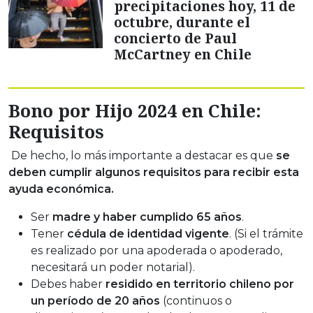
precipitaciones hoy, 11 de
octubre, durante el
concierto de Paul
McCartney en Chile
Bono por Hijo 2024 en Chile:
Requisitos
De hecho, lo más importante a destacar es que
se
deben cumplir algunos requisitos para recibir esta
ayuda económica.
Ser
madre y haber cumplido 65 años
.
Tener
cédula de identidad vigente
. (Si el trámite
es realizado por una apoderada o apoderado,
necesitará un poder notarial).
Debes haber
residido en territorio chileno por
un período de 20 años
(continuos o