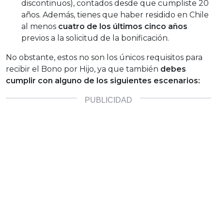
discontinuos), contados desde que cumpliste 20
años. Además, tienes que haber residido en Chile
al menos
cuatro de los últimos cinco años
previos a la solicitud de la bonificación.
No obstante, estos no son los únicos requisitos para
recibir el Bono por Hijo, ya que también
debes
cumplir con alguno de los siguientes escenarios: