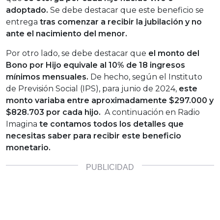
adoptado.
Se debe destacar que este beneficio se
entrega
tras comenzar a recibir la jubilación y no
ante el nacimiento del menor.
Por otro lado, se debe destacar que
el monto del
Bono por Hijo equivale al 10% de 18 ingresos
mínimos mensuales.
De hecho, según el Instituto
de Previsión Social (IPS), para junio de 2024,
este
monto variaba entre aproximadamente $297.000 y
$828.703 por cada hijo.
A continuación en Radio
Imagina
te contamos todos los detalles que
necesitas saber para recibir este beneficio
monetario.