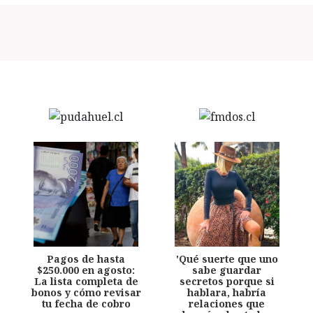
Pagos de hasta
'Qué suerte que uno
$250.000 en agosto:
sabe guardar
La lista completa de
secretos porque si
bonos y cómo revisar
hablara, habría
tu fecha de cobro
relaciones que