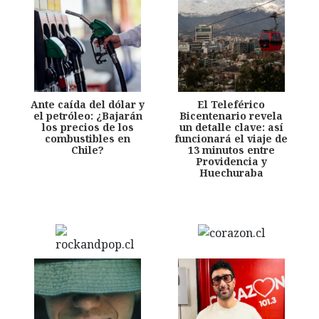
Ante caída del dólar y
El Teleférico
el petróleo: ¿Bajarán
Bicentenario revela
los precios de los
un detalle clave: así
combustibles en
funcionará el viaje de
Chile?
13 minutos entre
Providencia y
Huechuraba