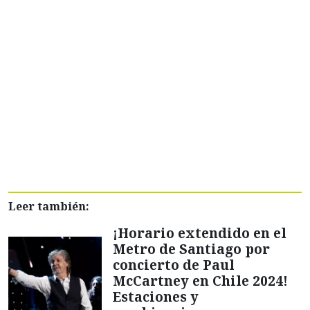
Leer también:
¡Horario extendido en el
Metro de Santiago por
concierto de Paul
McCartney en Chile 2024!
Estaciones y