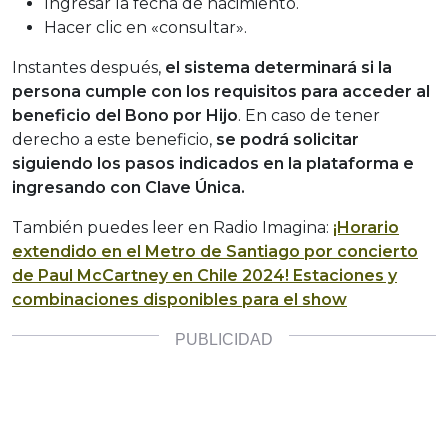
Ingresar la fecha de nacimiento.
Hacer clic en «consultar».
Instantes después,
el sistema determinará si la
persona cumple con los requisitos para acceder al
beneficio del Bono por Hijo
. En caso de tener
derecho a este beneficio,
se podrá solicitar
siguiendo los pasos indicados en la plataforma e
ingresando con Clave Única.
También puedes leer en Radio Imagina:
¡Horario
extendido en el Metro de Santiago por concierto
de Paul McCartney en Chile 2024! Estaciones y
combinaciones disponibles para el show