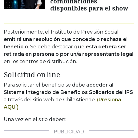
combinaciones
disponibles para el show
Posteriormente, el Instituto de Previsión Social
emitirá una resolución que concede o rechaza el
beneficio
. Se debe destacar que
esta deberá ser
retirada en persona o por un/a representante legal
en los centros de distribución.
Solicitud online
Para solicitar el beneficio se debe
acceder al
Sistema Integrado de Beneficios Solidarios del IPS
a través del sitio web de ChileAtiende.
(Presiona
AQUÍ)
Una vez en el sitio deben: