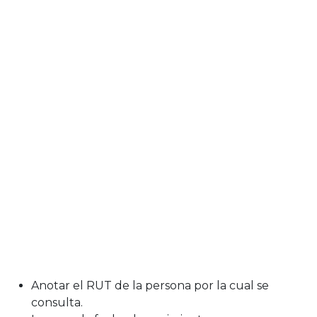
Anotar el RUT de la persona por la cual se
consulta.