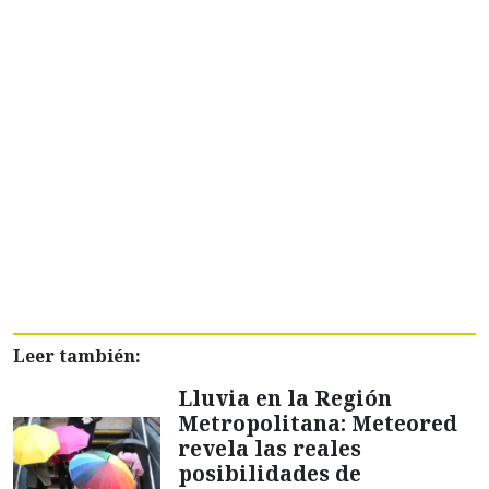
Leer también:
Lluvia en la Región
Metropolitana: Meteored
revela las reales
posibilidades de