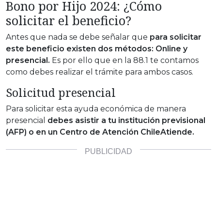
Bono por Hijo 2024: ¿Cómo
solicitar el beneficio?
Antes que nada se debe señalar que
para solicitar
este beneficio existen dos métodos: Online y
presencial.
Es por ello que en la 88.1 te contamos
como debes realizar el trámite para ambos casos.
Solicitud presencial
Para solicitar esta ayuda económica de manera
presencial
debes asistir a tu institución previsional
(AFP) o en un Centro de Atención ChileAtiende.