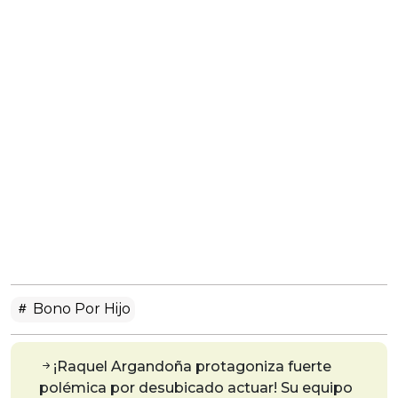
Bono Por Hijo
¡Raquel Argandoña protagoniza fuerte
polémica por desubicado actuar! Su equipo