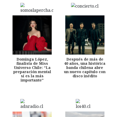
Dominga López,
Después de más de
finalista de Miss
40 años, una histórica
Universo Chile: “La
banda chilena abre
preparación mental
un nuevo capítulo con
sí es la más
disco inédito
importante”