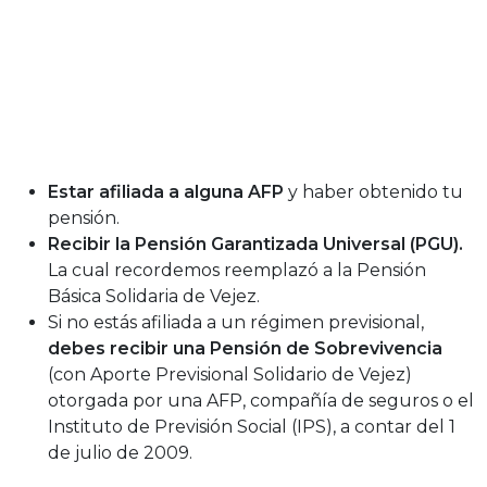
Estar afiliada a alguna AFP
y haber obtenido tu
pensión.
Recibir la Pensión Garantizada Universal (PGU).
La cual recordemos reemplazó a la Pensión
Básica Solidaria de Vejez.
Si no estás afiliada a un régimen previsional,
debes recibir una Pensión de Sobrevivencia
(con Aporte Previsional Solidario de Vejez)
otorgada por una AFP, compañía de seguros o el
Instituto de Previsión Social (IPS), a contar del 1
de julio de 2009.