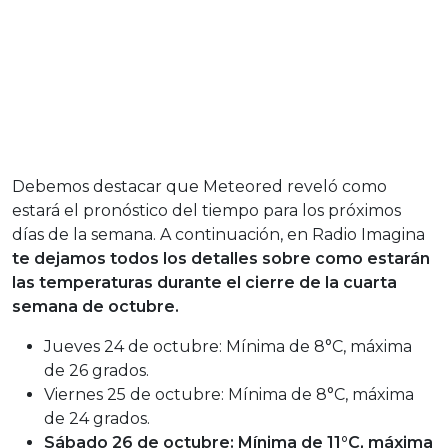
Debemos destacar que Meteored reveló como
estará el pronóstico del tiempo para los próximos
días de la semana. A continuación, en Radio Imagina
te dejamos todos los detalles sobre como estarán
las temperaturas durante el cierre de la cuarta
semana de octubre.
Jueves 24 de octubre: Mínima de 8°C, máxima
de 26 grados.
Viernes 25 de octubre: Mínima de 8°C, máxima
de 24 grados.
Sábado 26 de octubre: Mínima de 11°C, máxima