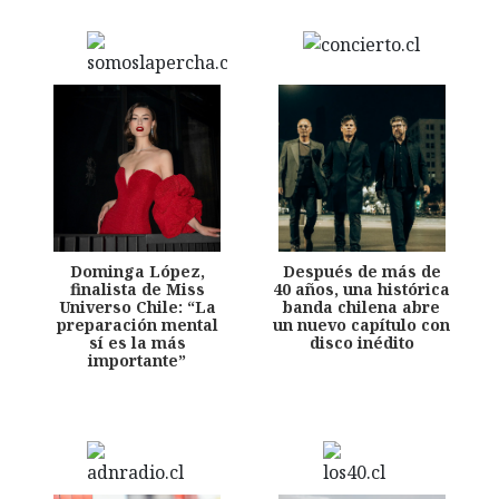
Dominga López,
Después de más de
finalista de Miss
40 años, una histórica
Universo Chile: “La
banda chilena abre
preparación mental
un nuevo capítulo con
sí es la más
disco inédito
importante”