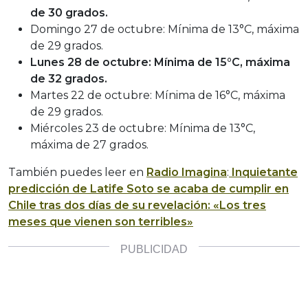
de 30 grados.
Domingo 27 de octubre: Mínima de 13°C, máxima
de 29 grados.
Lunes 28 de octubre: Mínima de 15°C, máxima
de 32 grados.
Martes 22 de octubre: Mínima de 16°C, máxima
de 29 grados.
Miércoles 23 de octubre: Mínima de 13°C,
máxima de 27 grados.
También puedes leer en
Radio Imagina
:
Inquietante
predicción de Latife Soto se acaba de cumplir en
Chile tras dos días de su revelación: «Los tres
meses que vienen son terribles»