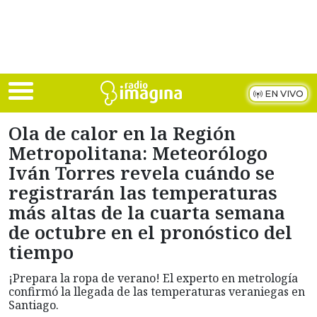
Skip to main content
EN VIVO
Ola de calor en la Región
Metropolitana: Meteorólogo
Iván Torres revela cuándo se
registrarán las temperaturas
más altas de la cuarta semana
de octubre en el pronóstico del
tiempo
¡Prepara la ropa de verano! El experto en metrología
confirmó la llegada de las temperaturas veraniegas en
Santiago.