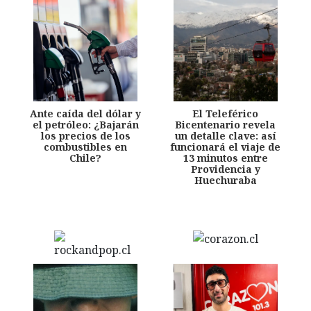
Ante caída del dólar y
El Teleférico
el petróleo: ¿Bajarán
Bicentenario revela
los precios de los
un detalle clave: así
combustibles en
funcionará el viaje de
Chile?
13 minutos entre
Providencia y
Huechuraba