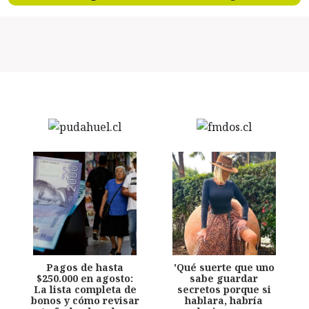
Pagos de hasta
'Qué suerte que uno
$250.000 en agosto:
sabe guardar
La lista completa de
secretos porque si
bonos y cómo revisar
hablara, habría