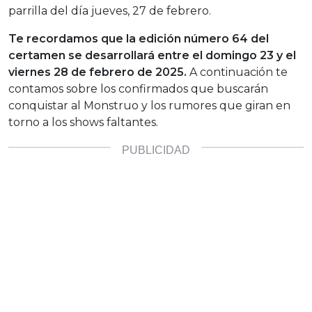
parrilla del día jueves, 27 de febrero.
Te recordamos que la edición número 64 del
certamen se desarrollará entre el domingo 23 y el
viernes 28 de febrero de 2025.
A continuación te
contamos sobre los confirmados que buscarán
conquistar al Monstruo y los rumores que giran en
torno a los shows faltantes.