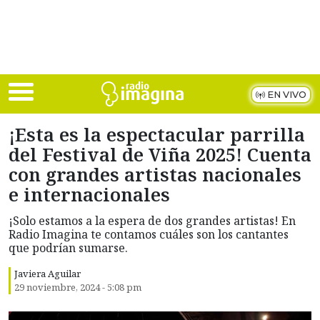
Skip to main content
EN VIVO
¡Esta es la espectacular parrilla
del Festival de Viña 2025! Cuenta
con grandes artistas nacionales
e internacionales
¡Solo estamos a la espera de dos grandes artistas! En
Radio Imagina te contamos cuáles son los cantantes
que podrían sumarse.
Javiera Aguilar
29 noviembre, 2024 - 5:08 pm