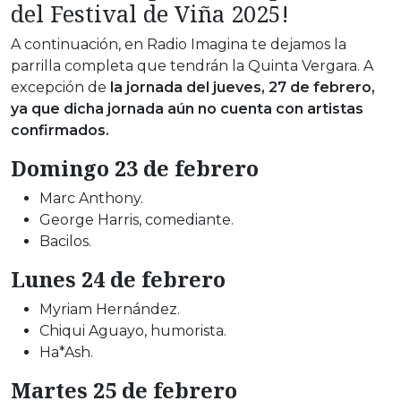
del Festival de Viña 2025!
A continuación, en Radio Imagina te dejamos la
parrilla completa que tendrán la Quinta Vergara. A
excepción de
la jornada del jueves, 27 de febrero,
ya que dicha jornada aún no cuenta con artistas
confirmados.
Domingo 23 de febrero
Marc Anthony.
George Harris, comediante.
Bacilos.
Lunes 24 de febrero
Myriam Hernández.
Chiqui Aguayo, humorista.
Ha*Ash.
Martes 25 de febrero