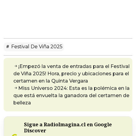
Festival De Viña 2025
¡Empezó la venta de entradas para el Festival
de Viña 2025! Hora, precio y ubicaciones para el
certamen en la Quinta Vergara
Miss Universo 2024: Esta es la polémica en la
que está envuelta la ganadora del certamen de
belleza
Sigue a RadioImagina.cl en Google
Discover