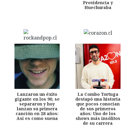
Providencia y
Huechuraba
Lanzaron un éxito
La Combo Tortuga
gigante en los 90, se
destapó una historia
separaron y hoy
que pocos conocían
lanzan su primera
de sus primeros
canción en 28 años:
años: Uno de los
Así es como suena
shows más insólitos
de su carrera