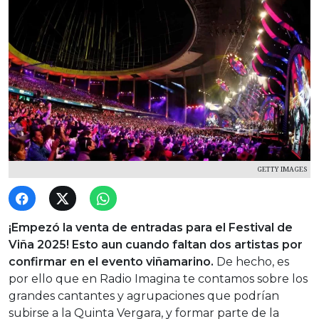
GETTY IMAGES
¡Empezó la venta de entradas para el Festival de
Viña 2025! Esto aun cuando faltan dos artistas por
confirmar en el evento viñamarino.
De hecho, es
por ello que en Radio Imagina te contamos sobre los
grandes cantantes y agrupaciones que podrían
subirse a la Quinta Vergara, y formar parte de la