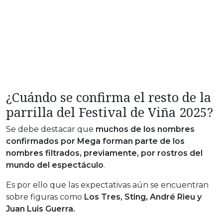
¿Cuándo se confirma el resto de la
parrilla del Festival de Viña 2025?
Se debe destacar que
muchos de los nombres
confirmados por Mega forman parte de los
nombres filtrados, previamente, por rostros del
mundo del espectáculo
.
Es por ello que las expectativas aún se encuentran
sobre figuras como
Los Tres, Sting, André Rieu y
Juan Luis Guerra.