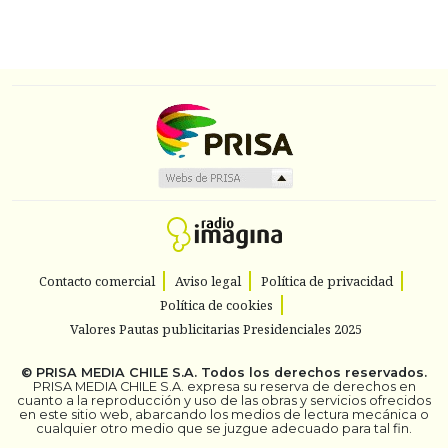
Contacto comercial
Aviso legal
Política de privacidad
Política de cookies
Valores Pautas publicitarias Presidenciales 2025
©
PRISA MEDIA CHILE S.A.
Todos los derechos reservados.
PRISA MEDIA CHILE S.A. expresa su reserva de derechos en
cuanto a la reproducción y uso de las obras y servicios ofrecidos
en este sitio web, abarcando los medios de lectura mecánica o
cualquier otro medio que se juzgue adecuado para tal fin.