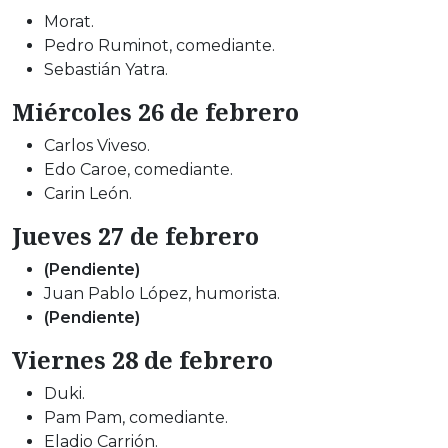
Morat.
Pedro Ruminot, comediante.
Sebastián Yatra.
Miércoles 26 de febrero
Carlos Viveso.
Edo Caroe, comediante.
Carin León.
Jueves 27 de febrero
(Pendiente)
Juan Pablo López, humorista.
(Pendiente)
Viernes 28 de febrero
Duki.
Pam Pam, comediante.
Eladio Carrión.