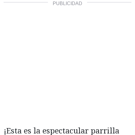
¡Esta es la espectacular parrilla