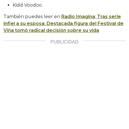
Kidd Voodoo.
También puedes leer en
Radio Imagina
:
Tras serle
infiel a su esposa: Destacada figura del Festival de
Viña tomó radical decisión sobre su vida